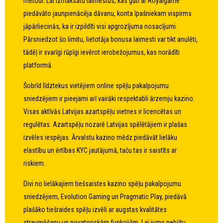
metodi. Lai izmaksātu laimestus, kas gūti ar Royalgame
piedāvāto jaunpienācēja dāvanu, konta īpašniekam vispirms
jāpārliecinās, ka ir izpildīti visi apgrozījuma nosacījumi.
Pārsniedzot šo limitu, lietotāja bonusa laimesti var tikt anulēti,
tādēļ ir svarīgi rūpīgi ievērot ierobežojumus, kas norādīti
platformā.
Šobrīd līdztekus vietējiem online spēļu pakalpojumu
sniedzējiem ir pieejami arī vairāki respektabli ārzemju kazino.
Visas aktīvās Latvijas azartspēļu vietnes ir licencētas un
regulētas. Azartspēļu nozarē Latvijas spēlētājiem ir plašas
izvēles iespējas. Ārvalstu kazino mēdz piedāvāt lielāku
elastību un ērtības KYC jautājumā, taču tas ir saistīts ar
riskiem.
Divi no lielākajiem tiešsaistes kazino spēļu pakalpojumu
sniedzējiem, Evolution Gaming un Pragmatic Play, piedāvā
plašāko tiešraides spēļu izvēli ar augstas kvalitātes
straumēšanu un novatoriskām funkcijām. Lai jums nebūtu