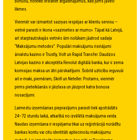
bonusu, noteikti iestatiet atgādinājumus, kad jums jāveic
likmes.
Vienmēr var izmantot saziņas iespējas ar klientu servisu –
vietnē parasti ir ikona «sazinieties ar mums». Tāpat kā Latvijā,
arī starptautiskajās vietnēs šim nolūkam jāatrod sadaļa
“Maksājumu metodes”. Populāri maksājumu risinājumi
ārvalstu kazino ir Trustly, Volt un Rapid Transfer. Daudzos
Latvijas kazino ir akceptēta Revolut digitālā banka, kur ir zema
komisijas maksa un ātri pārskaitījumi. Šobrīd uzticību ieguvuši
arī e-maki, piemēram, Skrill un Neteller. Protams, vienmēr
pirms pieteikšanās ir jāizlasa un jāizprot katra bonusa
nosacījumi.
Laimestu izņemšanas pieprasījums parasti tiek apstrādāts
24–72 stundu laikā, atkarībā no izvēlētā maksājuma veida.
Naudas izņemšana ir iespējama tikai uz reģistrācijā norādītu
bankas kontu vai citu identitāti apliecinošu maksājumu