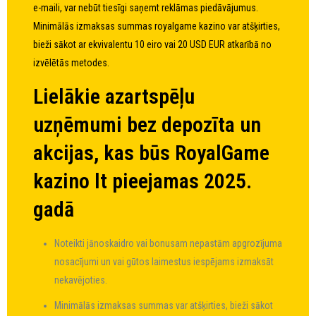
e-maili, var nebūt tiesīgi saņemt reklāmas piedāvājumus.
Minimālās izmaksas summas
royalgame kazino
var atšķirties,
bieži sākot ar ekvivalentu 10 eiro vai 20 USD EUR atkarībā no
izvēlētās metodes.
Lielākie azartspēļu
uzņēmumi bez depozīta un
akcijas, kas būs RoyalGame
kazino lt pieejamas 2025.
gadā
Noteikti jānoskaidro vai bonusam nepastām apgrozījuma
nosacījumi un vai gūtos laimestus iespējams izmaksāt
nekavējoties.
Minimālās izmaksas summas var atšķirties, bieži sākot