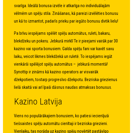
svarīga. Ideālā bonusa izvēle ir atkarīga no individuālajām
vēlmēm un spēļu stila. Zināšanas, kā pareizi izvēlēties bonusu
un kā to izmantot, padarīs prieku par iegūto bonusu divtik lielu!
Pa brīvu iespējams spēlēt spēļu automātus, ruleti, bakaru,
blekdžeku un pokeru. Jebkurā mirklī Te ir pieejami vairāk par 30
kazino vai sporta bonusiem. Galda spēļu fani var kavēt savu
laiku, veicot likmes blekdžekā un ruletē. To iespējams iegūt
vienkārši spēlējot spēļu automātus – jebkurā momentā!
Synottip ir zināms kā kazino operators ar visvairāk
džekpotiem, tostarp progresīvo džekpotu. Bezriska griezienus
lielā skaitā vai arī īpaši dāsnus naudas atmaksas bonusus.
Kazino Latvija
Viens no populārākajiem bonusiem, ko patiesi iecienījuši
tiešsaistes spēļu automātu cienītaji ir bezriska griezieni.
Vienlaiku, tas norāda uz kazino spēju novērtēt pastāvīgo