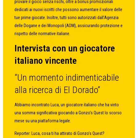
provare il gioco senza rischi, oltre a bonus promozionali
dedicati ai nuovi iscritti che possono aumentare il valore delle
tue prime giocate. Inoltre, tutti sono autorizzati dall’Agenzia
delle Dogane e dei Monopoli (ADM), assicurando protezione e
rispetto delle normative italiane.
Intervista con un giocatore
italiano vincente
“Un momento indimenticabile
alla ricerca di El Dorado”
Abbiamo incontrato Luca, un giocatore italiano che ha vinto
una somma significativa giocando a Gonzo’s Quest lo scorso
mese su una piattaforma legale.
Reporter: Luca, cosa ti ha attirato di Gonzo’s Quest?