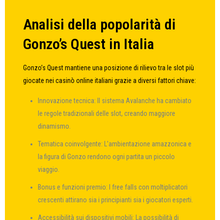
Analisi della popolarità di
Gonzo’s Quest in Italia
Gonzo’s Quest mantiene una posizione di rilievo tra le slot più
giocate nei casinò online italiani grazie a diversi fattori chiave:
Innovazione tecnica: Il sistema Avalanche ha cambiato
le regole tradizionali delle slot, creando maggiore
dinamismo.
Tematica coinvolgente: L’ambientazione amazzonica e
la figura di Gonzo rendono ogni partita un piccolo
viaggio.
Bonus e funzioni premio: I free falls con moltiplicatori
crescenti attirano sia i principianti sia i giocatori esperti.
Accessibilità sui dispositivi mobili: La possibilità di