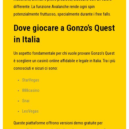
differente. La funzione Avalanche rende ogni spin
potenzialmente fruttuoso, specialmente durante i free falls.
Dove giocare a Gonzo’s Quest
in Italia
Un aspetto fondamentale per chi vuole provare Gonzo’s Quest
è scegliere un casinò online affidabile e legale in Italia. Tra i più
conosciuti e sicuri ci sono:
StarVegas
888casino
Snai
LeoVegas
Queste piattaforme offrono versioni demo gratuite per