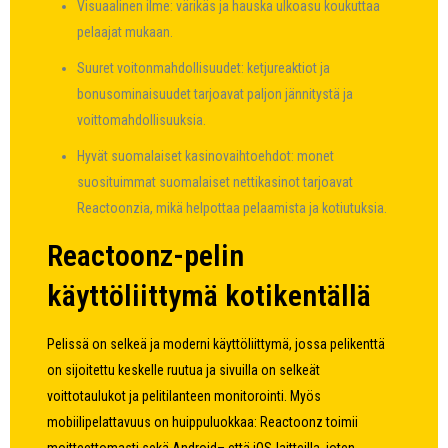
Visuaalinen ilme: värikäs ja hauska ulkoasu koukuttaa
pelaajat mukaan.
Suuret voitonmahdollisuudet: ketjureaktiot ja
bonusominaisuudet tarjoavat paljon jännitystä ja
voittomahdollisuuksia.
Hyvät suomalaiset kasinovaihtoehdot: monet
suosituimmat suomalaiset nettikasinot tarjoavat
Reactoonzia, mikä helpottaa pelaamista ja kotiutuksia.
Reactoonz-pelin
käyttöliittymä kotikentällä
Pelissä on selkeä ja moderni käyttöliittymä, jossa pelikenttä
on sijoitettu keskelle ruutua ja sivuilla on selkeät
voittotaulukot ja pelitilanteen monitorointi. Myös
mobiilipelattavuus on huippuluokkaa: Reactoonz toimii
moitteettomasti sekä Android– että iOS-laitteilla, joten