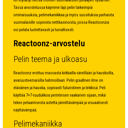
on löytänyt tiensä monien suomalaisten pelaajien sydämiin.
Tässä arvostelussa käymme läpi pelin tärkeimpiä
ominaisuuksia, pelimekaniikkaa ja myös suosituksia parhaista
suomalaisille sopivista nettikasinoista, joissa Reactoonzia
voi pelata luotettavasti ja turvallisesti.
Reactoonz-arvostelu
Pelin teema ja ulkoasu
Reactoonz erottuu massasta kirkkailla väreillään ja hauskoilla,
avaruusteemaisilla hahmoillaan. Pelin graafinen ilme on
eläväinen ja hauska, sopivasti futuristinen ja leikkisä. Peli
käyttää 7×7-ruudukkoa perinteisen vaakarivin sijaan, mikä
tekee pelaamisesta astetta jännittävämpää ja visuaalisesti
näyttävämpää.
Pelimekaniikka