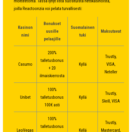
moitteetonta. Tässä lyhyt lista suosituista nettikasinoista,
joilla Reactoonzia voi pelata turvallisesti:
Bonukset
Kasinon
Suomalainen
uusille
Maksutavat
nimi
tuki
pelaajille
200%
Trustly,
talletusbonus
Casumo
Kyllä
VISA,
+ 20
Neteller
ilmaiskierrosta
100%
Trustly,
Unibet
talletusbonus
Kyllä
Skrill, VISA
100€ asti
100%
Trustly,
talletusbonus
LeoVegas
Kyllä
Mastercard,