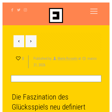
0
Published by
María Rosado
at
marzo
21, 2026
Die Faszination des
Glücksspiels neu definiert