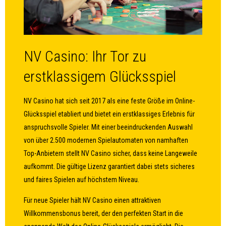
NV Casino: Ihr Tor zu
erstklassigem Glücksspiel
NV Casino hat sich seit 2017 als eine feste Größe im Online-
Glücksspiel etabliert und bietet ein erstklassiges Erlebnis für
anspruchsvolle Spieler. Mit einer beeindruckenden Auswahl
von über 2.500 modernen Spielautomaten von namhaften
Top-Anbietern stellt NV Casino sicher, dass keine Langeweile
aufkommt. Die gültige Lizenz garantiert dabei stets sicheres
und faires Spielen auf höchstem Niveau.
Für neue Spieler hält NV Casino einen attraktiven
Willkommensbonus bereit, der den perfekten Start in die