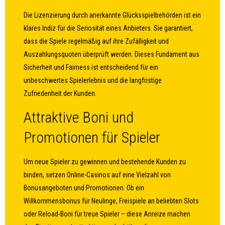
Die Lizenzierung durch anerkannte Glücksspielbehörden ist ein
klares Indiz für die Seriosität eines Anbieters. Sie garantiert,
dass die Spiele regelmäßig auf ihre Zufälligkeit und
Auszahlungsquoten überprüft werden. Dieses Fundament aus
Sicherheit und Fairness ist entscheidend für ein
unbeschwertes Spielerlebnis und die langfristige
Zufriedenheit der Kunden.
Attraktive Boni und
Promotionen für Spieler
Um neue Spieler zu gewinnen und bestehende Kunden zu
binden, setzen Online-Casinos auf eine Vielzahl von
Bonusangeboten und Promotionen. Ob ein
Willkommensbonus für Neulinge, Freispiele an beliebten Slots
oder Reload-Boni für treue Spieler – diese Anreize machen