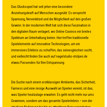
Das Glücksspiel hat seit jeher eine besondere
Anziehungskraft auf Menschen ausgeübt. Es verspricht
Spannung, Nervenkitzel und die Möglichkeit auf den großen
Gewinn. In der modernen Welt hat sich diese Faszination in
den digitalen Raum verlagert, wo Online-Casinos ein breites
Spektrum an Unterhaltung bieten. Hier treffen traditionelle
Spielelemente auf innovative Technologien, um ein
immersives Erlebnis zu schaffen, das seinesgleichen sucht,
und vielleicht finden Sie auch auf
nagelstudio-stolpen.de
etwas Passendes für Ihre Entspannung.
Die Suche nach einem erstklassigen Ambiente, das Sicherheit,
Fairness und eine riesige Auswahl an Spielen vereint, ist das,
was Spieler heutzutage erwarten. Es geht nicht mehr nur ums
Gewinnen, sondern um das gesamte Spielerlebnis – von der