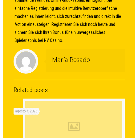
spannende Welt des Online-Glücksspiels ermöglicht. Die
einfache Registrierung und die intuitive Benutzeroberfläche
machen es Ihnen leicht, sich zurechtzufinden und direkt in die
Action einzusteigen. Registrieren Sie sich noch heute und
sichern Sie sich Ihren Bonus für ein unvergessliches
Spielerlebnis bei NV Casino.
María Rosado
Related posts
agosto 7, 2026