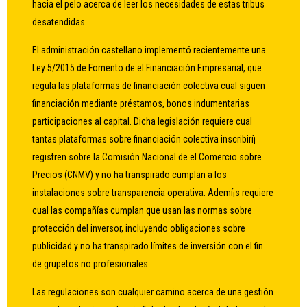
hacia el pelo acerca de leer los necesidades de estas tribus
desatendidas.
El administración castellano implementó recientemente una
Ley 5/2015 de Fomento de el Financiación Empresarial, que
regula las plataformas de financiación colectiva cual siguen
financiación mediante préstamos, bonos indumentarias
participaciones al capital. Dicha legislación requiere cual
tantas plataformas sobre financiación colectiva inscribirí¡
registren sobre la Comisión Nacional de el Comercio sobre
Precios (CNMV) y no ha transpirado cumplan a los
instalaciones sobre transparencia operativa. Ademí¡s requiere
cual las compañías cumplan que usan las normas sobre
protección del inversor, incluyendo obligaciones sobre
publicidad y no ha transpirado límites de inversión con el fin
de grupetos no profesionales.
Las regulaciones son cualquier camino acerca de una gestión