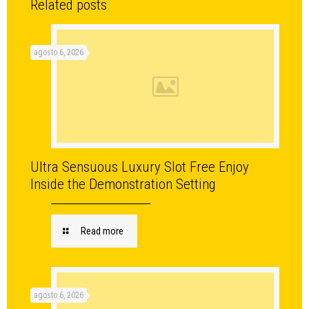
Related posts
agosto 6, 2026
Ultra Sensuous Luxury Slot Free Enjoy
Inside the Demonstration Setting
Read more
agosto 6, 2026