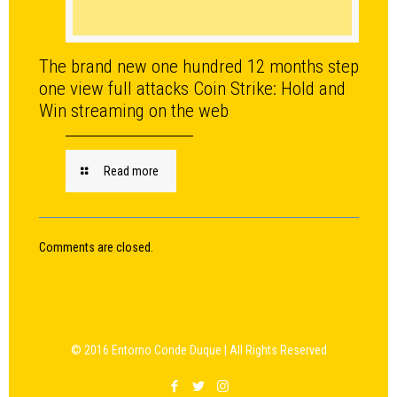
The brand new one hundred 12 months step
one view full attacks Coin Strike: Hold and
Win streaming on the web
Read more
Comments are closed.
© 2016 Entorno Conde Duque | All Rights Reserved