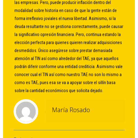
las empresas. Pero, puede producir inflación dentro del
modalidad sobre historia en caso de que la gente están de
forma irreflexivo joviales el nueva libertad. Asimismo, si la
deuda resultante no se gestiona correctamente, puede causar
la significativo opresión financiera. Pero, continua estando la
elección perfecta para quienes quieren realizar adquisiciones
desmedidos. Único asegúrese sobre prestar demasiada
atención al TIN así­ como alrededor del TAE, ya que aquellos
podrán diferir conforme una entidad crediticia. Asimismo vale
conocer cual el TIN así­ como nuestro TAE no son lo mismo a
como es TAE, pues esa se va a apoyar sobre el sillí­n basa
sobre la cantidad económicos que solicita dejado.
María Rosado