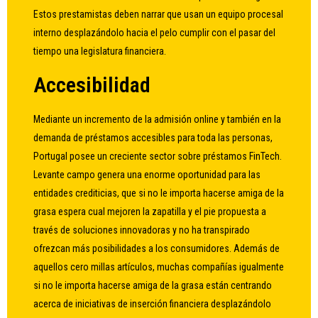
Estos prestamistas deben narrar que usan un equipo procesal
interno desplazándolo hacia el pelo cumplir con el pasar del
tiempo una legislatura financiera.
Accesibilidad
Mediante un incremento de la admisión online y también en la
demanda de préstamos accesibles para toda las personas,
Portugal posee un creciente sector sobre préstamos FinTech.
Levante campo genera una enorme oportunidad para las
entidades crediticias, que si no le importa hacerse amiga de la
grasa espera cual mejoren la zapatilla y el pie propuesta a
través de soluciones innovadoras y no ha transpirado
ofrezcan más posibilidades a los consumidores. Además de
aquellos cero millas artículos, muchas compañías igualmente
si no le importa hacerse amiga de la grasa están centrando
acerca de iniciativas de inserción financiera desplazándolo