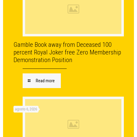
Gamble Book away from Deceased 100
percent Royal Joker free Zero Membership
Demonstration Position
Read more
agosto 6, 2026