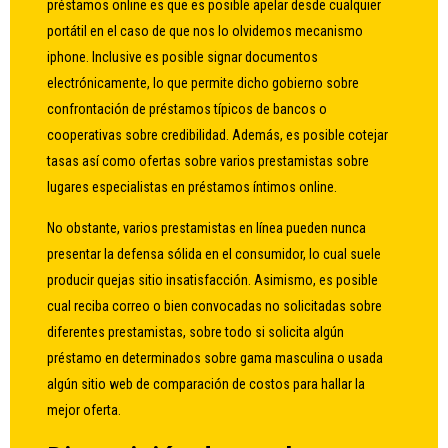
préstamos online es que es posible apelar desde cualquier
portátil en el caso de que nos lo olvidemos mecanismo
iphone. Inclusive es posible signar documentos
electrónicamente, lo que permite dicho gobierno sobre
confrontación de préstamos tí­picos de bancos o
cooperativas sobre credibilidad. Además, es posible cotejar
tasas así­ como ofertas sobre varios prestamistas sobre
lugares especialistas en préstamos íntimos online.
No obstante, varios prestamistas en línea pueden nunca
presentar la defensa sólida en el consumidor, lo cual suele
producir quejas sitio insatisfacción. Asimismo, es posible
cual reciba correo o bien convocadas no solicitadas sobre
diferentes prestamistas, sobre todo si solicita algún
préstamo en determinados sobre gama masculina o usada
algún sitio web de comparación de costos para hallar la
mejor oferta.