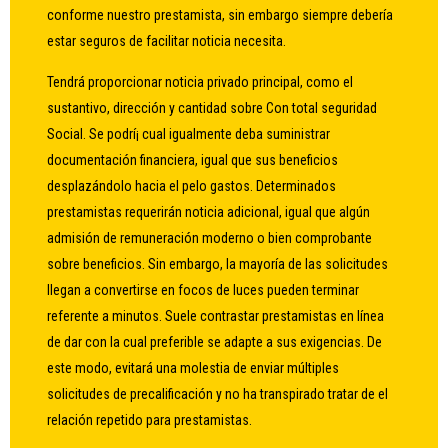
conforme nuestro prestamista, sin embargo siempre debería
estar seguros de facilitar noticia necesita.
Tendrá proporcionar noticia privado principal, como el
sustantivo, dirección y cantidad sobre Con total seguridad
Social. Se podrí¡ cual igualmente deba suministrar
documentación financiera, igual que sus beneficios
desplazándolo hacia el pelo gastos. Determinados
prestamistas requerirán noticia adicional, igual que algún
admisión de remuneración moderno o bien comprobante
sobre beneficios. Sin embargo, la mayoría de las solicitudes
llegan a convertirse en focos de luces pueden terminar
referente a minutos. Suele contrastar prestamistas en línea
de dar con la cual preferible se adapte a sus exigencias. De
este modo, evitará una molestia de enviar múltiples
solicitudes de precalificación y no ha transpirado tratar de el
relación repetido para prestamistas.