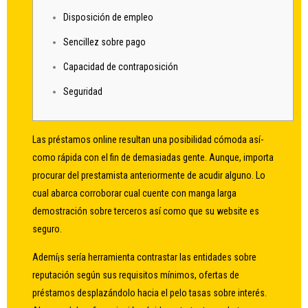
Disposición de empleo
Sencillez sobre pago
Capacidad de contraposición
Seguridad
Las préstamos online resultan una posibilidad cómoda así­
como rápida con el fin de demasiadas gente. Aunque, importa
procurar del prestamista anteriormente de acudir alguno. Lo
cual abarca corroborar cual cuente con manga larga
demostración sobre terceros así­ como que su website es
seguro.
Ademí¡s serí­a herramienta contrastar las entidades sobre
reputación según sus requisitos mínimos, ofertas de
préstamos desplazándolo hacia el pelo tasas sobre interés.