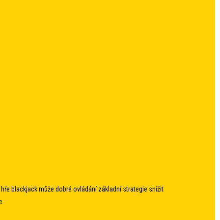
e hře blackjack může dobré ovládání základní strategie snížit
e