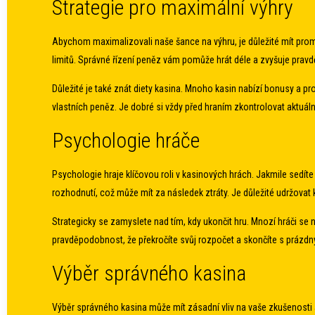
Strategie pro maximální výhry
Abychom maximalizovali naše šance na výhru, je důležité mít promyš
limitů. Správné řízení peněz vám pomůže hrát déle a zvyšuje pravd
Důležité je také znát diety kasina. Mnoho kasin nabízí bonusy a p
vlastních peněz. Je dobré si vždy před hraním zkontrolovat aktuáln
Psychologie hráče
Psychologie hraje klíčovou roli v kasinových hrách. Jakmile sedít
rozhodnutí, což může mít za následek ztráty. Je důležité udržovat 
Strategicky se zamyslete nad tím, kdy ukončit hru. Mnozí hráči se n
pravděpodobnost, že překročíte svůj rozpočet a skončíte s prázd
Výběr správného kasina
Výběr správného kasina může mít zásadní vliv na vaše zkušenosti a 