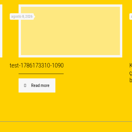
agosto 8, 2026
test-1786173310-1090
K
ç
b
Read more