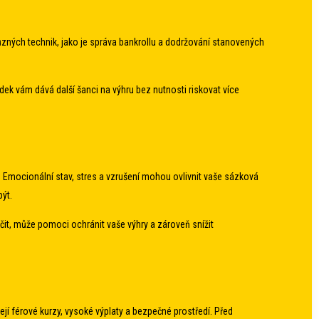
různých technik, jako je správa bankrollu a dodržování stanovených
dek vám dává další šanci na výhru bez nutnosti riskovat více
. Emocionální stav, stres a vzrušení mohou ovlivnit vaše sázková
být.
ončit, může pomoci ochránit vaše výhry a zároveň snížit
ejí férové kurzy, vysoké výplaty a bezpečné prostředí. Před