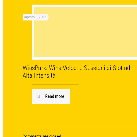
agosto 8, 2026
WinsPark: Wins Veloci e Sessioni di Slot ad
Alta Intensità
Read more
Comments are closed.