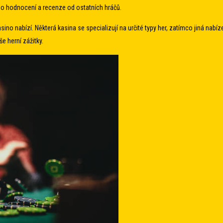
eho hodnocení a recenze od ostatních hráčů.
no nabízí. Některá kasina se specializují na určité typy her, zatímco jiná nabíze
e herní zážitky.