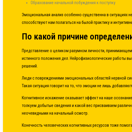
Образование начальной побуждения к поступку
Эмоциональная анализ особенно существенна в ситуациях нея
способствуют нам полагаться на былой практику и интуитивн
По какой причине определен
Представление о целиком разумном личности, принимающем 
истинного положения дел. Нейрофизиологические работы выя
решений.
Люди с повреждениями эмоциональных областей нервной сис
Такая ситуация говорит на то, что эмоции не лишь добавля
Когнитивное искажение оказывает эффект на наше осознани
толкуем добытые сведения и какой вес присваиваем различ
неочевидными на начальный осмотр.
Конечность человеческих когнитивных ресурсов тоже помога