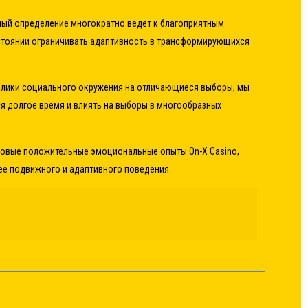
ный определение многократно ведет к благоприятным
остоянии ограничивать адаптивность в трансформирующихся
клики социального окружения на отличающиеся выборы, мы
я долгое время и влиять на выборы в многообразных
Новые положительные эмоциональные опыты On-X Casino,
ее подвижного и адаптивного поведения.