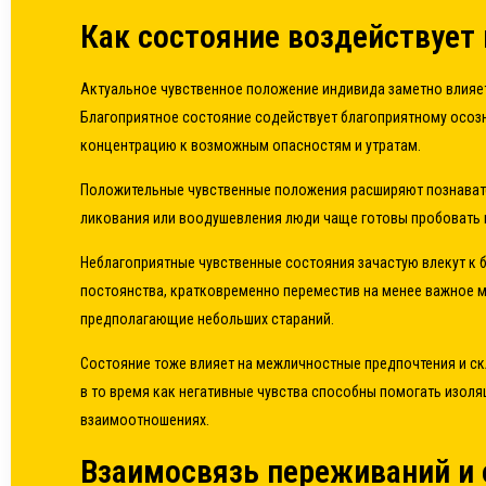
Как состояние воздействует
Актуальное чувственное положение индивида заметно влияет
Благоприятное состояние содействует благоприятному осозн
концентрацию к возможным опасностям и утратам.
Положительные чувственные положения расширяют познавате
ликования или воодушевления люди чаще готовы пробовать и 
Неблагоприятные чувственные состояния зачастую влекут к 
постоянства, кратковременно переместив на менее важное м
предполагающие небольших стараний.
Состояние тоже влияет на межличностные предпочтения и ск
в то время как негативные чувства способны помогать изол
взаимоотношениях.
Взаимосвязь переживаний и