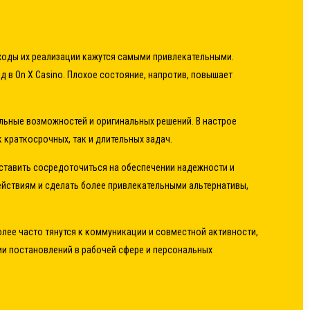
дходы их реализации кажутся самыми привлекательными.
 в On X Casino. Плохое состояние, напротив, повышает
ьные возможностей и оригинальных решений. В настрое
 краткосрочных, так и длительных задач.
ставить сосредоточиться на обеспечении надежности и
ействиям и сделать более привлекательными альтернативы,
лее часто тянутся к коммуникации и совместной активности,
ии постановлений в рабочей сфере и персональных