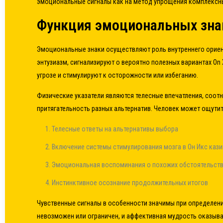
эмоциональные сигналы как на метод упрощения комплексны
Функция эмоциональных зна
Эмоциональные знаки осуществляют роль внутреннего ориент
энтузиазм, сигнализируют о вероятно полезных вариантах On
угрозе и стимулируют к осторожности или избеганию.
Физические указатели являются телесные впечатления, соот
притягательность разных альтернатив. Человек может ощутит
Телесные ответы на альтернативы выбора
Включение системы стимулирования мозга в Он Икс каз
Эмоциональная воспоминания о похожих обстоятельст
Инстинктивное осознание продолжительных итогов
Чувственные сигналы в особенности значимы при определени
невозможен или ограничен, и аффективная мудрость оказыва