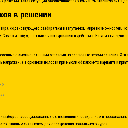
х решений. Такая ситуация обеспечивает экономить умственную силы дл
ков в решении
ира, содействующего разбираться в запутанном мире возможностей. Поз
 X Casino и побуждают нас к исследованию и действию. Негативные чувств
несенные с эмоциональными ответами на различные версии решения. Эти
ь напряжение в брюшной полости при мысли об каком-то варианте и прия
ино
вах
и выборов, ассоциированных с отношениями, созиданием и персональным
ется главным указателем для определения правильного курса.