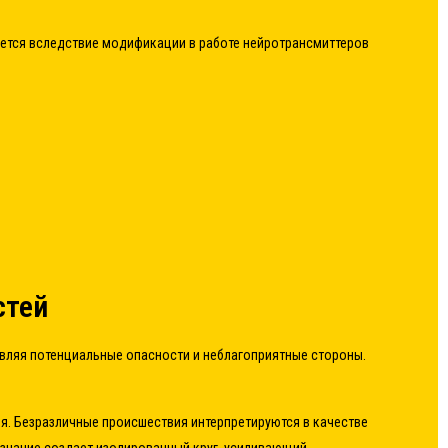
ется вследствие модификации в работе нейротрансмиттеров
стей
вляя потенциальные опасности и неблагоприятные стороны.
. Безразличные происшествия интерпретируются в качестве