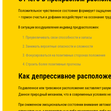
Положительное чувственное состояние формирует ощущение,
– гормон счастья и дофамин воздействуют на осознание тру
В ситуации воодушевления индивид предрасположен:
Преувеличивать свои способности и запасы
Занижать вероятные опасности и сложности
Фокусироваться на позитивных сторонах положения
Строить более позитивные прогнозы
Как депрессивное расположе
Подавленное или тревожное расположение заставляет разум
Данное природный механизм, что в современных условиях не
При сниженном эмоциональном состоянии внимание автомат