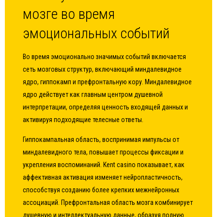
мозге во время
эмоциональных событий
Во время эмоционально значимых событий включается
сеть мозговых структур, включающий миндалевидное
ядро, гиппокамп и префронтальную кору. Миндалевидное
ядро действует как главным центром душевной
интерпретации, определяя ценность входящей данных и
активируя подходящие телесные ответы.
Гиппокампальная область, воспринимая импульсы от
миндалевидного тела, повышает процессы фиксации и
укрепления воспоминаний. Kent casino показывает, как
аффективная активация изменяет нейропластичность,
способствуя созданию более крепких межнейронных
ассоциаций. Префронтальная область мозга комбинирует
душевную и интеллектуальную данные, образуя полную