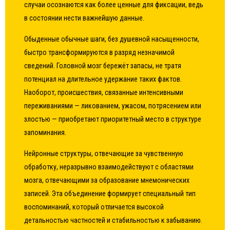
случаи осознаются как более ценные для фиксации, ведь
в состоянии нести важнейшую данные.
Обыденные обычные шаги, без душевной насыщенности,
быстро трансформируются в разряд незначимой
сведений. Головной мозг бережёт запасы, не тратя
потенциал на длительное удержание таких фактов.
Наоборот, происшествия, связанные интенсивными
переживаниями — ликованием, ужасом, потрясением или
злостью — приобретают приоритетный место в структуре
запоминания.
Нейронные структуры, отвечающие за чувственную
обработку, неразрывно взаимодействуют с областями
мозга, отвечающими за образование мнемонических
записей. Эта объединение формирует специальный тип
воспоминаний, который отличается высокой
детальностью частностей и стабильностью к забыванию.