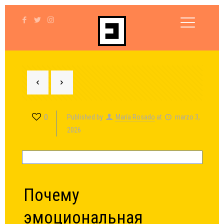
0
Published by
María Rosado
at
marzo 3,
2026
Почему
эмоциональная