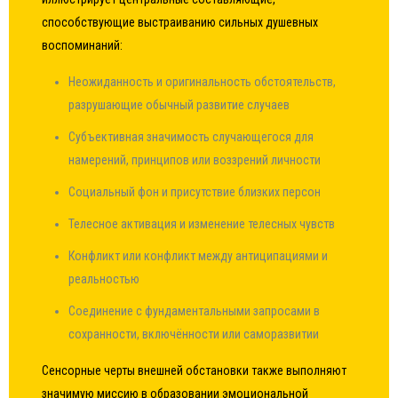
способствующие выстраиванию сильных душевных
воспоминаний:
Неожиданность и оригинальность обстоятельств,
разрушающие обычный развитие случаев
Субъективная значимость случающегося для
намерений, принципов или воззрений личности
Социальный фон и присутствие близких персон
Телесное активация и изменение телесных чувств
Конфликт или конфликт между антиципациями и
реальностью
Соединение с фундаментальными запросами в
сохранности, включённости или саморазвитии
Сенсорные черты внешней обстановки также выполняют
значимую миссию в образовании эмоциональной