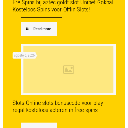
Fre Spins bij aztec goldt slot Unibet Gokhal
Kosteloos Spins voor Offlin Slots!
Read more
agosto 6, 2026
Slots Online slots bonuscode voor play
regal kosteloos acteren in free spins