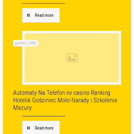
Read more
agosto 7, 2026
Automaty Na Telefon nv casino Ranking
Hotelik Gościniec Molo-Narady i Szkolenia
Mazury
Read more