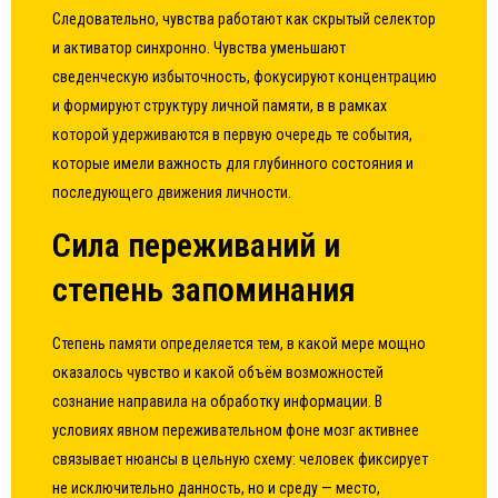
Следовательно, чувства работают как скрытый селектор
и активатор синхронно. Чувства уменьшают
сведенческую избыточность, фокусируют концентрацию
и формируют структуру личной памяти, в в рамках
которой удерживаются в первую очередь те события,
которые имели важность для глубинного состояния и
последующего движения личности.
Сила переживаний и
степень запоминания
Степень памяти определяется тем, в какой мере мощно
оказалось чувство и какой объём возможностей
сознание направила на обработку информации. В
условиях явном переживательном фоне мозг активнее
связывает нюансы в цельную схему: человек фиксирует
не исключительно данность, но и среду — место,