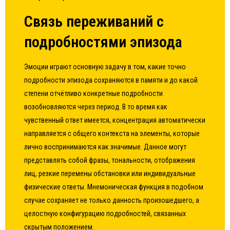
Связь переживаний с
подробностями эпизода
Эмоции играют основную задачу в том, какие точно
подробности эпизода сохраняются в памяти и до какой
степени отчётливо конкретные подробности
возобновляются через период. В то время как
чувственный ответ имеется, концентрация автоматически
направляется с общего контекста на элементы, которые
лично воспринимаются как значимые. Данное могут
представлять собой фразы, тональности, отображения
лиц, резкие перемены обстановки или индивидуальные
физические ответы. Мнемоническая функция в подобном
случае сохраняет не только данность произошедшего, а
целостную конфигурацию подробностей, связанных
скрытым положением.