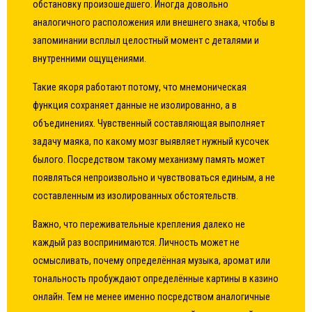
обстановку произошедшего. Иногда довольно
аналогичного расположения или внешнего знака, чтобы в
запоминании всплыл целостный момент с деталями и
внутренними ощущениями.
Такие якоря работают потому, что мнемоническая
функция сохраняет данные не изолированно, а в
объединениях. Чувственный составляющая выполняет
задачу маяка, по какому мозг выявляет нужный кусочек
былого. Посредством такому механизму память может
появляться непроизвольно и чувствоваться единым, а не
составленным из изолированных обстоятельств.
Важно, что переживательные крепления далеко не
каждый раз воспринимаются. Личность может не
осмысливать, почему определённая музыка, аромат или
тональность пробуждают определённые картины в казино
онлайн. Тем не менее именно посредством аналогичные