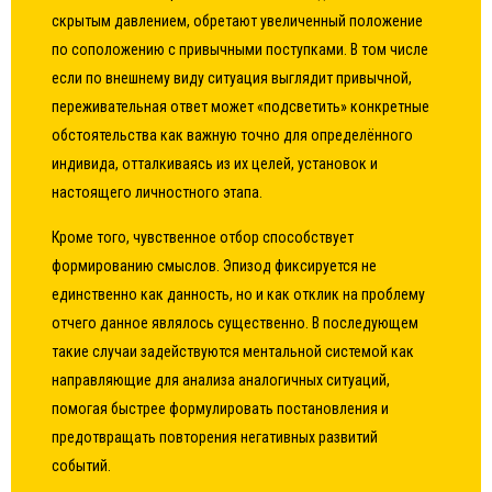
скрытым давлением, обретают увеличенный положение
по соположению с привычными поступками. В том числе
если по внешнему виду ситуация выглядит привычной,
переживательная ответ может «подсветить» конкретные
обстоятельства как важную точно для определённого
индивида, отталкиваясь из их целей, установок и
настоящего личностного этапа.
Кроме того, чувственное отбор способствует
формированию смыслов. Эпизод фиксируется не
единственно как данность, но и как отклик на проблему
отчего данное являлось существенно. В последующем
такие случаи задействуются ментальной системой как
направляющие для анализа аналогичных ситуаций,
помогая быстрее формулировать постановления и
предотвращать повторения негативных развитий
событий.