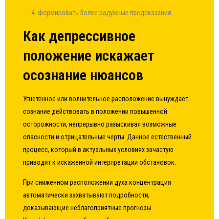
Формировать более радужные предсказания
Как депрессивное
положение искажает
осознание нюансов
Угнетенное или волнительное расположение вынуждает
сознание действовать в положении повышенной
осторожности, непрерывно разыскивая возможные
опасности и отрицательные черты. Данное естественный
процесс, который в актуальных условиях зачастую
приводит к искаженной интерпретации обстановок.
При сниженном расположении духа концентрация
автоматически захватывают подробности,
доказывающие неблагоприятные прогнозы.