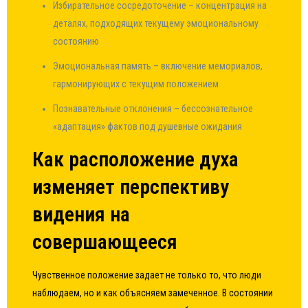
Избирательное сосредоточение – концентрация на
деталях, подходящих текущему эмоциональному
состоянию
Эмоциональная память – включение мемориалов,
гармонирующих с текущим положением
Познавательные отклонения – бессознательное
«адаптация» фактов под душевные ожидания
Как расположение духа
изменяет перспективу
видения на
совершающееся
Чувственное положение задает не только то, что люди
наблюдаем, но и как объясняем замеченное. В состоянии