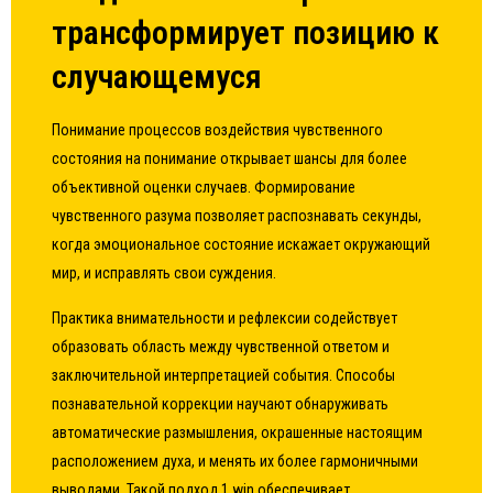
трансформирует позицию к
случающемуся
Понимание процессов воздействия чувственного
состояния на понимание открывает шансы для более
объективной оценки случаев. Формирование
чувственного разума позволяет распознавать секунды,
когда эмоциональное состояние искажает окружающий
мир, и исправлять свои суждения.
Практика внимательности и рефлексии содействует
образовать область между чувственной ответом и
заключительной интерпретацией события. Способы
познавательной коррекции научают обнаруживать
автоматические размышления, окрашенные настоящим
расположением духа, и менять их более гармоничными
выводами. Такой подход 1 win обеспечивает