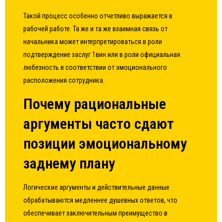
Такой процесс особенно отчетливо выражается в
рабочей работе. Та же и та же взаимная связь от
начальника может интерпретироваться в роли
подтверждение заслуг 1вин или в роли официальная
любезность в соответствии от эмоционального
расположения сотрудника.
Почему рациональные
аргументы часто сдают
позиции эмоциональному
заднему плану
Логические аргументы и действительные данные
обрабатываются медленнее душевных ответов, что
обеспечивает заключительным преимущество в