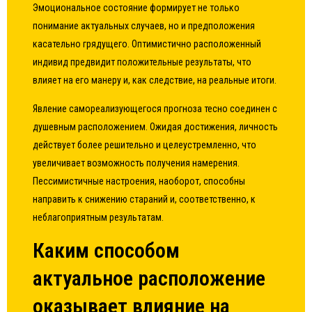
Эмоциональное состояние формирует не только
понимание актуальных случаев, но и предположения
касательно грядущего. Оптимистично расположенный
индивид предвидит положительные результаты, что
влияет на его манеру и, как следствие, на реальные итоги.
Явление самореализующегося прогноза тесно соединен с
душевным расположением. Ожидая достижения, личность
действует более решительно и целеустремленно, что
увеличивает возможность получения намерения.
Пессимистичные настроения, наоборот, способны
направить к снижению стараний и, соответственно, к
неблагоприятным результатам.
Каким способом
актуальное расположение
оказывает влияние на