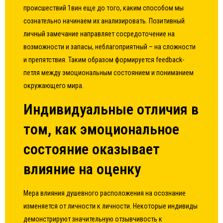
происшествий 1вин еще до того, каким способом мы
сознательно начинаем их анализировать. Позитивный
личный замечание направляет сосредоточение на
возможности и запасы, неблагоприятный – на сложности
и препятствия. Таким образом формируется feedback-
петля между эмоциональным состоянием и пониманием
окружающего мира.
Индивидуальные отличия в
том, как эмоциональное
состояние оказывает
влияние на оценку
Мера влияния душевного расположения на осознание
изменяется от личности к личности. Некоторые индивиды
демонстрируют значительную отзывчивость к