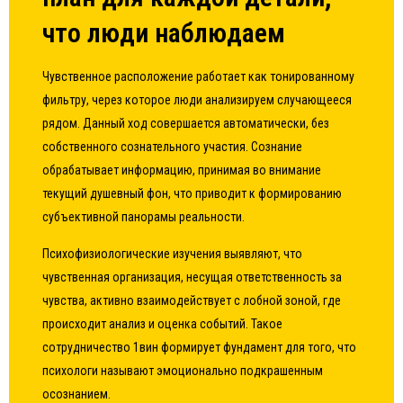
что люди наблюдаем
Чувственное расположение работает как тонированному
фильтру, через которое люди анализируем случающееся
рядом. Данный ход совершается автоматически, без
собственного сознательного участия. Сознание
обрабатывает информацию, принимая во внимание
текущий душевный фон, что приводит к формированию
субъективной панорамы реальности.
Психофизиологические изучения выявляют, что
чувственная организация, несущая ответственность за
чувства, активно взаимодействует с лобной зоной, где
происходит анализ и оценка событий. Такое
сотрудничество 1вин формирует фундамент для того, что
психологи называют эмоционально подкрашенным
осознанием.