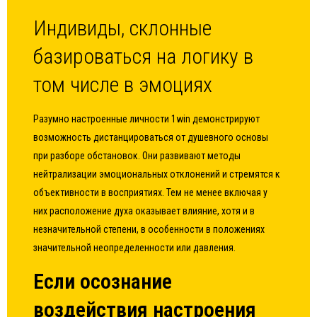
Индивиды, склонные
базироваться на логику в
том числе в эмоциях
Разумно настроенные личности 1win демонстрируют
возможность дистанцироваться от душевного основы
при разборе обстановок. Они развивают методы
нейтрализации эмоциональных отклонений и стремятся к
объективности в восприятиях. Тем не менее включая у
них расположение духа оказывает влияние, хотя и в
незначительной степени, в особенности в положениях
значительной неопределенности или давления.
Если осознание
воздействия настроения