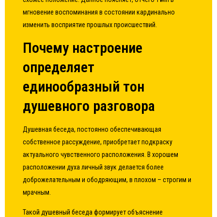
мгновение воспоминания в состоянии кардинально
изменить восприятие прошлых происшествий.
Почему настроение
определяет
единообразный тон
душевного разговора
Душевная беседа, постоянно обеспечивающая
собственное рассуждение, приобретает подкраску
актуального чувственного расположения. В хорошем
расположении духа личный звук делается более
доброжелательным и ободряющим, в плохом – строгим и
мрачным.
Такой душевный беседа формирует объяснение