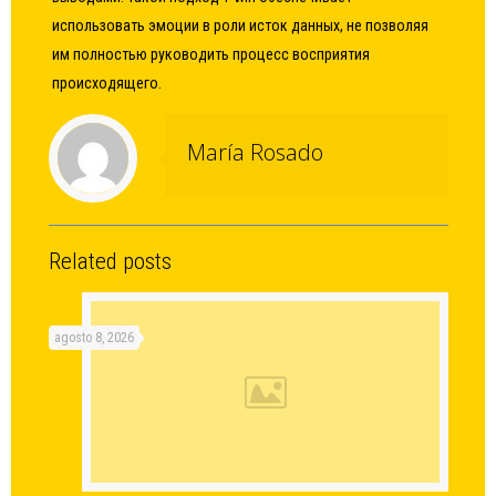
использовать эмоции в роли исток данных, не позволяя
им полностью руководить процесс восприятия
происходящего.
María Rosado
Related posts
agosto 8, 2026