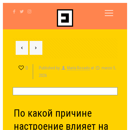
0
Published by
María Rosado
at
marzo 5,
2026
По какой причине
настроение влияет на