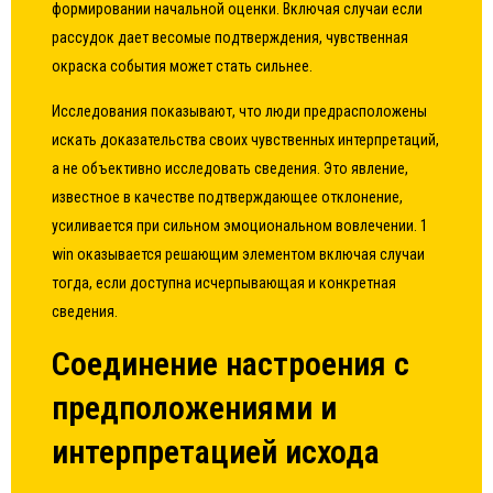
формировании начальной оценки. Включая случаи если
рассудок дает весомые подтверждения, чувственная
окраска события может стать сильнее.
Исследования показывают, что люди предрасположены
искать доказательства своих чувственных интерпретаций,
а не объективно исследовать сведения. Это явление,
известное в качестве подтверждающее отклонение,
усиливается при сильном эмоциональном вовлечении. 1
win оказывается решающим элементом включая случаи
тогда, если доступна исчерпывающая и конкретная
сведения.
Соединение настроения с
предположениями и
интерпретацией исхода