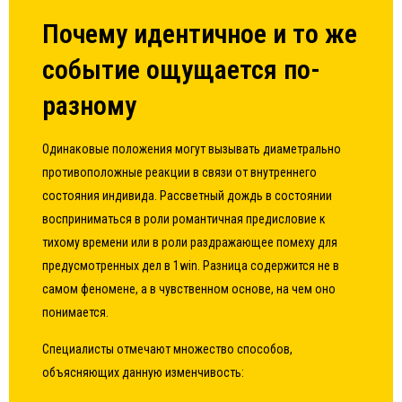
Почему идентичное и то же
событие ощущается по-
разному
Одинаковые положения могут вызывать диаметрально
противоположные реакции в связи от внутреннего
состояния индивида. Рассветный дождь в состоянии
восприниматься в роли романтичная предисловие к
тихому времени или в роли раздражающее помеху для
предусмотренных дел в 1win. Разница содержится не в
самом феномене, а в чувственном основе, на чем оно
понимается.
Специалисты отмечают множество способов,
объясняющих данную изменчивость: