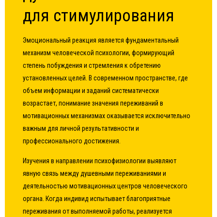
для стимулирования
Эмоциональный реакция является фундаментальный
механизм человеческой психологии, формирующий
степень побуждения и стремления к обретению
установленных целей. В современном пространстве, где
объем информации и заданий систематически
возрастает, понимание значения переживаний в
мотивационных механизмах оказывается исключительно
важным для личной результативности и
профессионального достижения.
Изучения в направлении психофизиологии выявляют
явную связь между душевными переживаниями и
деятельностью мотивационных центров человеческого
органа. Когда индивид испытывает благоприятные
переживания от выполняемой работы, реализуется