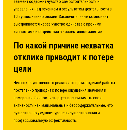
элемент содержит чувство самостоятельности и
управления над течением и результатом деятельности в
10 лучших казино онлайн. Заключительный компонент
выстраивается через чувство единства с прочими
личностями и содействия в коллективное занятие.
По какой причине нехватка
отклика приводит к потере
цели
Нехватка чувственного реакции от производимой работы
постепенно приводит к потере ощущения значения и
намерения. Личность стартует воспринимать свои
активности как машинальные и бессодержательные, что
существенно ухудшает уровень существования и
профессиональную эффективность.