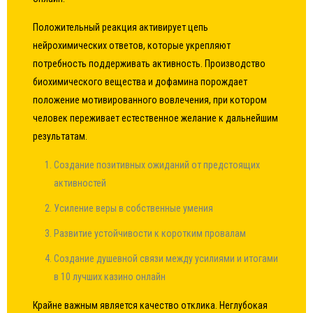
Положительный реакция активирует цепь
нейрохимических ответов, которые укрепляют
потребность поддерживать активность. Производство
биохимического вещества и дофамина порождает
положение мотивированного вовлечения, при котором
человек переживает естественное желание к дальнейшим
результатам.
Создание позитивных ожиданий от предстоящих
активностей
Усиление веры в собственные умения
Развитие устойчивости к коротким провалам
Создание душевной связи между усилиями и итогами
в 10 лучших казино онлайн
Крайне важным является качество отклика. Неглубокая