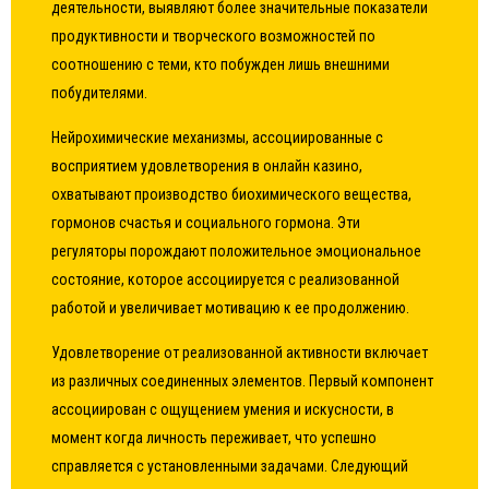
деятельности, выявляют более значительные показатели
продуктивности и творческого возможностей по
соотношению с теми, кто побужден лишь внешними
побудителями.
Нейрохимические механизмы, ассоциированные с
восприятием удовлетворения в онлайн казино,
охватывают производство биохимического вещества,
гормонов счастья и социального гормона. Эти
регуляторы порождают положительное эмоциональное
состояние, которое ассоциируется с реализованной
работой и увеличивает мотивацию к ее продолжению.
Удовлетворение от реализованной активности включает
из различных соединенных элементов. Первый компонент
ассоциирован с ощущением умения и искусности, в
момент когда личность переживает, что успешно
справляется с установленными задачами. Следующий