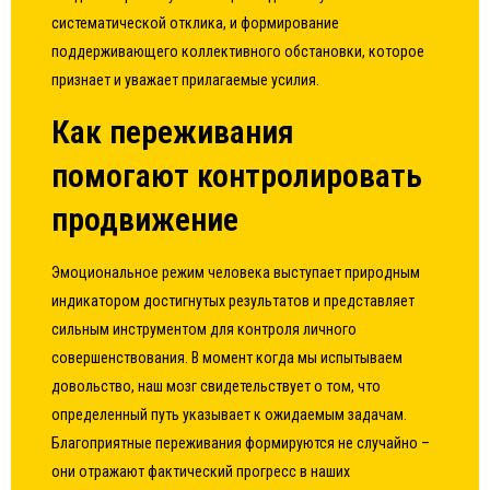
систематической отклика, и формирование
поддерживающего коллективного обстановки, которое
признает и уважает прилагаемые усилия.
Как переживания
помогают контролировать
продвижение
Эмоциональное режим человека выступает природным
индикатором достигнутых результатов и представляет
сильным инструментом для контроля личного
совершенствования. В момент когда мы испытываем
довольство, наш мозг свидетельствует о том, что
определенный путь указывает к ожидаемым задачам.
Благоприятные переживания формируются не случайно –
они отражают фактический прогресс в наших