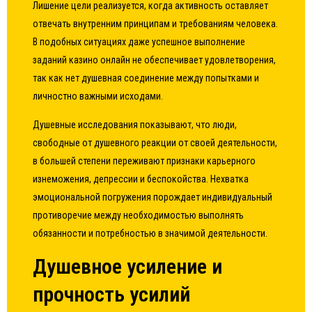
Лишение цели реализуется, когда активность оставляет
отвечать внутренним принципам и требованиям человека.
В подобных ситуациях даже успешное выполнение
заданий казино онлайн не обеспечивает удовлетворения,
так как нет душевная соединение между попытками и
личностно важными исходами.
Душевные исследования показывают, что люди,
свободные от душевного реакции от своей деятельности,
в большей степени переживают признаки карьерного
изнеможения, депрессии и беспокойства. Нехватка
эмоциональной погружения порождает индивидуальный
противоречие между необходимостью выполнять
обязанности и потребностью в значимой деятельности.
Душевное усиление и
прочность усилий