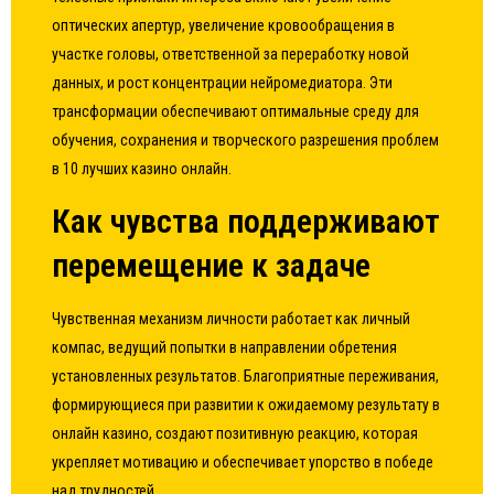
оптических апертур, увеличение кровообращения в
участке головы, ответственной за переработку новой
данных, и рост концентрации нейромедиатора. Эти
трансформации обеспечивают оптимальные среду для
обучения, сохранения и творческого разрешения проблем
в 10 лучших казино онлайн.
Как чувства поддерживают
перемещение к задаче
Чувственная механизм личности работает как личный
компас, ведущий попытки в направлении обретения
установленных результатов. Благоприятные переживания,
формирующиеся при развитии к ожидаемому результату в
онлайн казино, создают позитивную реакцию, которая
укрепляет мотивацию и обеспечивает упорство в победе
над трудностей.