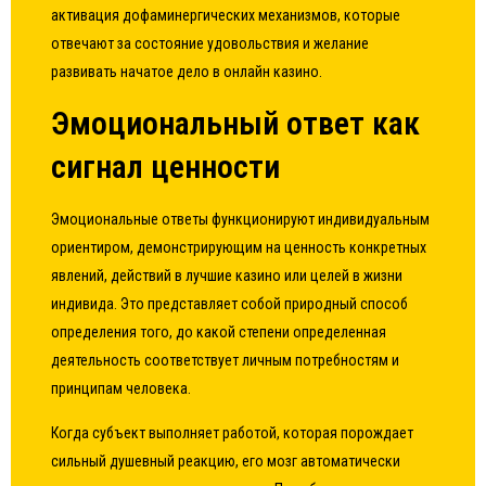
активация дофаминергических механизмов, которые
отвечают за состояние удовольствия и желание
развивать начатое дело в онлайн казино.
Эмоциональный ответ как
сигнал ценности
Эмоциональные ответы функционируют индивидуальным
ориентиром, демонстрирующим на ценность конкретных
явлений, действий в
лучшие казино
или целей в жизни
индивида. Это представляет собой природный способ
определения того, до какой степени определенная
деятельность соответствует личным потребностям и
принципам человека.
Когда субъект выполняет работой, которая порождает
сильный душевный реакцию, его мозг автоматически