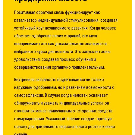
Позитивная обратная связь функционирует как
катализатор индивидуальной стимулирования, создавая
устойчивый круг независимого развития. Когда человек
обретает одобрение своих стараний, его мозг
воспринимает это как доказательство значимости
выбранного курса деятельности. Это запускает зоны
удовольствия, создавая процесс обучения и
совершенствования органично привлекательным.
Внутренняя активность подпитывается не только
наружным одобрением, но и развитием возможности к
саморефлексии. В случае когда человек осваивает
обнаруживать и уважать индивидуальные успехи, он
становится менее привязанным от сторонних средств
стимулирования. Указанный течение создает прочную
основу для длительного персонального роста в казино
онлайн.