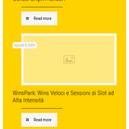
Read more
agosto 8, 2026
WinsPark: Wins Veloci e Sessioni di Slot ad
Alta Intensità
Read more