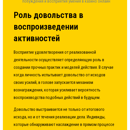
побуждения и восприятия умения в казино онлайн
Роль довольства в
воспроизведении
активностей
Восприятие удовлетворения от реализованной
деятельности осуществляет определяющую роль в
создании прочных практик и моделей действия. В случае
когда личность испытывает довольство от исходов
своих усилий, в голове запускается механизм
вознаграждения, которая усиливает вероятность
воспроизводства подобных действий в будущем.
Довольство выстраивается не только от итогового
исхода, но и от течения реализации дела. Индивиды,
которые обнаруживают наслаждение в прямом процессе