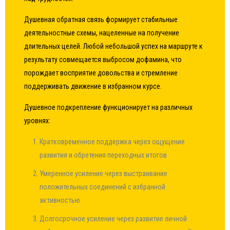
Душевная обратная связь формирует стабильные
деятельностные схемы, нацеленные на получение
длительных целей. Любой небольшой успех на маршруте к
результату совмещается выбросом дофамина, что
порождает восприятие довольства и стремление
поддерживать движение в избранном курсе.
Душевное подкрепление функционирует на различных
уровнях:
Кратковременное поддержка через ощущение
развития и обретения переходных итогов
Умеренное усиление через выстраивание
положительных соединений с избранной
активностью
Долгосрочное усиление через развитие личной