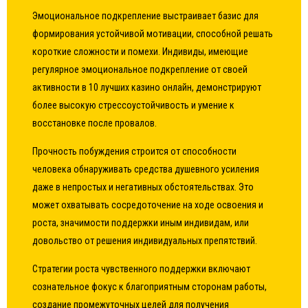
Эмоциональное подкрепление выстраивает базис для
формирования устойчивой мотивации, способной решать
короткие сложности и помехи. Индивиды, имеющие
регулярное эмоциональное подкрепление от своей
активности в 10 лучших казино онлайн, демонстрируют
более высокую стрессоустойчивость и умение к
восстановке после провалов.
Прочность побуждения строится от способности
человека обнаруживать средства душевного усиления
даже в непростых и негативных обстоятельствах. Это
может охватывать сосредоточение на ходе освоения и
роста, значимости поддержки иным индивидам, или
довольство от решения индивидуальных препятствий.
Стратегии роста чувственного поддержки включают
сознательное фокус к благоприятным сторонам работы,
создание промежуточных целей для получения