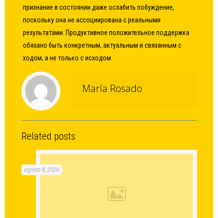
признание в состоянии даже ослабить побуждение,
поскольку она не ассоциирована с реальными
результатами. Продуктивное положительное поддержка
обязано быть конкретным, актуальным и связанным с
ходом, а не только с исходом.
María Rosado
Related posts
agosto 8, 2026