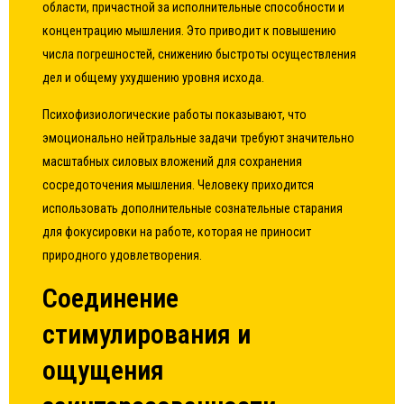
области, причастной за исполнительные способности и
концентрацию мышления. Это приводит к повышению
числа погрешностей, снижению быстроты осуществления
дел и общему ухудшению уровня исхода.
Психофизиологические работы показывают, что
эмоционально нейтральные задачи требуют значительно
масштабных силовых вложений для сохранения
сосредоточения мышления. Человеку приходится
использовать дополнительные сознательные старания
для фокусировки на работе, которая не приносит
природного удовлетворения.
Соединение
стимулирования и
ощущения