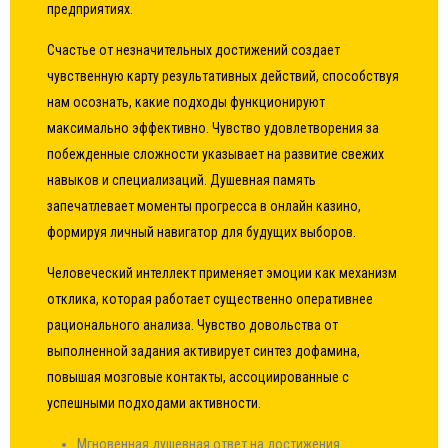
предприятиях.
Счастье от незначительных достижений создает
чувственную карту результативных действий, способствуя
нам осознать, какие подходы функционируют
максимально эффективно. Чувство удовлетворения за
побежденные сложности указывает на развитие свежих
навыков и специализаций. Душевная память
запечатлевает моменты прогресса в онлайн казино,
формируя личный навигатор для будущих выборов.
Человеческий интеллект применяет эмоции как механизм
отклика, которая работает существенно оперативнее
рационального анализа. Чувство довольства от
выполненной задания активирует синтез дофамина,
повышая мозговые контакты, ассоциированные с
успешными подходами активности.
Мгновенная душевная ответ на достижения