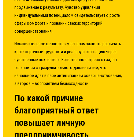
продвижение к результату. Чувство удивления
индивидуальными потенциалом свидетельствует о росте
сферы комфорта и познании свежих территорий
совершенствования.
Исключительное ценность имеет возможность различать
краткосрочные трудности и реальную стагнацию через
чувственные показатели. Естественное стресс от задач
отличается от разрушительного давления тем, что
начальное идет в паре антиципацией совершенствования,
а второе – восприятием безысходности.
По какой причине
благоприятный ответ
повышает личную
предприимчивость