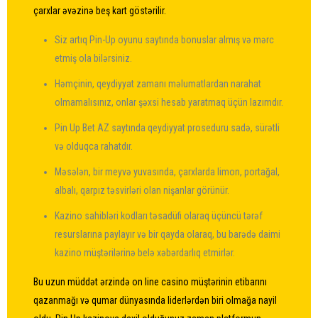
çarxlar əvəzinə beş kart göstərilir.
Siz artıq Pin-Up oyunu saytında bonuslar almış və mərc
etmiş ola bilərsiniz.
Həmçinin, qeydiyyat zamanı məlumatlardan narahat
olmamalısınız, onlar şəxsi hesab yaratmaq üçün lazımdır.
Pin Up Bet AZ saytında qeydiyyat proseduru sadə, sürətli
və olduqca rahatdır.
Məsələn, bir meyvə yuvasında, çarxlarda limon, portağal,
albalı, qarpız təsvirləri olan nişanlar görünür.
Kazino sahibləri kodları təsadüfi olaraq üçüncü tərəf
resurslarına paylayır və bir qayda olaraq, bu barədə daimi
kazino müştərilərinə belə xəbərdarlıq etmirlər.
Bu uzun müddət ərzində on line casino müştərinin etibarını
qazanmağı və qumar dünyasında liderlərdən biri olmağa nayil