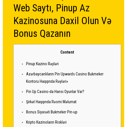
Web Saytı, Pinup Az
Kazinosuna Daxil Olun Və
Bonus Qazanın
Content
Pinup Kazino Rəyləri
Azərbaycanlıların Pin Upwards Casino Bukmeker
Kontoru Haqqında Rəyləri»
Pin Up Casino-da Hansı Oyunlar Var?
Şirkət Haqqında Rəsmi Məlumat
Bonus Siyasəti Bukmeker Pin-up
Kripto Kazinoların Riskləri