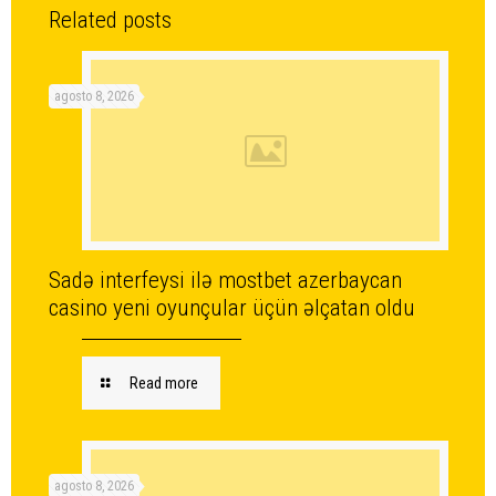
Related posts
agosto 8, 2026
Sadə interfeysi ilə mostbet azerbaycan
casino yeni oyunçular üçün əlçatan oldu
Read more
agosto 8, 2026