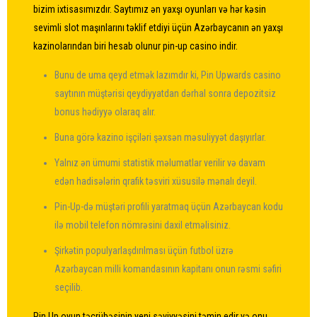
bizim ixtisasımızdır. Saytımız ən yaxşı oyunları və hər kəsin
sevimli slot maşınlarını təklif etdiyi üçün Azərbaycanın ən yaxşı
kazinolarından biri hesab olunur
pin-up casino indir
.
Bunu de uma qeyd etmək lazımdır ki, Pin Upwards casino
saytının müştərisi qeydiyyatdan dərhal sonra depozitsiz
bonus hədiyyə olaraq alır.
Buna görə kazino işçiləri şəxsən məsuliyyət daşıyırlar.
Yalnız ən ümumi statistik məlumatlar verilir və davam
edən hadisələrin qrafik təsviri xüsusilə mənalı deyil.
Pin-Up-də müştəri profili yaratmaq üçün Azərbaycan kodu
ilə mobil telefon nömrəsini daxil etməlisiniz.
Şirkətin populyarlaşdırılması üçün futbol üzrə
Azərbaycan milli komandasının kapitanı onun rəsmi səfiri
seçilib.
Pin Up oyun təcrübəsinin yeni səviyyəsini təmin edir və onu