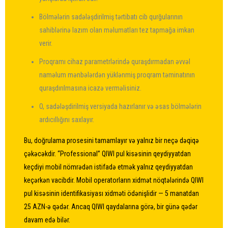
Bölmələrin sadələşdirilmiş tərtibatı cib qurğularının
sahiblərinə lazım olan məlumatları tez tapmağa imkan
verir.
Proqramı cihaz parametrlərində quraşdırmadan əvvəl
naməlum mənbələrdən yüklənmiş proqram təminatının
quraşdırılmasına icazə verməlisiniz.
O, sadələşdirilmiş versiyada hazırlanır və əsas bölmələrin
ardıcıllığını saxlayır.
Bu, doğrulama prosesini tamamlayır və yalnız bir neçə dəqiqə
çəkəcəkdir. “Professional” QIWI pul kisəsinin qeydiyyatdan
keçdiyi mobil nömrədən istifadə etmək yalnız qeydiyyatdan
keçərkən vacibdir. Mobil operatorların xidmət nöqtələrində QIWI
pul kisəsinin identifikasiyası xidməti ödənişlidir — 5 manatdan
25 AZN-ə qədər. Ancaq QIWI qaydalarına görə, bir günə qədər
davam edə bilər.