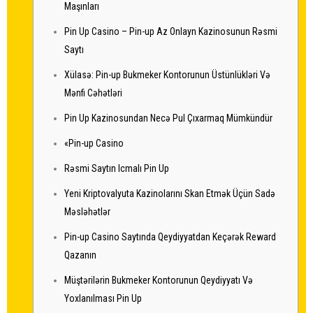
Maşınları
Pin Up Casino – Pin-up Az Onlayn Kazinosunun Rəsmi
Saytı
Xülasə: Pin-up Bukmeker Kontorunun Üstünlükləri Və
Mənfi Cəhətləri
Pin Up Kazinosundan Necə Pul Çıxarmaq Mümkündür
«Pin-up Casino
Rəsmi Saytın Icmalı Pin Up
Yeni Kriptovalyuta Kazinolarını Skan Etmək Üçün Sadə
Məsləhətlər
Pin-up Casino Saytında Qeydiyyatdan Keçərək Reward
Qazanın
Müştərilərin Bukmeker Kontorunun Qeydiyyatı Və
Yoxlanılması Pin Up