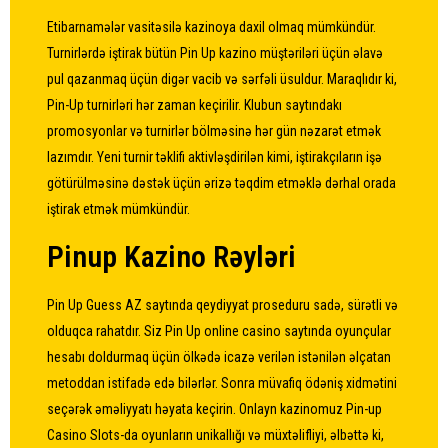
Etibarnamələr vasitəsilə kazinoya daxil olmaq mümkündür.
Turnirlərdə iştirak bütün Pin Up kazino müştəriləri üçün əlavə
pul qazanmaq üçün digər vacib və sərfəli üsuldur. Maraqlıdır ki,
Pin-Up turnirləri hər zaman keçirilir. Klubun saytındakı
promosyonlar və turnirlər bölməsinə hər gün nəzarət etmək
lazımdır. Yeni turnir təklifi aktivləşdirilən kimi, iştirakçıların işə
götürülməsinə dəstək üçün ərizə təqdim etməklə dərhal orada
iştirak etmək mümkündür.
Pinup Kazino Rəyləri
Pin Up Guess AZ saytında qeydiyyat proseduru sadə, sürətli və
olduqca rahatdır. Siz Pin Up online casino saytında oyunçular
hesabı doldurmaq üçün ölkədə icazə verilən istənilən əlçatan
metoddan istifadə edə bilərlər. Sonra müvafiq ödəniş xidmətini
seçərək əməliyyatı həyata keçirin. Onlayn kazinomuz Pin-up
Casino Slots-da oyunların unikallığı və müxtəlifliyi, əlbəttə ki,