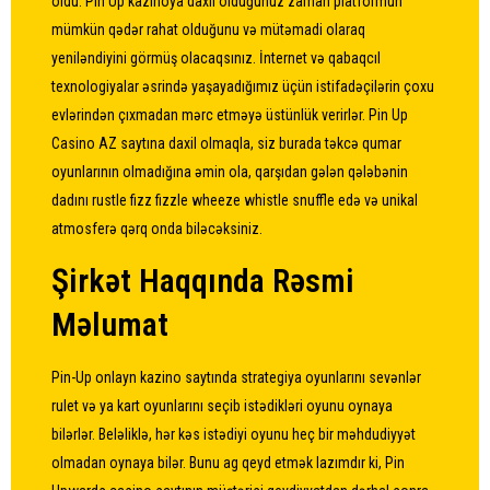
oldu. Pin Up kazinoya daxil olduğunuz zaman platformun
mümkün qədər rahat olduğunu və mütəmadi olaraq
yeniləndiyini görmüş olacaqsınız. İnternet və qabaqcıl
texnologiyalar əsrində yaşayadığımız üçün istifadəçilərin çoxu
evlərindən çıxmadan mərc etməyə üstünlük verirlər. Pin Up
Casino AZ saytına daxil olmaqla, siz burada təkcə qumar
oyunlarının olmadığına əmin ola, qarşıdan gələn qələbənin
dadını rustle fizz fizzle wheeze whistle snuffle edə və unikal
atmosferə qərq onda biləcəksiniz.
Şirkət Haqqında Rəsmi
Məlumat
Pin-Up onlayn kazino saytında strategiya oyunlarını sevənlər
rulet və ya kart oyunlarını seçib istədikləri oyunu oynaya
bilərlər. Beləliklə, hər kəs istədiyi oyunu heç bir məhdudiyyət
olmadan oynaya bilər. Bunu ag qeyd etmək lazımdır ki, Pin