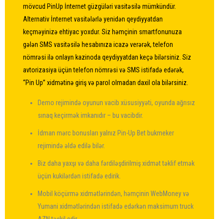
mövcud PinUp İnternet güzgüləri vasitəsilə mümkündür.
Alternativ İnternet vasitələrlə yenidən qeydiyyatdan
keçməyinizə ehtiyac yoxdur. Siz həmçinin smartfonunuza
gələn SMS vasitəsilə hesabınıza icazə verərək, telefon
nömrəsi ilə onlayn kazinoda qeydiyyatdan keçə bilərsiniz. Siz
avtorizasiya üçün telefon nömrəsi və SMS istifadə edərək,
“Pin Up” xidmətinə giriş və parol olmadan daxil ola bilərsiniz.
Demo rejimində oyunun vacib xüsusiyyəti, oyunda ağrısız
sınaq keçirmək imkanıdır – bu vacibdir.
İdman mərc bonusları yalnız Pin-Up Bet bukmeker
rejimində əldə edilə bilər.
Biz daha yaxşı və daha fərdiləşdirilmiş xidmət təklif etmək
üçün kukilərdən istifadə edirik.
Mobil köçürmə xidmətlərindən, həmçinin WebMoney və
Yumani xidmətlərindən istifadə edərkən maksimum truck