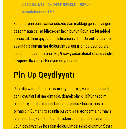
Assosiasiyası» SRO-nun üzvüdür – üzvlük
şəhadətnaməsi № 6.
Bununla yeni başlayanlar uduzduqları məbləği geri ala və geri
qazanmağa çalışa biləcəklər, lakin bunun üçün siz bu added
bonus təklifinin qaydalarını bilməlisiniz. Pin Up online casino
saytında balansın hər doldurulması qarşılığında oyunçulara
pincoinlər təqdim olunur. Bu, 9 səviyyədən ibarət olan sadiqlik
proqramı ilə əlaqəli bir oyun valyutasıdır.
Pin Up Qeydiyyatı
Pin» «Upwards Casino rəsmi saytında xoş və cəlbedici amil,
canlı oyunlar istisna olmaqla, demək olar ki, bütün təqdim
olunan oyun cihazlarının tamamilə pulsuz buraxılmasının
olmasıdır. Qumar prosesinin bu versiyası qondarma nümayiş
rejimində baş verir. Pin Up istifadəçilərinin pulsuz oynaması
üçün qeydiyyat və hesabın doldurulması tələb olunmur. Sayta