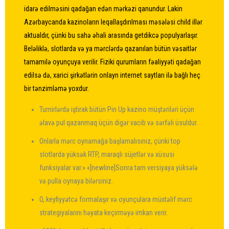
idarə edilməsini qadağan edən mərkəzi qanundur. Lakin
Azərbaycanda kazinoların leqallaşdırılması məsələsi child illər
aktualdır, çünki bu sahə əhali arasında getdikcə populyarlaşır.
Beləliklə, slotlarda və ya mərclərdə qazanılan bütün vəsaitlər
tamamilə oyunçuya verilir. Fiziki qurumların fəaliyyəti qadağan
edilsə də, xarici şirkətlərin onlayn internet saytları ilə bağlı heç
bir tənzimləmə yoxdur.
Turnirlərdə iştirak bütün Pin Up kazino müştəriləri üçün
əlavə pul qazanmaq üçün digər vacib və sərfəli üsuldur.
Onlarla mərc oynamağa başlamalısınız, çünki top
slotlarda yüksək RTP, maraqlı süjetlər və xüsusi
funksiyalar var.» «[newline]Sonra tam versiyaya yüksələ
və pulla oynaya bilərsiniz.
O, keyfiyyətcə formalaşır və oyunçulara müxtəlif mərc
strategiyalarını həyata keçirməyə imkan verir.