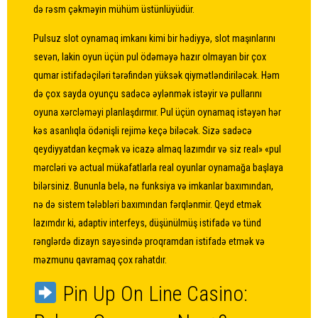
də rəsm çəkməyin mühüm üstünlüyüdür.
Pulsuz slot oynamaq imkanı kimi bir hədiyyə, slot maşınlarını
sevən, lakin oyun üçün pul ödəməyə hazır olmayan bir çox
qumar istifadəçiləri tərəfindən yüksək qiymətləndiriləcək. Həm
də çox sayda oyunçu sadəcə əylənmək istəyir və pullarını
oyuna xərcləməyi planlaşdırmır. Pul üçün oynamaq istəyən hər
kəs asanlıqla ödənişli rejimə keçə biləcək. Sizə sadəcə
qeydiyyatdan keçmək və icazə almaq lazımdır və siz real» «pul
mərcləri və actual mükafatlarla real oyunlar oynamağa başlaya
bilərsiniz. Bununla belə, nə funksiya və imkanlar baxımından,
nə də sistem tələbləri baxımından fərqlənmir. Qeyd etmək
lazımdır ki, adaptiv interfeys, düşünülmüş istifadə və tünd
rənglərdə dizayn sayəsində proqramdan istifadə etmək və
məzmunu qavramaq çox rahatdır.
Pin Up On Line Casino: