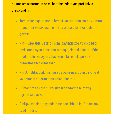
bukmeker kontorunun şəxsi hesabınızda oyun profilinizlə
əlaqələndirin.
Tamamlandıqdan sonra benefit xalları istənilən növ idman
mərclərini etmək üçün istifadə oluna bilən real pula
çevrilir.
Pin» «Upwards Casino rəsmi saytında xoş və cəlbedici
amil, canlı oyunlar istisna olmaqla, demək olar ki, bütün
təqdim olunan oyun cihazlarının tamamilə pulsuz
buraxılmasının olmasıdır.
Pin Up istifadəçilərinin pulsuz oynaması üçün qeydiyyat
və hesabın doldurulması tələb olunmur.
Qumar prosesinin bu versiyası qondarma nümayiş
rejimində baş verir.
PinUp» «casino saytında cashback bütün istifadəçilərə
təqdim rdilir.