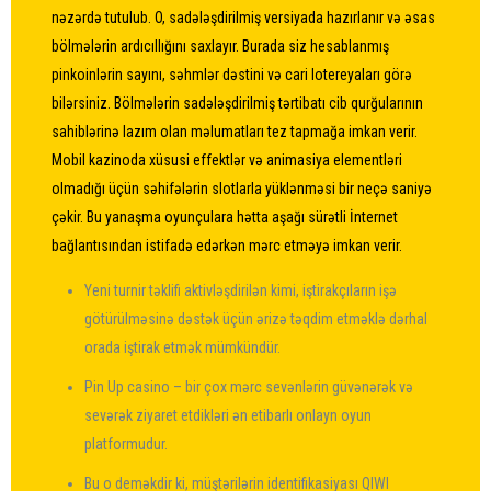
nəzərdə tutulub. O, sadələşdirilmiş versiyada hazırlanır və əsas
bölmələrin ardıcıllığını saxlayır. Burada siz hesablanmış
pinkoinlərin sayını, səhmlər dəstini və cari lotereyaları görə
bilərsiniz. Bölmələrin sadələşdirilmiş tərtibatı cib qurğularının
sahiblərinə lazım olan məlumatları tez tapmağa imkan verir.
Mobil kazinoda xüsusi effektlər və animasiya elementləri
olmadığı üçün səhifələrin slotlarla yüklənməsi bir neçə saniyə
çəkir. Bu yanaşma oyunçulara hətta aşağı sürətli İnternet
bağlantısından istifadə edərkən mərc etməyə imkan verir.
Yeni turnir təklifi aktivləşdirilən kimi, iştirakçıların işə
götürülməsinə dəstək üçün ərizə təqdim etməklə dərhal
orada iştirak etmək mümkündür.
Pin Up casino – bir çox mərc sevənlərin güvənərək və
sevərək ziyaret etdikləri ən etibarlı onlayn oyun
platformudur.
Bu o deməkdir ki, müştərilərin identifikasiyası QIWI