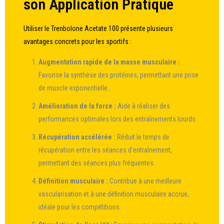
son Application Pratique
Utiliser le Trenbolone Acetate 100 présente plusieurs
avantages concrets pour les sportifs :
Augmentation rapide de la masse musculaire :
Favorise la synthèse des protéines, permettant une prise
de muscle exponentielle.
Amélioration de la force :
Aide à réaliser des
performances optimales lors des entraînements lourds.
Récupération accélérée :
Réduit le temps de
récupération entre les séances d’entraînement,
permettant des séances plus fréquentes.
Définition musculaire :
Contribue à une meilleure
vascularisation et à une définition musculaire accrue,
idéale pour les compétitions.