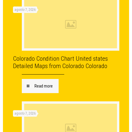
agosto 7, 2026
Colorado Condition Chart United states
Detailed Maps from Colorado Colorado
Read more
agosto 7, 2026