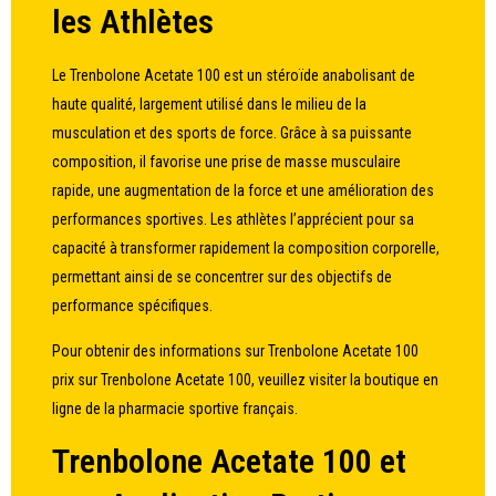
les Athlètes
Le Trenbolone Acetate 100 est un stéroïde anabolisant de
haute qualité, largement utilisé dans le milieu de la
musculation et des sports de force. Grâce à sa puissante
composition, il favorise une prise de masse musculaire
rapide, une augmentation de la force et une amélioration des
performances sportives. Les athlètes l’apprécient pour sa
capacité à transformer rapidement la composition corporelle,
permettant ainsi de se concentrer sur des objectifs de
performance spécifiques.
Pour obtenir des informations sur
Trenbolone Acetate 100
prix
sur Trenbolone Acetate 100, veuillez visiter la boutique en
ligne de la pharmacie sportive français.
Trenbolone Acetate 100 et