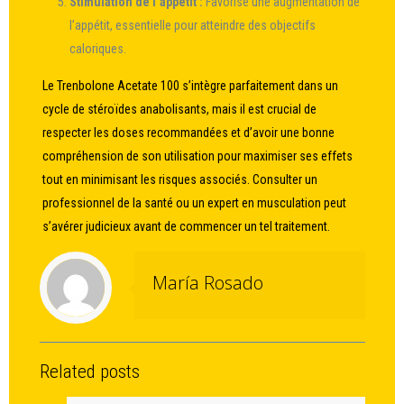
Stimulation de l’appétit :
Favorise une augmentation de
l’appétit, essentielle pour atteindre des objectifs
caloriques.
Le Trenbolone Acetate 100 s’intègre parfaitement dans un
cycle de stéroïdes anabolisants, mais il est crucial de
respecter les doses recommandées et d’avoir une bonne
compréhension de son utilisation pour maximiser ses effets
tout en minimisant les risques associés. Consulter un
professionnel de la santé ou un expert en musculation peut
s’avérer judicieux avant de commencer un tel traitement.
María Rosado
Related posts