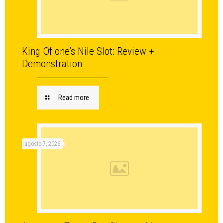
King Of one’s Nile Slot: Review +
Demonstration
Read more
agosto 7, 2026