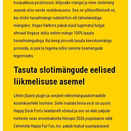
huvipakkuva positsiooni, klõpsake mängul ja meie slotimäng
avaneb otse nende veebibrauseris. See on põhimõtteliselt nii,
kui otsite hasartmänge nutitelefoni või tahvelarvutiga
mängides. Vegas Harbors pakub nüüd lugematul hulgal
ehtsaid Vegase stiilis online-mänge 100% tasuta
hasartmängudega. Kui keegi proovib tasuta keerutusmängu
proovida, ei pea ta tegema erilisi samme lisamängude
tegemiseks.
Tasuta slotimängude eelised
liikmelisuse asemel
Lihtne jQuery plugin ja seejärel videomänguautomaatide
koomiksiefekti loomine. Selle madala hinna eest on uusim
Happy Duck Ports laialdaselt nõutud ja see on alati paljude
inimeste seas
sissemakseta hitnspin 2026
populaarne valik.
Extremely Happy Fun Fun, Inc. pakub teatud suurepäraseid