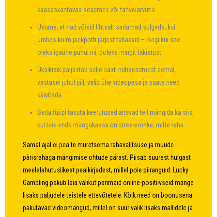
kaasaskantavas seadmes või tahvelarvutis.
Usume, et nad võisid lihtsalt sadamad sulgeda, kui
umbes kolm jackpotti järjest tabaksid – isegi kui see
oleks igaühe puhul nii, poleks mingit takistust.
Üksikisik paljastab selle saidi nutiseadmest eemal,
vastasel juhul pill, valib ühe videopesa ja saate need
käivitada.
Seda tüüpi tasuta keerutused aitavad teil mängida ka siis,
kui teie enda mängukassa on stressirohke, mitte raha.
Samal ajal ei pea te muretsema rahavalitsuse ja muude
pärisrahaga mängimise ohtude pärast. Piisab suurest hulgast
meelelahutuslikest pealkirjadest, millel pole piiranguid. Lucky
Gambling pakub laia valikut parimaid online-positiivseid mänge
lisaks paljudele teistele ettevõtetele. Kõik need on boonusena
pakutavad videomängud, millel on suur valik lisaks mallidele ja