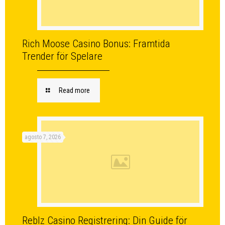
Rich Moose Casino Bonus: Framtida
Trender för Spelare
Read more
agosto 7, 2026
Reblz Casino Registrering: Din Guide för