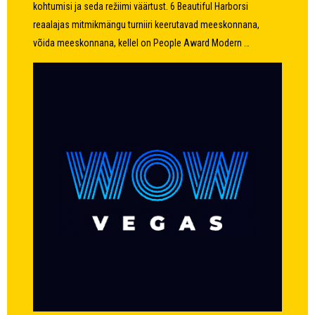
kohtumisi ja seda režiimi väärtust. 6 Beautiful Harborsi
reaalajas mitmikmängu turniiri keerutavad meeskonnana,
võida meeskonnana, kellel on People Award Modern …