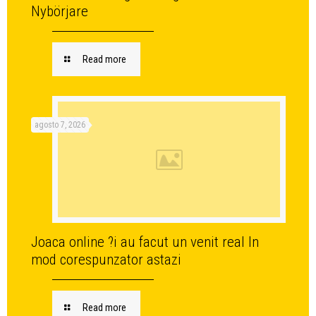
Nybörjare
Read more
agosto 7, 2026
Joaca online ?i au facut un venit real In
mod corespunzator astazi
Read more