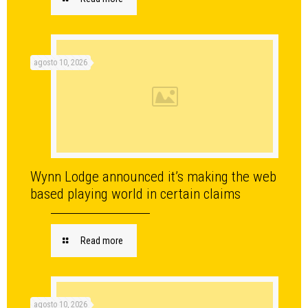
agosto 10, 2026
Wynn Lodge announced it’s making the web
based playing world in certain claims
Read more
agosto 10, 2026