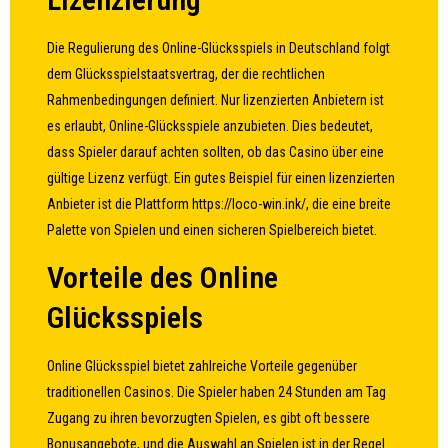
Die Regulierung des Online-Glücksspiels in Deutschland folgt
dem Glücksspielstaatsvertrag, der die rechtlichen
Rahmenbedingungen definiert. Nur lizenzierten Anbietern ist
es erlaubt, Online-Glücksspiele anzubieten. Dies bedeutet,
dass Spieler darauf achten sollten, ob das Casino über eine
gültige Lizenz verfügt. Ein gutes Beispiel für einen lizenzierten
Anbieter ist die Plattform
https://loco-win.ink/
, die eine breite
Palette von Spielen und einen sicheren Spielbereich bietet.
Vorteile des Online
Glücksspiels
Online Glücksspiel bietet zahlreiche Vorteile gegenüber
traditionellen Casinos. Die Spieler haben 24 Stunden am Tag
Zugang zu ihren bevorzugten Spielen, es gibt oft bessere
Bonusangebote, und die Auswahl an Spielen ist in der Regel