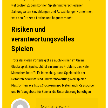
viel größer. Zudem können Spieler mit verschiedenen
Zahlungsarten Einzahlungen und Auszahlungen vornehmen,
was den Prozess flexibel und bequem macht.
Risiken und
verantwortungsvolles
Spielen
Trotz der vielen Vorteile gibt es auch Risiken im Online
Glücksspiel. Spielsucht ist ein ernstes Problem, das viele
Menschen betrifft. Es ist wichtig, dass Spieler sich der
Gefahren bewusst sind und verantwortungsvoll spielen.
Plattformen wie
https://loco-win.ink/
bieten auch Ressourcen
und Hilfsangebote für Spieler, die Unterstützung benötigen.
María Rosado