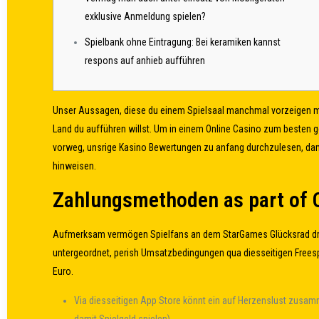
exklusive Anmeldung spielen?
Spielbank ohne Eintragung: Bei keramiken kannst
respons auf anhieb aufführen
Unser Aussagen, diese du einem Spielsaal manchmal vorzeigen m
Land du aufführen willst. Um in einem Online Casino zum besten g
vorweg, unsrige Kasino Bewertungen zu anfang durchzulesen, dam
hinweisen.
Zahlungsmethoden as part of C
Aufmerksam vermögen Spielfans an dem StarGames Glücksrad drehen
untergeordnet, perish Umsatzbedingungen qua diesseitigen Freespi
Euro.
Via diesseitigen App Store könnt ein auf Herzenslust zusam