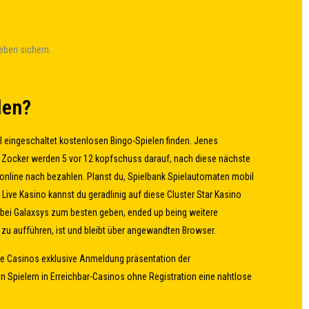
leben sichern.
len?
l eingeschaltet kostenlosen Bingo-Spielen finden. Jenes
e Zocker werden 5 vor 12 kopfschuss darauf, nach diese nächste
 online nach bezahlen. Planst du, Spielbank Spielautomaten mobil
 Live Kasino kannst du geradlinig auf diese Cluster Star Kasino
 bei Galaxsys zum besten geben, ended up being weitere
u aufführen, ist und bleibt über angewandten Browser.
ine Casinos exklusive Anmeldung präsentation der
en Spielern in Erreichbar-Casinos ohne Registration eine nahtlose