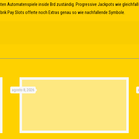
ten Automatenspiele inside Brd zuständig. Progressive Jackpots wie gleichfalls 
brik Pay Slots offerte noch Extras genau so wie nachfallende Symbole.
agosto 8, 2026