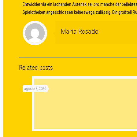
Entwickler via ein lachenden Asterisk sei pro manche der beliebtes
Spielotheken angeschlossen keineswegs zulässig. Ein großteil Ru
María Rosado
Related posts
agosto 8, 2026