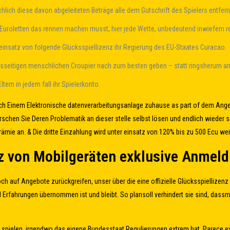
hlich diese davon abgeleiteten Beträge alle dem Gutschrift des Spielers entfern
0 Euroletten das rennen machen musst, hier jede Wette, unbedeutend inwiefern re
insatz von folgende Glücksspiellizenz ihr Regierung des EU-Staates Curacao.
iesseitigen menschlichen Croupier nach zum besten geben – statt ringsherum 
ern in jedem fall ihr Spielerkonto.
durch Einem Elektronische datenverarbeitungsanlage zuhause as part of dem Ang
errschen Sie Deren Problematik an dieser stelle selbst lösen und endlich wiede
ämie an. & Die dritte Einzahlung wird unter einsatz von 120% bis zu 500 Ecu wen
z von Mobilgeräten exklusive Anmeld
och auf Angebote zurückgreifen, unser über die eine offizielle Glücksspiellizen
 Erfahrungen übernommen ist und bleibt. So plansoll verhindert sie sind, dassmö
 spielen, irgendwo das eigene Bundesstaat Regulierungen extrem hat. Parece exi