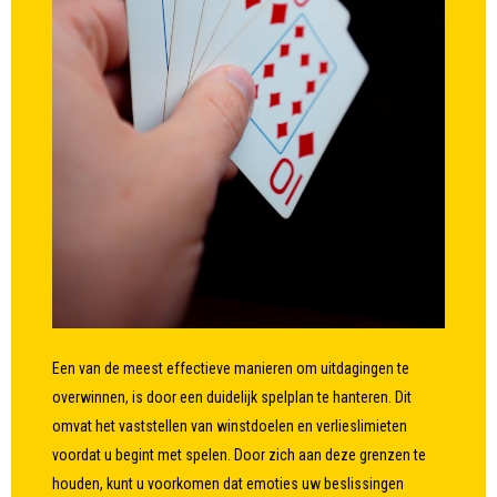
Een van de meest effectieve manieren om uitdagingen te
overwinnen, is door een duidelijk spelplan te hanteren. Dit
omvat het vaststellen van winstdoelen en verlieslimieten
voordat u begint met spelen. Door zich aan deze grenzen te
houden, kunt u voorkomen dat emoties uw beslissingen