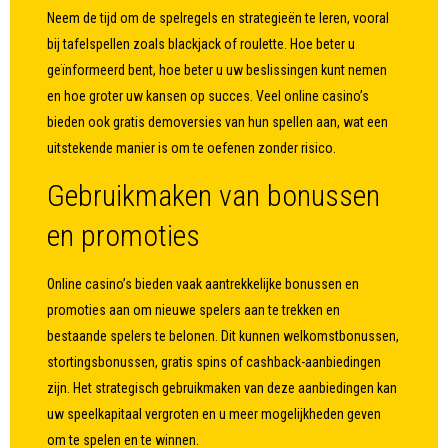
Neem de tijd om de spelregels en strategieën te leren, vooral
bij tafelspellen zoals blackjack of roulette. Hoe beter u
geïnformeerd bent, hoe beter u uw beslissingen kunt nemen
en hoe groter uw kansen op succes. Veel online casino’s
bieden ook gratis demoversies van hun spellen aan, wat een
uitstekende manier is om te oefenen zonder risico.
Gebruikmaken van bonussen
en promoties
Online casino’s bieden vaak aantrekkelijke bonussen en
promoties aan om nieuwe spelers aan te trekken en
bestaande spelers te belonen. Dit kunnen welkomstbonussen,
stortingsbonussen, gratis spins of cashback-aanbiedingen
zijn. Het strategisch gebruikmaken van deze aanbiedingen kan
uw speelkapitaal vergroten en u meer mogelijkheden geven
om te spelen en te winnen.