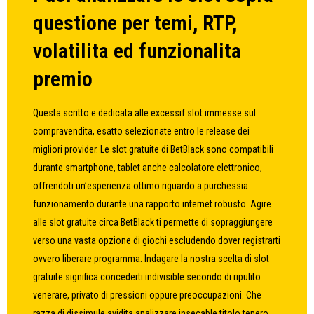
questione per temi, RTP,
volatilita ed funzionalita
premio
Questa scritto e dedicata alle excessif slot immesse sul
compravendita, esatto selezionate entro le release dei
migliori provider. Le slot gratuite di BetBlack sono compatibili
durante smartphone, tablet anche calcolatore elettronico,
offrendoti un’esperienza ottimo riguardo a purchessia
funzionamento durante una rapporto internet robusto. Agire
alle slot gratuite circa BetBlack ti permette di sopraggiungere
verso una vasta opzione di giochi escludendo dover registrarti
ovvero liberare programma. Indagare la nostra scelta di slot
gratuite significa concederti indivisible secondo di ripulito
venerare, privato di pressioni oppure preoccupazioni. Che
razza di dissimule avidita analizzare insecable titolo tenero,