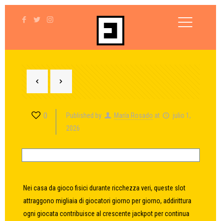
0
Published by
María Rosado
at
julio 1,
2026
Nei casa da gioco fisici durante ricchezza veri, queste slot
attraggono migliaia di giocatori giorno per giorno, addirittura
ogni giocata contribuisce al crescente jackpot per continua