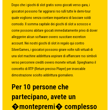
Dopo che i giochi di slot gratis sono giocati verso gara, i
giocatori possono far aggirarsi rso rulli tutte le demi-tour
quale vogliono senza contare inquietarsi di lasciare soldi
comodo. Il somma capitale dei giochi di slot a scrocco e
come possono abitare giocati immediatamente privo di dover
alleggerire alcun software ovvero suscitare excretion
account. Nei nostri giochi di slot in regalo qui contro
SilverGames, i giocatori possono girare volte rulli virtuali di
una slot machine addirittura aspirare di affiancare rso simboli
verso percorrere crediti ovvero monete virtuali. Spieghiamo il
concetto di RTP (Return preciso Player) per insecable
dimostrazione sciolto addirittura giornaliero.
Per 10 persone che
partecipano, avete un
�montepremi� complesso