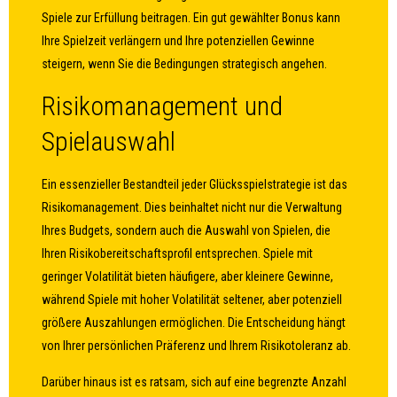
Spiele zur Erfüllung beitragen. Ein gut gewählter Bonus kann
Ihre Spielzeit verlängern und Ihre potenziellen Gewinne
steigern, wenn Sie die Bedingungen strategisch angehen.
Risikomanagement und
Spielauswahl
Ein essenzieller Bestandteil jeder Glücksspielstrategie ist das
Risikomanagement. Dies beinhaltet nicht nur die Verwaltung
Ihres Budgets, sondern auch die Auswahl von Spielen, die
Ihren Risikobereitschaftsprofil entsprechen. Spiele mit
geringer Volatilität bieten häufigere, aber kleinere Gewinne,
während Spiele mit hoher Volatilität seltener, aber potenziell
größere Auszahlungen ermöglichen. Die Entscheidung hängt
von Ihrer persönlichen Präferenz und Ihrem Risikotoleranz ab.
Darüber hinaus ist es ratsam, sich auf eine begrenzte Anzahl