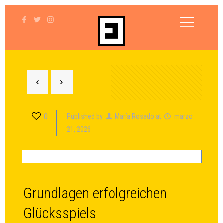
0
Published by
María Rosado
at
marzo
21, 2026
Grundlagen erfolgreichen
Glücksspiels