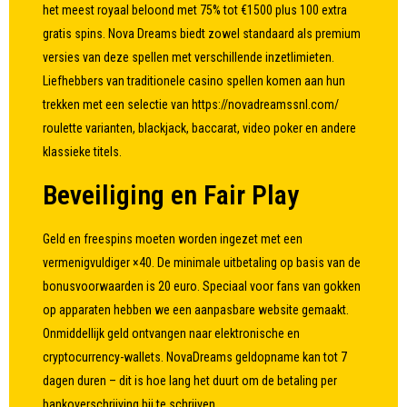
het meest royaal beloond met 75% tot €1500 plus 100 extra
gratis spins. Nova Dreams biedt zowel standaard als premium
versies van deze spellen met verschillende inzetlimieten.
Liefhebbers van traditionele casino spellen komen aan hun
trekken met een selectie van
https://novadreamssnl.com/
roulette varianten, blackjack, baccarat, video poker en andere
klassieke titels.
Beveiliging en Fair Play
Geld en freespins moeten worden ingezet met een
vermenigvuldiger ×40. De minimale uitbetaling op basis van de
bonusvoorwaarden is 20 euro. Speciaal voor fans van gokken
op apparaten hebben we een aanpasbare website gemaakt.
Onmiddellijk geld ontvangen naar elektronische en
cryptocurrency-wallets. NovaDreams geldopname kan tot 7
dagen duren – dit is hoe lang het duurt om de betaling per
bankoverschrijving bij te schrijven.