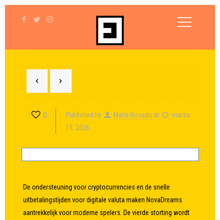
0
Published by
María Rosado
at
marzo
15, 2026
De ondersteuning voor cryptocurrencies en de snelle
uitbetalingstijden voor digitale valuta maken NovaDreams
aantrekkelijk voor moderne spelers. De vierde storting wordt