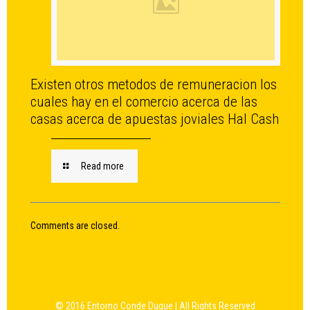
Existen otros metodos de remuneracion los
cuales hay en el comercio acerca de las
casas acerca de apuestas joviales Hal Cash
Read more
Comments are closed.
© 2016 Entorno Conde Duque | All Rights Reserved