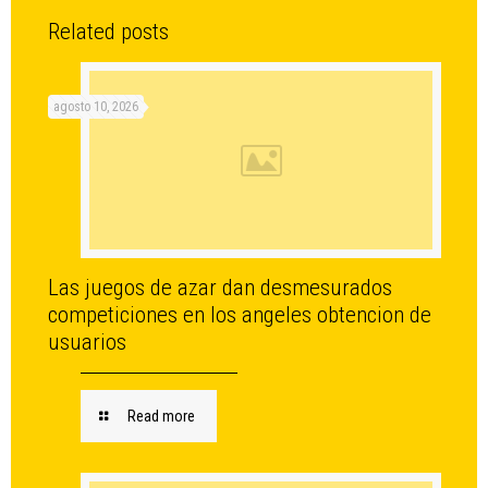
Related posts
agosto 10, 2026
Las juegos de azar dan desmesurados
competiciones en los angeles obtencion de
usuarios
Read more