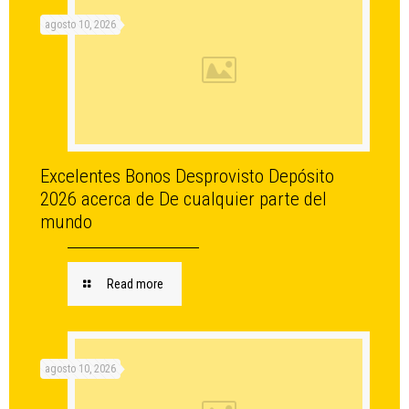
agosto 10, 2026
Excelentes Bonos Desprovisto Depósito
2026 acerca de De cualquier parte del
mundo
Read more
agosto 10, 2026