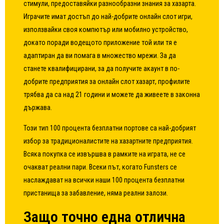
стимули, предоставяйки разнообразни знания за хазарта.
Играчите имат достъп до най-добрите онлайн слот игри,
използвайки своя компютър или мобилно устройство,
докато поради водещото приложение той или тя е
адаптиран да ви помага в множество мрежи. За да
станете квалифицирани, за да получите акаунт в по-
добрите предприятия за онлайн слот хазарт, профилите
трябва да са над 21 години и можете да живеете в законна
държава.
Този тип 100 процента безплатни портове са най-добрият
избор за традиционалистите на хазартните предприятия.
Всяка покупка се извършва в рамките на играта, не се
очакват реални пари. Всеки път, когато Funsters се
наслаждават на всички наши 100 процента безплатни
пристанища за забавление, няма реални залози.
Защо точно една отлична