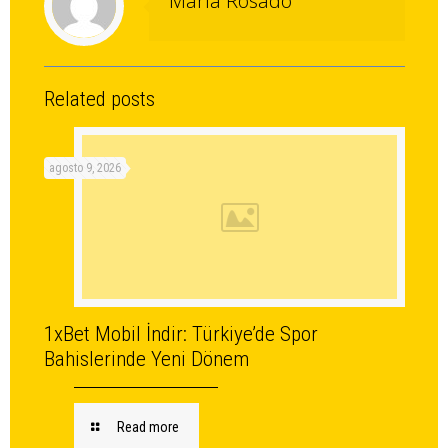
María Rosado
Related posts
agosto 9, 2026
1xBet Mobil İndir: Türkiye’de Spor
Bahislerinde Yeni Dönem
Read more