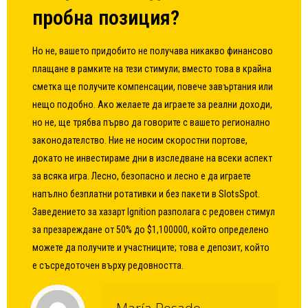
пробна позиция?
Но не, вашето придобито не получава никакво финансово
плащане в рамките на тези стимули; вместо това в крайна
сметка ще получите компенсации, повече завъртания или
нещо подобно. Ако желаете да играете за реални доходи,
но не, ще трябва първо да говорите с вашето регионално
законодателство. Ние не носим скоростни портове,
докато не инвестираме дни в изследване на всеки аспект
за всяка игра. Лесно, безопасно и лесно е да играете
напълно безплатни ротативки и без пакети в SlotsSpot.
Заведението за хазарт Ignition разполага с редовен стимул
за презареждане от 50% до $1,100000, който определено
можете да получите и участниците; това е депозит, който
е съсредоточен върху редовността.