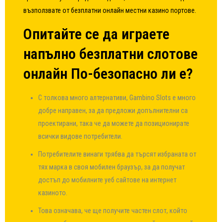
възползвате от безплатни онлайн местни казино портове.
Опитайте се да играете
напълно безплатни слотове
онлайн По-безопасно ли е?
С толкова много алтернативи, Gambino Slots е много
добре направен, за да предложи допълнителни са
проектирани, така че да можете да позиционирате
всички видове потребители.
Потребителите винаги трябва да търсят избраната от
тях марка в своя мобилен браузър, за да получат
достъп до мобилните уеб сайтове на интернет
казиното.
Това означава, че ще получите частен слот, който