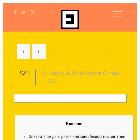
0
Published by
María Rosado
at
marzo
11, 2026
Блогове
Опитайте се да играете напълно безплатни слотове