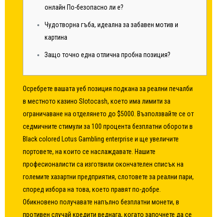
онлайн По-безопасно ли е?
Чудотворна гъба, идеална за забавен мотив и
картина
Защо точно една отлична пробна позиция?
Осребрете вашата уеб позиция подкана за реални печалби
в местното казино Slotocash, което има лимити за
ограничаване на отделянето до $5000. Възползвайте се от
седмичните стимули за 100 процента безплатни обороти в
Black colored Lotus Gambling enterprise и ще увеличите
портовете, на които се наслаждавате. Нашите
професионалисти са изготвили окончателен списък на
големите хазартни предприятия, слотовете за реални пари,
според избора на това, което правят по-добре.
Обикновено получавате напълно безплатни монети, в
противен случай кредити веднага, когато започнете да се