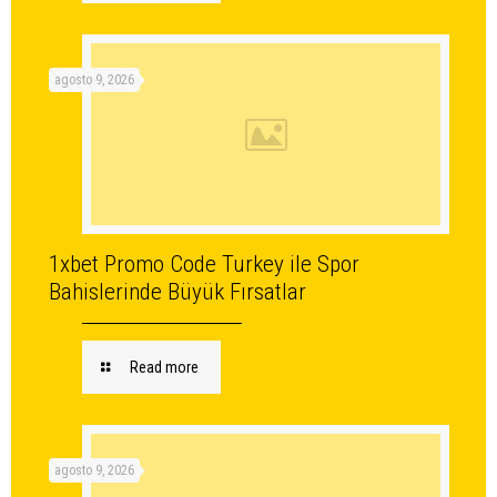
agosto 9, 2026
1xbet Promo Code Turkey ile Spor
Bahislerinde Büyük Fırsatlar
Read more
agosto 9, 2026