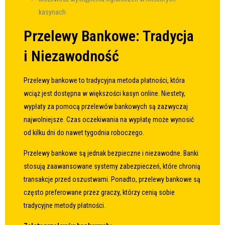
kasynach
Przelewy Bankowe: Tradycja
i Niezawodność
Przelewy bankowe to tradycyjna metoda płatności, która
wciąż jest dostępna w większości kasyn online. Niestety,
wypłaty za pomocą przelewów bankowych są zazwyczaj
najwolniejsze. Czas oczekiwania na wypłatę może wynosić
od kilku dni do nawet tygodnia roboczego.
Przelewy bankowe są jednak bezpieczne i niezawodne. Banki
stosują zaawansowane systemy zabezpieczeń, które chronią
transakcje przed oszustwami. Ponadto, przelewy bankowe są
często preferowane przez graczy, którzy cenią sobie
tradycyjne metody płatności.