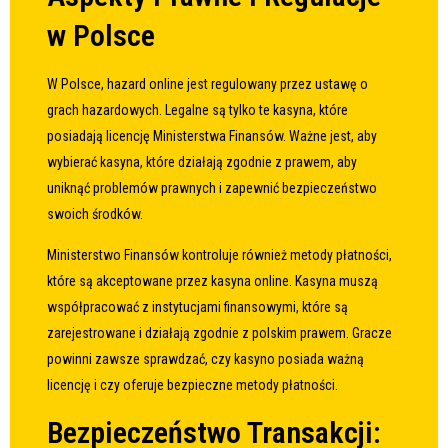
w Polsce
W Polsce, hazard online jest regulowany przez ustawę o
grach hazardowych. Legalne są tylko te kasyna, które
posiadają licencję Ministerstwa Finansów. Ważne jest, aby
wybierać kasyna, które działają zgodnie z prawem, aby
uniknąć problemów prawnych i zapewnić bezpieczeństwo
swoich środków.
Ministerstwo Finansów kontroluje również metody płatności,
które są akceptowane przez kasyna online. Kasyna muszą
współpracować z instytucjami finansowymi, które są
zarejestrowane i działają zgodnie z polskim prawem. Gracze
powinni zawsze sprawdzać, czy kasyno posiada ważną
licencję i czy oferuje bezpieczne metody płatności.
Bezpieczeństwo Transakcji: