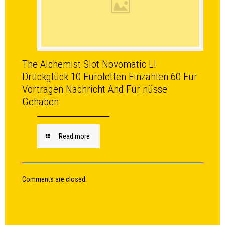
The Alchemist Slot Novomatic Ll
Drückglück 10 Euroletten Einzahlen 60 Eur
Vortragen Nachricht And Für nüsse
Gehaben
Read more
Comments are closed.