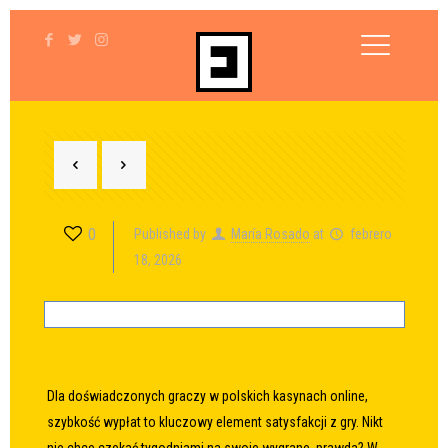
0
Published by
María Rosado
at
febrero
18, 2026
Dla doświadczonych graczy w polskich kasynach online,
szybkość wypłat to kluczowy element satysfakcji z gry. Nikt