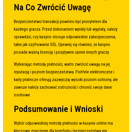
Na Co Zwrócić Uwagę
Bezpieczeństwo transakcji powinno być priorytetem dla
każdego gracza. Przed dokonaniem wpłaty lub wypłaty, należy
sprawdzić, czy kasyno stosuje odpowiednie zabezpieczenia,
takie jak szyfrowanie SSL. Upewnij się również, że kasyno
posiada ważną licencję i pozytywne opinie innych graczy.
Wybierając metodę płatności, warto zwrócić uwagę na jej
reputację i poziom bezpieczeństwa. Portfele elektroniczne i
karty płatnicze oferują zazwyczaj wysoki poziom ochrony, ale
zawsze należy zachować ostrożność i chronić swoje dane
osobowe.
Podsumowanie i Wnioski
Wybór odpowiedniej metody płatności w kasynie online ma
kluczowe znaczenie dla komfortu i bezpieczeństwa gry.