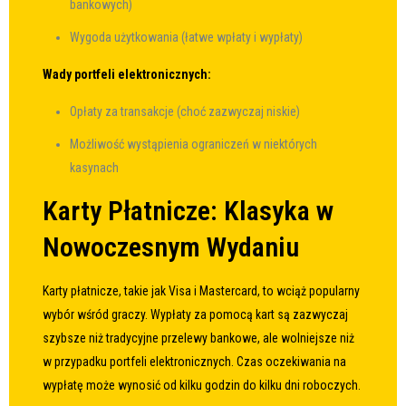
bankowych)
Wygoda użytkowania (łatwe wpłaty i wypłaty)
Wady portfeli elektronicznych:
Opłaty za transakcje (choć zazwyczaj niskie)
Możliwość wystąpienia ograniczeń w niektórych
kasynach
Karty Płatnicze: Klasyka w
Nowoczesnym Wydaniu
Karty płatnicze, takie jak Visa i Mastercard, to wciąż popularny
wybór wśród graczy. Wypłaty za pomocą kart są zazwyczaj
szybsze niż tradycyjne przelewy bankowe, ale wolniejsze niż
w przypadku portfeli elektronicznych. Czas oczekiwania na
wypłatę może wynosić od kilku godzin do kilku dni roboczych.