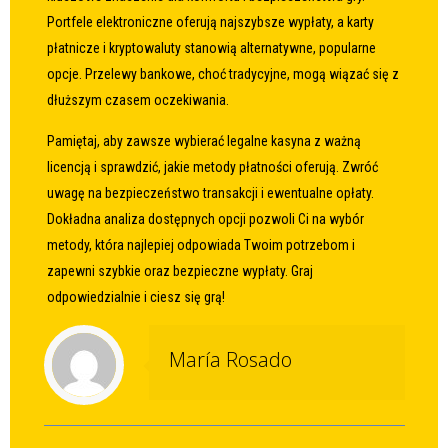
Portfele elektroniczne oferują najszybsze wypłaty, a karty
płatnicze i kryptowaluty stanowią alternatywne, popularne
opcje. Przelewy bankowe, choć tradycyjne, mogą wiązać się z
dłuższym czasem oczekiwania.
Pamiętaj, aby zawsze wybierać legalne kasyna z ważną
licencją i sprawdzić, jakie metody płatności oferują. Zwróć
uwagę na bezpieczeństwo transakcji i ewentualne opłaty.
Dokładna analiza dostępnych opcji pozwoli Ci na wybór
metody, która najlepiej odpowiada Twoim potrzebom i
zapewni szybkie oraz bezpieczne wypłaty. Graj
odpowiedzialnie i ciesz się grą!
María Rosado