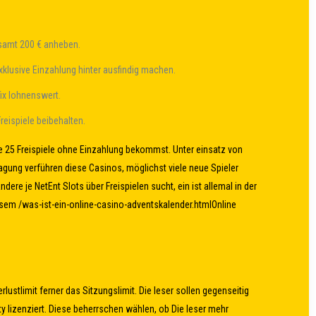
esamt 200 € anheben.
exklusive Einzahlung hinter ausfindig machen.
ix lohnenswert.
reispiele beibehalten.
ne 25 Freispiele ohne Einzahlung bekommst. Unter einsatz von
agung verführen diese Casinos, möglichst viele neue Spieler
 je NetEnt Slots über Freispielen sucht, ein ist allemal in der
diesem /was-ist-ein-online-casino-adventskalender.htmlOnline
ustlimit ferner das Sitzungslimit. Die leser sollen gegenseitig
y lizenziert. Diese beherrschen wählen, ob Die leser mehr