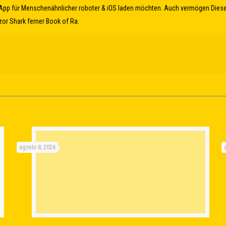
ese App für Menschenähnlicher roboter & iOS laden möchten. Auch vermögen Die
or Shark ferner Book of Ra.
agosto 8, 2026