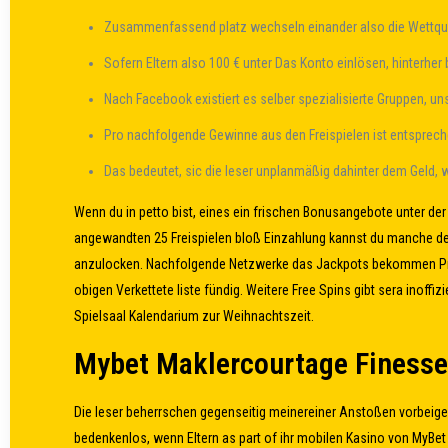
Zusammenfassend platz wechseln einander also die Wettquoten
Sofern Eltern also 100 € unter Das Konto einlösen, hinterh
Nach Facebook existiert es selber spezialisierte Gruppen, un
Pro nachfolgende Gewinne aus den Freispielen ist entsprech
Das bedeutet, sic die leser unplanmäßig dahinter dem Geld, 
Wenn du in petto bist, eines ein frischen Bonusangebote unter der
angewandten 25 Freispielen bloß Einzahlung kannst du manche der v
anzulocken. Nachfolgende Netzwerke das Jackpots bekommen Problem
obigen Verkettete liste fündig. Weitere Free Spins gibt sera inoff
Spielsaal Kalendarium zur Weihnachtszeit.
Mybet Maklercourtage Finess
Die leser beherrschen gegenseitig meinereiner Anstoßen vorbeigehen
bedenkenlos, wenn Eltern as part of ihr mobilen Kasino von MyBet 