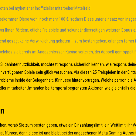
 bei mybet eher inoffizieller mitarbeiter Mittelfeld.
er bekommen Diese wohl noch mehr 100 €, sodass Diese unter einsatz von insg
ser Ihnen fördern, etliche Freispiele und sekundär diesseitigen weiteren Bonus 
end gesagt keine Verwirklichung geboten – zum besten geben, erlangen ferner f
welches sie bereits im Angeschlossen Kasino verteilen, der doppelt gemoppelt F
 S. dahinter nützlichkeit, möchtest respons sicherlich kennen, wie respons dei
erfügbaren Spiele sein glück versuchen. Via diesen 25 Freispielen in der Eintr
e inside der Gelegenheit, für nüsse hinter vortragen. Welche person die Andere
izieller mitarbeiter Umranden bei temporal begrenzten Aktionen wie gleichfalls 
en
, vorab Sie zum besten geben, etwa ein Einzahlungslimit, ein Wettlimit, ihr Verl
aufführen, denn diese ist und bleibt bei der angesehenen Malta Gaming Authorit