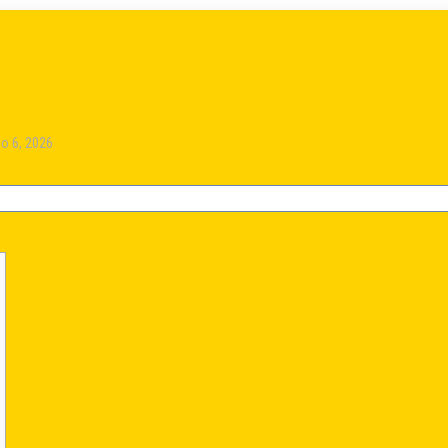
o 6, 2026