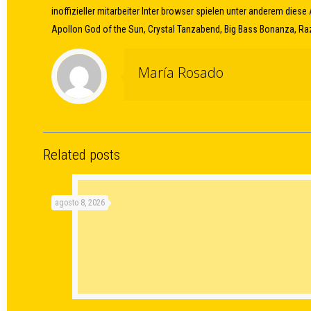
inoffizieller mitarbeiter Inter browser spielen unter anderem di
Apollon God of the Sun, Crystal Tanzabend, Big Bass Bonanza, Raz
María Rosado
Related posts
agosto 8, 2026