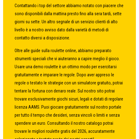
Contattando i top del settore abbiamo notato con piacere che
sono disponibili dalla mattina presto fino alla sera tardi, sette
giorni su sette. Un altro segnale di un servizio clienti di alto
livello è a nostro avviso dato dalla varietà di metodi di
contatto diversi a disposizione.
Oltre alle guide sulla roulette online, abbiamo preparato
strumenti speciali che vi aiuteranno a capire meglio il gioco.
Usare una demo roulette è un ottimo modo per esercitarsi
gratuitamente e imparare le regole. Dopo aver appreso le
regole o testato le strategie con un simulatore gratuito, potrai
tentare la fortuna con denaro reale. Sul nostro sito potrai
trovare esclusivamente giochi sicuri, legali e dotati di regolare
licenza AAMS. Puoi giocare gratuitamente sul nostro portale
per tutto il tempo che desideri, senza vincoli o limiti e senza
spendere un euro. Consultando il nostro catalogo potrai
trovare le migliori roulette gratis del 2026, accuratamente