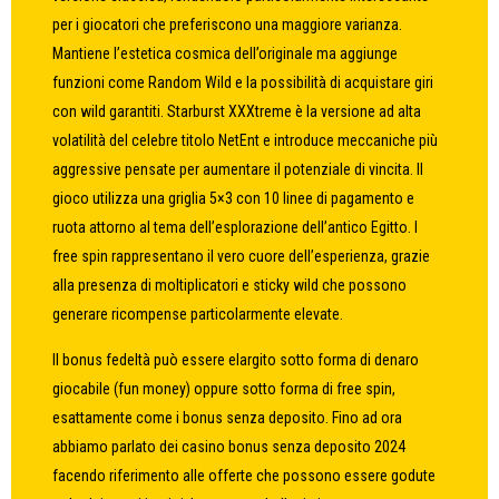
per i giocatori che preferiscono una maggiore varianza.
Mantiene l’estetica cosmica dell’originale ma aggiunge
funzioni come Random Wild e la possibilità di acquistare giri
con wild garantiti. Starburst XXXtreme è la versione ad alta
volatilità del celebre titolo NetEnt e introduce meccaniche più
aggressive pensate per aumentare il potenziale di vincita. Il
gioco utilizza una griglia 5×3 con 10 linee di pagamento e
ruota attorno al tema dell’esplorazione dell’antico Egitto. I
free spin rappresentano il vero cuore dell’esperienza, grazie
alla presenza di moltiplicatori e sticky wild che possono
generare ricompense particolarmente elevate.
Il bonus fedeltà può essere elargito sotto forma di denaro
giocabile (fun money) oppure sotto forma di free spin,
esattamente come i bonus senza deposito. Fino ad ora
abbiamo parlato dei casino bonus senza deposito 2024
facendo riferimento alle offerte che possono essere godute