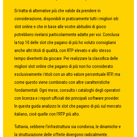
Si tratta di alternative più che valide da prendere in
considerazione, disponibili in praticamente tutti i migliori siti
slot online e che in base alle vostre abitudini di gioco
potrebbero rivelarsi particolarmente adatte per voi. Conclusa
la top 10 delle slot che pagano di più ho voluto consigliarvi
anche altri titoli di qualità, con RTP elevato e allo stesso
tempo divertenti da giocare. Per realizzare la classifica delle
migliori slot online che pagano di più non ho considerato
esclusivamente i titoli con un alto valore percentuale RTP, ma
come questo viene combinato con altre caratteristiche
fondamentali. Ogni mese, consulto i cataloghi degli operatori
con licenza e i report ufficiali dei principali software provider.
In questa guida analizzo le slot che pagano di più sul mercato
italiano, cioè quelle con l’RTP più alto.
Tuttavia, sebbene l’infrastruttura sia condivisa, le dinamiche e
la strutturazione delle offerte divergono radicalmente.