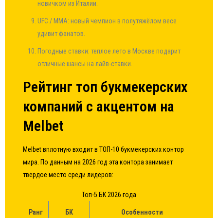
новичком из Италии.
UFC / MMA: новый чемпион в полутяжёлом весе
удивит фанатов.
Погодные ставки: теплое лето в Москве подарит
отличные шансы на лайв-ставки.
Рейтинг топ букмекерских
компаний с акцентом на
Melbet
Melbet вплотную входит в ТОП-10 букмекерских контор
мира. По данным на 2026 год эта контора занимает
твёрдое место среди лидеров:
Топ-5 БК 2026 года
Ранг
БК
Особенности