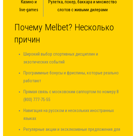
Казино и
Рулетка, покер, баккара и множество
live-games
слотов с живыми дилерами
Почему Melbet? Несколько
причин
Широкий выбор спортивных дисциплин и
экзотических событий
Программные бонусы и фриспины, которые реально
работают
Прямая связь с московским саппортом по номеру 8
(800) 777-75-55
Навигация на русском и нескольких иностранных
языках
Регулярные акции и эксклюзивные предложения для