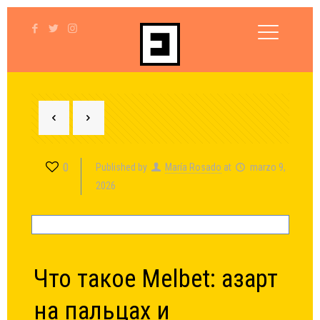
0
Published by
María Rosado
at
marzo 9,
2026
Что такое Melbet: азарт
на пальцах и