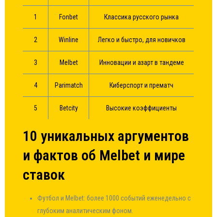
1
Fonbet
Классика русского рынка
2
Winline
Легко и быстро, для новичков
3
Melbet
Инновации и азарт в тандеме
4
Parimatch
Киберспорт и прематч
5
Betcity
Высокие коэффициенты
10 уникальных аргументов
и фактов об Melbet и мире
ставок
Футбол и Melbet: более 1000 событий еженедельно с
глубоким аналитическим фоном.