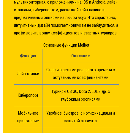
мультиконторная, с приложениями на iOS и Android, лайв-
ставками, киберспортом, раскаткой лайв-казино и
предматчевыми опциями на любой вкус. Что характерно,
интуитивный дизайн помогает новичкам не заблудиться, а
профи ловить волну коэффициентов и азартных турниров.
Основные функции Melbet
Функция
Описание
Ставки в режиме реального времени с
Лайв-ставки
актуальными коэффициентами
Турниры CS:GO, Dota 2, LOL и др. с
Киберспорт
глубокими росписями
Мобильное
Удобное, быстрое, с нотификациями и
приложение
защитой аккаунта