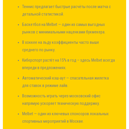
Теннис предлагает быстрые расчёты после матча с
детальной статистикой.
Баскетбол на Melbet — один из самых выгодных
рынков с минимальными наценками букмекера.
В хоккее на льду коэффициенты часто выше
среднего по рынку.
Киберспорт растёт на 15% в год – здесь Melbet всегда
впереди в предложениях.
Автоматический кэш-аут — спасательная жилетка
для ставок в режиме лайв.
Возможность играть через московский офис
напрямую ускоряет техническую поддержку.
Melbet — один из ключевых спонсоров локальных
спортивных мероприятий в Москве.