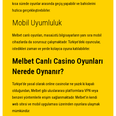
kısa sürede oyunlar arasında geçiş yapabilir ve bahislerini
hızlıca gerçekleştirebilirler.
Mobil Uyumluluk
Melbet canlı oyunları, masaüstü bilgisayarların yanı sıra mobil
cihazlarda da sorunsuz çalışmaktadır. Türkiye’deki oyuncular,
istedikleri zaman ve yerde kolayca oyuna katılabilirler.
Melbet Canlı Casino Oyunları
Nerede Oynanır?
Türkiye’de yasal olarak online casinolar ne yazık ki kapalı
olduğundan, Melbet gibi uluslararası platformlara VPN veya
benzeri yöntemlerle erişim sağlanmaktadır. Melbet’in kendi
web sitesi ve mobil uygulaması üzerinden oyunlara ulaşmak
mümkündür.