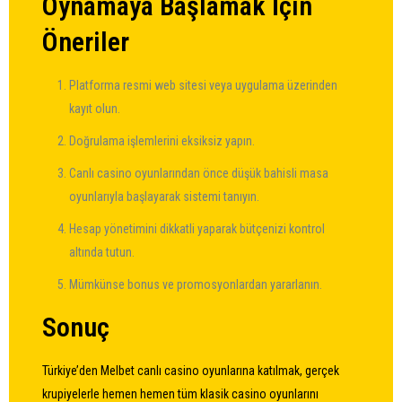
Oynamaya Başlamak İçin
Öneriler
Platforma resmi web sitesi veya uygulama üzerinden
kayıt olun.
Doğrulama işlemlerini eksiksiz yapın.
Canlı casino oyunlarından önce düşük bahisli masa
oyunlarıyla başlayarak sistemi tanıyın.
Hesap yönetimini dikkatli yaparak bütçenizi kontrol
altında tutun.
Mümkünse bonus ve promosyonlardan yararlanın.
Sonuç
Türkiye’den Melbet canlı casino oyunlarına katılmak, gerçek
krupiyelerle hemen hemen tüm klasik casino oyunlarını