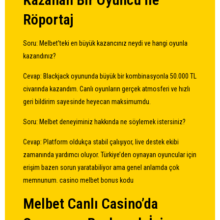
Röportaj
Soru: Melbet’teki en büyük kazancınız neydi ve hangi oyunla
kazandınız?
Cevap: Blackjack oyununda büyük bir kombinasyonla 50.000 TL
civarında kazandım. Canlı oyunların gerçek atmosferi ve hızlı
geri bildirim sayesinde heyecan maksimumdu.
Soru: Melbet deneyiminiz hakkında ne söylemek istersiniz?
Cevap: Platform oldukça stabil çalışıyor, live destek ekibi
zamanında yardımcı oluyor. Türkiye’den oynayan oyuncular için
erişim bazen sorun yaratabiliyor ama genel anlamda çok
memnunum.
casino melbet bonus kodu
Melbet Canlı Casino’da