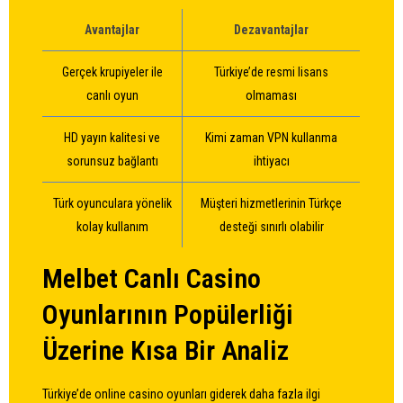
Avantajlar
Dezavantajlar
Gerçek krupiyeler ile
Türkiye’de resmi lisans
canlı oyun
olmaması
HD yayın kalitesi ve
Kimi zaman VPN kullanma
sorunsuz bağlantı
ihtiyacı
Türk oyunculara yönelik
Müşteri hizmetlerinin Türkçe
kolay kullanım
desteği sınırlı olabilir
Melbet Canlı Casino
Oyunlarının Popülerliği
Üzerine Kısa Bir Analiz
Türkiye’de online casino oyunları giderek daha fazla ilgi