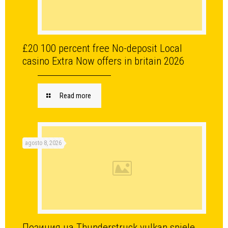
£20 100 percent free No-deposit Local
casino Extra Now offers in britain 2026
Read more
agosto 8, 2026
Позиция на Thunderstruck vulkan spiele