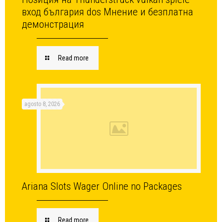
вход българия dos Мнение и безплатна
демонстрация
Read more
agosto 8, 2026
Ariana Slots Wager Online no Packages
Read more