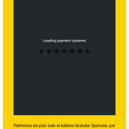
Platformun ara yüzü sade ve kullanıcı dostudur. Oyuncular, çok