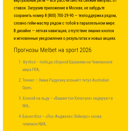
виртуальный ритм — всё рассчитано на свежий импульс от
ставок. Загрузив приложение в Москве, не забудьте
сохранить номер 8 (800) 700-29-90 — техподдержка рядом,
словно гейм-мастер рядом с тобой в параллельном мире.
В дизайне — лёгкая навигация, отсутствие лишних кнопок
и мгновенные уведомления о результатах и новых акциях.
Прогнозы Melbet на sport 2026
Футбол – победа сборной Бразилии на Чемпионате
мира FIFA;
Теннис – Эмма Радукану возьмёт титул Australian
Open;
Хоккей на льду – «Вашингтон Кэпиталз» лидируют в
NHL;
Баскетбол – «Лос-Анджелес Лейкерс» снова
чемпион NBA;