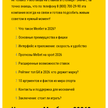
не только. Работаешь на ставках в столице? Значит, ты
точно знаешь, что по телефону 8 (800) 700-29-90 эта
компания всегда на связи и готова подсобить живым
советом в нужный момент!
Что такое Мелбет в 2026?
Основные преимущества и фишки
Интерфейс и приложение: скорость и удобство
Прогнозы Melbet на sport 2026
Расширенные возможности ставок
Рейтинг топ БК в 2026: кто держит марку?
10 аргументов и фактов из мира спорта
Контакты и поддержка для москвичей
Заключение: стоит ли играть?