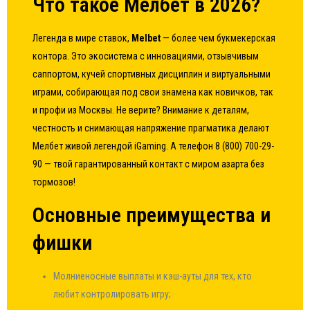
Что такое Мелбет в 2026?
Легенда в мире ставок,
Melbet
— более чем букмекерская
контора. Это экосистема с инновациями, отзывчивым
саппортом, кучей спортивных дисциплин и виртуальными
играми, собирающая под свои знамена как новичков, так
и профи из Москвы. Не верите? Внимание к деталям,
честность и снимающая напряжение прагматика делают
Мелбет живой легендой iGaming. А телефон 8 (800) 700-29-
90 — твой гарантированный контакт с миром азарта без
тормозов!
Основные преимущества и
фишки
Молниеносные выплаты и кэш-ауты для тех, кто
любит контролировать игру;