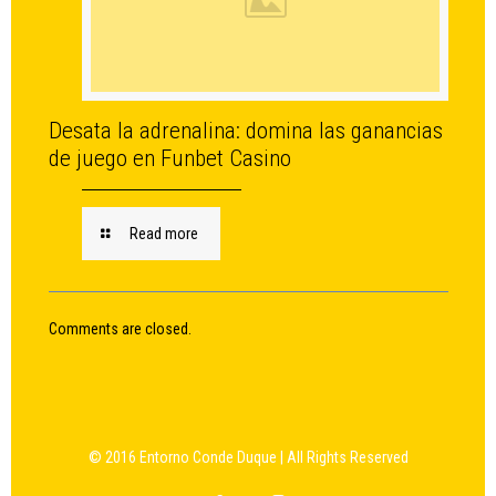
Desata la adrenalina: domina las ganancias
de juego en Funbet Casino
Read more
Comments are closed.
© 2016 Entorno Conde Duque | All Rights Reserved