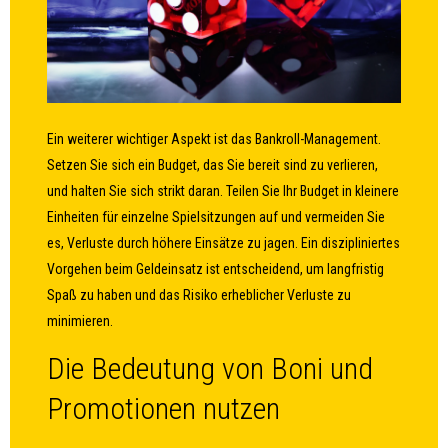
Ein weiterer wichtiger Aspekt ist das Bankroll-Management.
Setzen Sie sich ein Budget, das Sie bereit sind zu verlieren,
und halten Sie sich strikt daran. Teilen Sie Ihr Budget in kleinere
Einheiten für einzelne Spielsitzungen auf und vermeiden Sie
es, Verluste durch höhere Einsätze zu jagen. Ein diszipliniertes
Vorgehen beim Geldeinsatz ist entscheidend, um langfristig
Spaß zu haben und das Risiko erheblicher Verluste zu
minimieren.
Die Bedeutung von Boni und
Promotionen nutzen