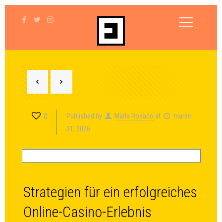
0
Published by
María Rosado
at
marzo
21, 2026
Strategien für ein erfolgreiches
Online-Casino-Erlebnis