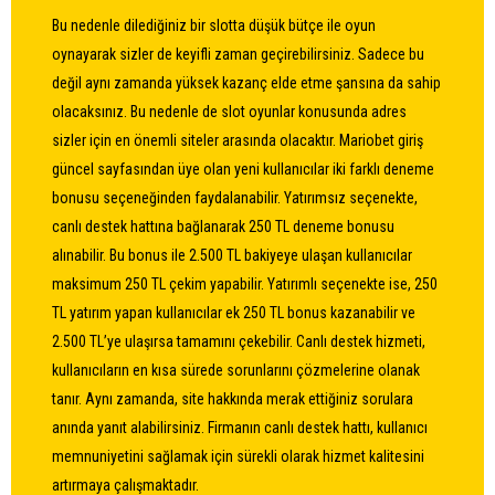
Bu nedenle dilediğiniz bir slotta düşük bütçe ile oyun
oynayarak sizler de keyifli zaman geçirebilirsiniz. Sadece bu
değil aynı zamanda yüksek kazanç elde etme şansına da sahip
olacaksınız. Bu nedenle de slot oyunlar konusunda adres
sizler için en önemli siteler arasında olacaktır.
Mariobet giriş
güncel sayfasından üye olan yeni kullanıcılar iki farklı deneme
bonusu seçeneğinden faydalanabilir. Yatırımsız seçenekte,
canlı destek hattına bağlanarak 250 TL deneme bonusu
alınabilir. Bu bonus ile 2.500 TL bakiyeye ulaşan kullanıcılar
maksimum 250 TL çekim yapabilir. Yatırımlı seçenekte ise, 250
TL yatırım yapan kullanıcılar ek 250 TL bonus kazanabilir ve
2.500 TL’ye ulaşırsa tamamını çekebilir. Canlı destek hizmeti,
kullanıcıların en kısa sürede sorunlarını çözmelerine olanak
tanır. Aynı zamanda, site hakkında merak ettiğiniz sorulara
anında yanıt alabilirsiniz. Firmanın canlı destek hattı, kullanıcı
memnuniyetini sağlamak için sürekli olarak hizmet kalitesini
artırmaya çalışmaktadır.