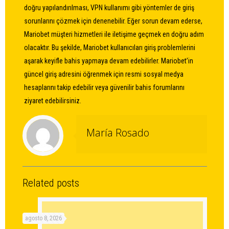
doğru yapılandırılması, VPN kullanımı gibi yöntemler de giriş
sorunlarını çözmek için denenebilir. Eğer sorun devam ederse,
Mariobet müşteri hizmetleri ile iletişime geçmek en doğru adım
olacaktır. Bu şekilde, Mariobet kullanıcıları giriş problemlerini
aşarak keyifle bahis yapmaya devam edebilirler. Mariobet’in
güncel giriş adresini öğrenmek için resmi sosyal medya
hesaplarını takip edebilir veya güvenilir bahis forumlarını
ziyaret edebilirsiniz.
María Rosado
Related posts
agosto 8, 2026