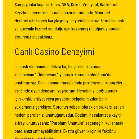
Şampiyonlar kupası, Tenis, NBA, Kriket, Voleybol, Basketbol
Beyzbol seçenekleri burada hazır durumdadır. Mariobet
Hentbol gibi birçok karşılaşmayı seyredebilirsiniz. Firma lisanslı
ve güvenilir hizmet sunduğu için kazanmış olduğunuz paraları
sorunsuz alacaksınız.
Canlı Casino Deneyimi
Lisanslı olmasından dolayı hiç bir şekilde kazanan
kullanıcının ” Ödemesini “ yapmak zorunda olduğunu’da
unutmayınız. Canlı casino masalarında profesyonel krupiyeler
eşliğinde oyun deneyimi yaşıyorum. Hesabınızı doğrulamak
için kimlik, ehliyet veya pasaport belgelerinizden birini
yüklemeniz gerekiyor. Sorunun sebebi olarak en sık karşılaşılan
neden, parolanızı unuttuğunuzdur. Çözüm, hesabınızda kayıtlı
sifreyi unuttuysanız “Parolamı Unuttum” seçeneğini kullanarak
parolanızı sıfırlayabilirsiniz. Ekstra güvenlik için iki faktörlü