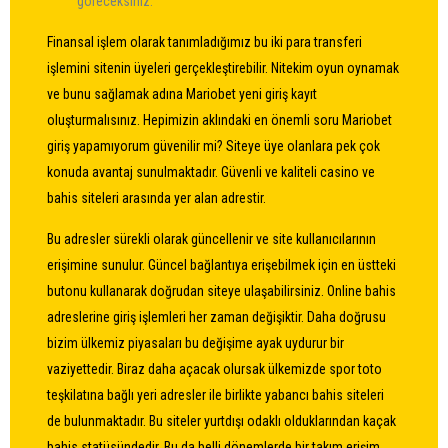
göreceksiniz.
Finansal işlem olarak tanımladığımız bu iki para transferi
işlemini sitenin üyeleri gerçekleştirebilir. Nitekim oyun oynamak
ve bunu sağlamak adına Mariobet yeni giriş kayıt
oluşturmalısınız. Hepimizin aklındaki en önemli soru Mariobet
giriş yapamıyorum güvenilir mi? Siteye üye olanlara pek çok
konuda avantaj sunulmaktadır. Güvenli ve kaliteli casino ve
bahis siteleri arasında yer alan adrestir.
Bu adresler sürekli olarak güncellenir ve site kullanıcılarının
erişimine sunulur. Güncel bağlantıya erişebilmek için en üstteki
butonu kullanarak doğrudan siteye ulaşabilirsiniz. Online bahis
adreslerine giriş işlemleri her zaman değişiktir. Daha doğrusu
bizim ülkemiz piyasaları bu değişime ayak uydurur bir
vaziyettedir. Biraz daha açacak olursak ülkemizde spor toto
teşkilatına bağlı yeri adresler ile birlikte yabancı bahis siteleri
de bulunmaktadır. Bu siteler yurtdışı odaklı olduklarından kaçak
bahis statüsündedir. Bu da belli dönemlerde bir takım erişim