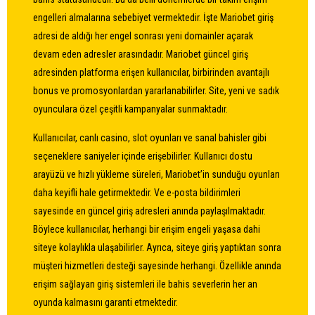
engelleri almalarına sebebiyet vermektedir. İşte Mariobet giriş
adresi de aldığı her engel sonrası yeni domainler açarak
devam eden adresler arasındadır. Mariobet güncel giriş
adresinden platforma erişen kullanıcılar, birbirinden avantajlı
bonus ve promosyonlardan yararlanabilirler. Site, yeni ve sadık
oyunculara özel çeşitli kampanyalar sunmaktadır.
Kullanıcılar, canlı casino, slot oyunları ve sanal bahisler gibi
seçeneklere saniyeler içinde erişebilirler. Kullanıcı dostu
arayüzü ve hızlı yükleme süreleri, Mariobet’in sunduğu oyunları
daha keyifli hale getirmektedir. Ve e-posta bildirimleri
sayesinde en güncel giriş adresleri anında paylaşılmaktadır.
Böylece kullanıcılar, herhangi bir erişim engeli yaşasa dahi
siteye kolaylıkla ulaşabilirler. Ayrıca, siteye giriş yaptıktan sonra
müşteri hizmetleri desteği sayesinde herhangi. Özellikle anında
erişim sağlayan giriş sistemleri ile bahis severlerin her an
oyunda kalmasını garanti etmektedir.