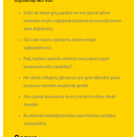
doğrulamayı aktif edin.
Sizler de siteye giriş yapabilir en son güncel adresi
üzerinden erişim sağlayarak kazanma konusunda hemen
adım atabilirsiniz.
Gibi canlı casino oyunlarına siteden erişim
sağlayabilirsiniz.
Peki, bunların yanında sitemize nasıl yatırım yapılır
konusunda neler yapabiliriz?
Her sitede olduğunu gibi burası için gene Mariobet yasal
konusunu derinden araştırmak gerekir.
Site oyunlar konusunda da en çok tercih edilen sitedir
denebilir.
Bu anlamda bakıldığında bütün oyun türlerini içerdiğini
söyleyebiliriz.