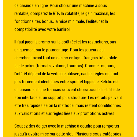
de casinos en ligne. Pour choisir une machine à sous
rentable, comparez le RTP, la volatilité, le gain maximal, les
fonctionnalités bonus, la mise minimale, l’éditeur et la
compatibilité avec votre bankroll.
Il faut juger la promo sur le coût réel et les restrictions, pas
uniquement sur le pourcentage. Pour les joueurs qui
cherchent avant tout un casino en ligne français très solide
sur le poker (formats, volume, tournois). Comme toujours,
l’intérêt dépend de la verticale utilisée, car les règles ne sont
pas forcément identiques entre sport et hippique. Betclic est
un casino en ligne français souvent choisi pour la lisibilité de
son interface et un support plus structuré. Les retraits peuvent
être très rapides selon la méthode, mais restent conditionnés
aux validations et aux règles liées aux promotions actives.
Coupez des doigts avec la machine à coudre pour remporter
jusqu’à x votre mise sur cette slot ! Plusieurs sous-catégories