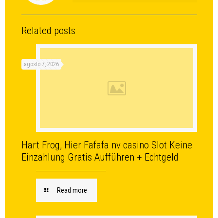
Related posts
agosto 7, 2026
Hart Frog, Hier Fafafa nv casino Slot Keine
Einzahlung Gratis Aufführen + Echtgeld
Read more