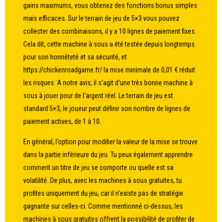
gains maximums, vous obtenez des fonctions bonus simples
mais efficaces. Sur le terrain de jeu de 5×3 vous pouvez
collecter des combinaisons, il y a 10 lignes de paiement fixes.
Cela dit, cette machine à sous a été testée depuis longtemps
pour son honnêteté et sa sécurité, et
https://chickenroadgame.fr/
la mise minimale de 0,01 € réduit
les risques. A notre avis, il s’agit d’une très bonne machine à
sous à jouer pour de l’argent réel. Le terrain de jeu est
standard 5×3, le joueur peut définir son nombre de lignes de
paiement actives, de 1 à 10.
En général, l’option pour modifier la valeur de la mise se trouve
dans la partie inférieure du jeu. Tu peux également apprendre
comment un titre de jeu se comporte ou quelle est sa
volatilité. De plus, avec les machines à sous gratuites, tu
profites uniquement du jeu, car il n’existe pas de stratégie
gagnante sur celles-ci. Comme mentionné ci-dessus, les
machines à sous gratuites offrent la possibilité de profiter de