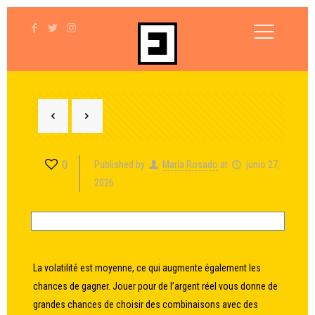
0
Published by
María Rosado
at
junio 27,
2026
La volatilité est moyenne, ce qui augmente également les
chances de gagner. Jouer pour de l’argent réel vous donne de
grandes chances de choisir des combinaisons avec des