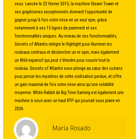
vous. Lancée le 23 février 2015, la machine Steam Tower et
ses graphismes exceptionnels donnent l’opportunité de
gagner jusqu’à fois votre mise en un seul spin, grâce
notamment à ses 15 lignes de paiement et ses
fonctionnalités uniques. Au niveau de ses fonctionnalités,
Secrets of Altantis intègre le Highlight pour illuminer les
rouleaux centraux et déclencher un re-spin, mais également
un Wild expansif qui peut s’étendre pour couvrir tout le
rouleau. Secrets of Atlantis vous plonge au cœur des océans
pour percer les mystères de cette civilisation perdue, et offre
un gain maximal de fois votre mise ainsi qu’une volatilité
moyenne. White Rabbit de Big Time Gaming est également une
machine à sous avec un haut RTP qui pourrait vous plaire en
2026.
María Rosado