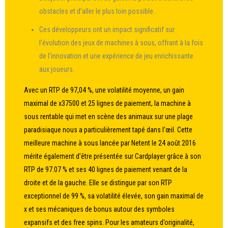
obstacles et d’aller le plus loin possible.
Ces développeurs ont un impact significatif sur
l’évolution des jeux de machines à sous, offrant à la fois
de l’innovation et une expérience de jeu enrichissante
aux joueurs.
Avec un RTP de 97,04 %, une volatilité moyenne, un gain
maximal de x37500 et 25 lignes de paiement, la machine à
sous rentable qui met en scène des animaux sur une plage
paradisiaque nous a particulièrement tapé dans l’œil. Cette
meilleure machine à sous lancée par Netent le 24 août 2016
mérite également d’être présentée sur Cardplayer grâce à son
RTP de 97.07 % et ses 40 lignes de paiement venant de la
droite et de la gauche. Elle se distingue par son RTP
exceptionnel de 99 %, sa volatilité élevée, son gain maximal de
x et ses mécaniques de bonus autour des symboles
expansifs et des free spins. Pour les amateurs d’originalité,