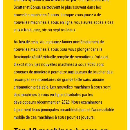
Scatter et Bonus se trouvent le plus souvent dans les
nouvelles machines à sous. Lorsque vous jouez à de
nouvelles machines à sous en ligne, vous aurez accès à des
jeux à trois, cinq, six ou sept rouleaux.
Au lieu de cela, vous pourrez lancer immédiatement de
nouvelles machines à sous pour vous plonger dans la
fascinante réalité virtuelle remplie de sensations fortes et
d’excitation. Les nouvelles machines à sous 2026 sont
conçues de manière à permettre aux joueurs de toucher des
récompenses monétaires de grande taille sans aucune
préparation préalable. Les nouvelles machines à sous sont
des machines à sous en ligne introduites par les
développeurs récemment en 2026. Nous examinerons
également leurs principales caractéristiques et l’accessibilité
mobile de ces machines à sous pour les joueurs.