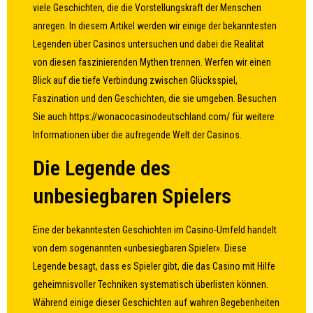
viele Geschichten, die die Vorstellungskraft der Menschen
anregen. In diesem Artikel werden wir einige der bekanntesten
Legenden über Casinos untersuchen und dabei die Realität
von diesen faszinierenden Mythen trennen. Werfen wir einen
Blick auf die tiefe Verbindung zwischen Glücksspiel,
Faszination und den Geschichten, die sie umgeben. Besuchen
Sie auch
https://wonacocasinodeutschland.com/
für weitere
Informationen über die aufregende Welt der Casinos.
Die Legende des
unbesiegbaren Spielers
Eine der bekanntesten Geschichten im Casino-Umfeld handelt
von dem sogenannten «unbesiegbaren Spieler». Diese
Legende besagt, dass es Spieler gibt, die das Casino mit Hilfe
geheimnisvoller Techniken systematisch überlisten können.
Während einige dieser Geschichten auf wahren Begebenheiten