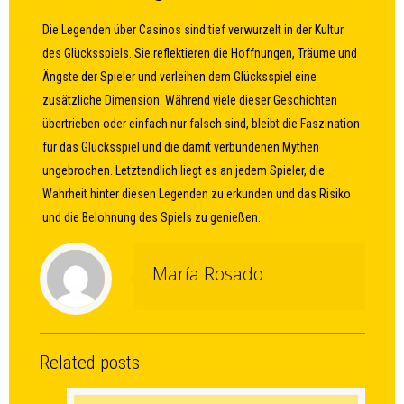
Die Legenden über Casinos sind tief verwurzelt in der Kultur
des Glücksspiels. Sie reflektieren die Hoffnungen, Träume und
Ängste der Spieler und verleihen dem Glücksspiel eine
zusätzliche Dimension. Während viele dieser Geschichten
übertrieben oder einfach nur falsch sind, bleibt die Faszination
für das Glücksspiel und die damit verbundenen Mythen
ungebrochen. Letztendlich liegt es an jedem Spieler, die
Wahrheit hinter diesen Legenden zu erkunden und das Risiko
und die Belohnung des Spiels zu genießen.
María Rosado
Related posts