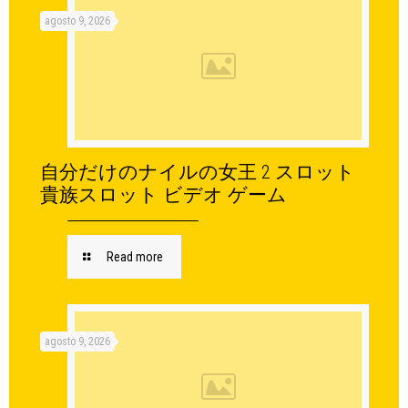
agosto 9, 2026
自分だけのナイルの女王 2 スロット
貴族スロット ビデオ ゲーム
Read more
agosto 9, 2026