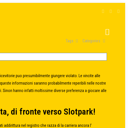
Tags
Categories
evitorie puo presumibilmente giungere violato. Le vincite alle
 queste informazioni saranno probabilmente reperibili nelle nostre
ri. Sinon hanno infatti moltissime diverse preferenza a giocare alle
ta, di fronte verso Slotpark!
ddirittura nel registro che razza di la carriera ancora l’