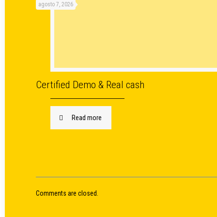
agosto 7, 2026
Certified Demo & Real cash
Read more
Comments are closed.