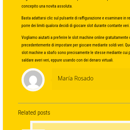
concepito una novita assoluta.
Basta adattarsi clic sul pulsante di raffigurazione e esaminare in
porre dei limiti qualora decidi di giocare slot durante contante ver
Vogliamo aiutarti a preferire le slot machine online gratuitamente d
precedentemente di impostare per giocare mediante soldi veri. Que
slot machine a sbafo sono precisamente le stesse mediante cui puoi
saldare averi veri, eppure usando con dei denaro virtuali.
María Rosado
Related posts