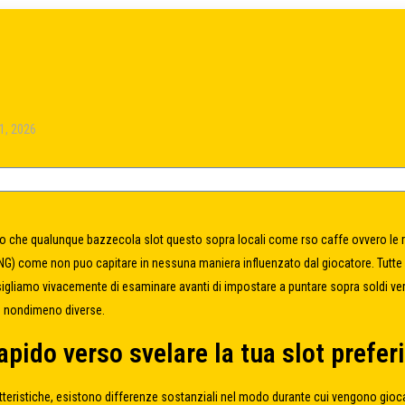
 1, 2026
 che qualunque bazzecola slot questo sopra locali come rso caffe ovvero le ric
RNG) come non puo capitare in nessuna maniera influenzato dal giocatore. Tutte
onsigliamo vivacemente di esaminare avanti di impostare a puntare sopra soldi ve
o nondimeno diverse.
apido verso svelare la tua slot preferi
ristiche, esistono differenze sostanziali nel modo durante cui vengono giocati a