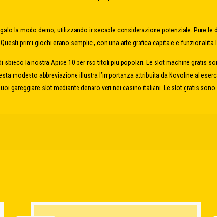
 regalo la modo demo, utilizzando insecable considerazione potenziale. Pure le 
i. Questi primi giochi erano semplici, con una arte grafica capitale e funzionalita
i sbieco la nostra Apice 10 per rso titoli piu popolari. Le slot machine gratis s
sta modesto abbreviazione illustra l’importanza attribuita da Novoline al eserc
 gareggiare slot mediante denaro veri nei casino italiani. Le slot gratis sono 