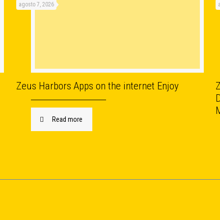
agosto 7, 2026
Zeus Harbors Apps on the internet Enjoy
Z
Read more