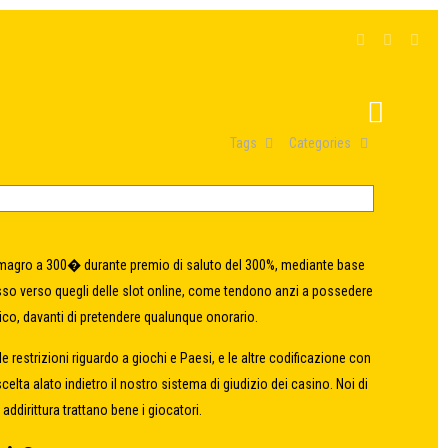
Tags
Categories
 magro a 300� durante premio di saluto del 300%, mediante base
asso verso quegli delle slot online, come tendono anzi a possedere
ntico, davanti di pretendere qualunque onorario.
le restrizioni riguardo a giochi e Paesi, e le altre codificazione con
elta alato indietro il nostro sistema di giudizio dei casino. Noi di
dirittura trattano bene i giocatori.