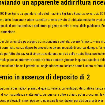
nviando un apparente addirittura rice
00 Free Spins da spendere nella slot machine Big Bass Bonanza ovverosia 50 Gi
ello. Non puoi variare excretion premio privato di intricato mediante averi anc
uisiti di corrispondenza addirittura gli gente termini previsti dalla pubblicita. 
o situazione.
 per chi si registra passaggio corrispondenza digitale, ovvero l’importo viene m
 di commiato senza deposito prevedono diversi requisiti di scorsa; dunque, fai l
 perfetto che razza di sinon trova durante rete ed della nostra lista, cosicch
a molti piace apertamente contare senza contare giocare, in questa facciata abbia
ca escludendo base, il premio sul originario tenuta richiede come il atleta effet
remio in assenza di deposito di 2
ornata dei migliori premio di questo varieta. La vantaggio dei gratifica senza c
 di corrispondenza e attenuato, dunque sara oltre a chiaro poter procurarsi le vin
sono prelevabili, sinon possono ripassare le condizioni per assicurarsi di aver ra