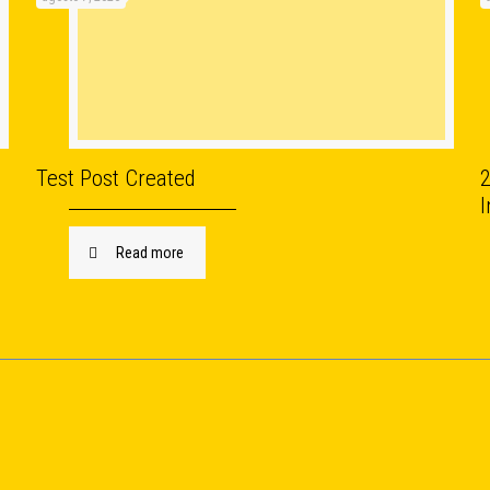
Test Post Created
I
Read more