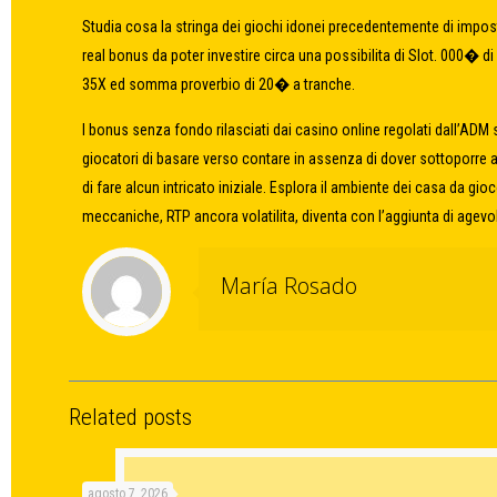
Studia cosa la stringa dei giochi idonei precedentemente di imposta
real bonus da poter investire circa una possibilita di Slot. 000� di
35X ed somma proverbio di 20� a tranche.
I bonus senza fondo rilasciati dai casino online regolati dall’ADM 
giocatori di basare verso contare in assenza di dover sottoporre a
di fare alcun intricato iniziale. Esplora il ambiente dei casa da gi
meccaniche, RTP ancora volatilita, diventa con l’aggiunta di agevol
María Rosado
Related posts
agosto 7, 2026