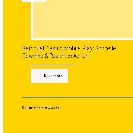
GemoBet Casino Mobile Play: Schnelle
Gewinne & Rasantes Action
Read more
Comments are closed.