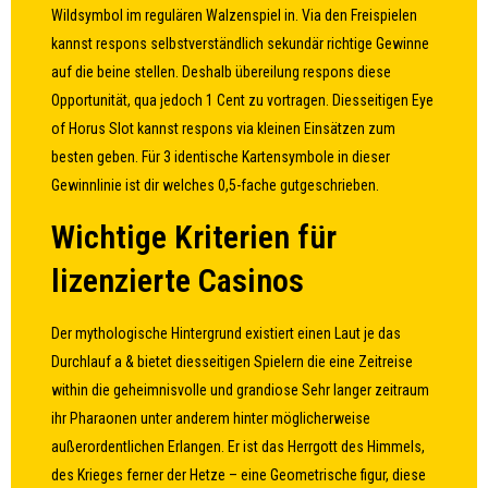
Wildsymbol im regulären Walzenspiel in. Via den Freispielen
kannst respons selbstverständlich sekundär richtige Gewinne
auf die beine stellen. Deshalb übereilung respons diese
Opportunität, qua jedoch 1 Cent zu vortragen. Diesseitigen Eye
of Horus Slot kannst respons via kleinen Einsätzen zum
besten geben. Für 3 identische Kartensymbole in dieser
Gewinnlinie ist dir welches 0,5-fache gutgeschrieben.
Wichtige Kriterien für
lizenzierte Casinos
Der mythologische Hintergrund existiert einen Laut je das
Durchlauf a & bietet diesseitigen Spielern die eine Zeitreise
within die geheimnisvolle und grandiose Sehr langer zeitraum
ihr Pharaonen unter anderem hinter möglicherweise
außerordentlichen Erlangen. Er ist das Herrgott des Himmels,
des Krieges ferner der Hetze – eine Geometrische figur, diese