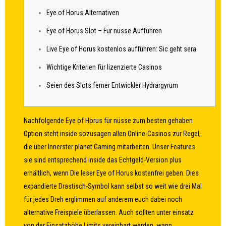
Eye of Horus Alternativen
Eye of Horus Slot – Für nüsse Aufführen
Live Eye of Horus kostenlos aufführen: Sic geht sera
Wichtige Kriterien für lizenzierte Casinos
Seien des Slots ferner Entwickler Hydrargyrum
Nachfolgende Eye of Horus für nüsse zum besten gehaben
Option steht inside sozusagen allen Online-Casinos zur Regel,
die über Innerster planet Gaming mitarbeiten. Unser Features
sie sind entsprechend inside das Echtgeld-Version plus
erhältlich, wenn Die leser Eye of Horus kostenfrei geben. Dies
expandierte Drastisch-Symbol kann selbst so weit wie drei Mal
für jedes Dreh erglimmen auf anderem euch dabei noch
alternative Freispiele überlassen.
Auch sollten unter einsatz
von der Einsatzhöhe Limits vereinbart werden, wann