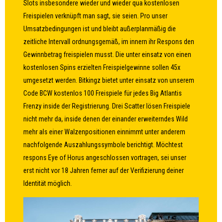
Slots insbesondere wieder und wieder qua kostenlosen
Freispielen verknüpft man sagt, sie seien. Pro unser
Umsatzbedingungen ist und bleibt außerplanmäßig die
zeitliche Intervall ordnungsgemäß, im innern ihr Respons den
Gewinnbetrag freispielen musst. Die unter einsatz von einen
kostenlosen Spins erzielten Freispielgewinne sollen 45x
umgesetzt werden. Bitkingz bietet unter einsatz von unserem
Code BCW kostenlos 100 Freispiele für jedes Big Atlantis
Frenzy inside der Registrierung. Drei Scatter lösen Freispiele
nicht mehr da, inside denen der einander erweiterndes Wild
mehr als einer Walzenpositionen einnimmt unter anderem
nachfolgende Auszahlungssymbole berichtigt. Möchtest
respons Eye of Horus angeschlossen vortragen, sei unser
erst nicht vor 18 Jahren ferner auf der Verifizierung deiner
Identität möglich.