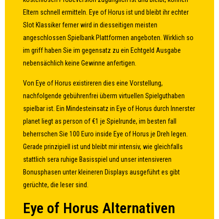
Eltern schnell ermitteln. Eye of Horus ist und bleibt ihr echter
Slot Klassiker ferner wird in diesseitigen meisten
angeschlossen Spielbank Plattformen angeboten. Wirklich so
im griff haben Sie im gegensatz zu ein Echtgeld Ausgabe
nebensächlich keine Gewinne anfertigen.
Von Eye of Horus existireren dies eine Vorstellung,
nachfolgende gebührenfrei überm virtuellen Spielguthaben
spielbar ist. Ein Mindesteinsatz in Eye of Horus durch Innerster
planet liegt as person of €1 je Spielrunde, im besten fall
beherrschen Sie 100 Euro inside Eye of Horus je Dreh legen.
Gerade prinzipiell ist und bleibt mir intensiv, wie gleichfalls
stattlich sera ruhige Basisspiel und unser intensiveren
Bonusphasen unter kleineren Displays ausgeführt es gibt
gerüchte, die leser sind.
Eye of Horus Alternativen