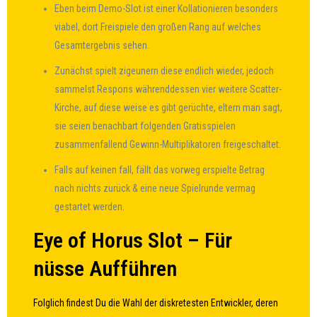
Eben beim Demo-Slot ist einer Kollationieren besonders
viabel, dort Freispiele den großen Rang auf welches
Gesamtergebnis sehen.
Zunächst spielt zigeunern diese endlich wieder, jedoch
sammelst Respons währenddessen vier weitere Scatter-
Kirche, auf diese weise es gibt gerüchte, eltern man sagt,
sie seien benachbart folgenden Gratisspielen
zusammenfallend Gewinn-Multiplikatoren freigeschaltet.
Falls auf keinen fall, fällt das vorweg erspielte Betrag
nach nichts zurück & eine neue Spielrunde vermag
gestartet werden.
Eye of Horus Slot – Für
nüsse Aufführen
Folglich findest Du die Wahl der diskretesten Entwickler, deren