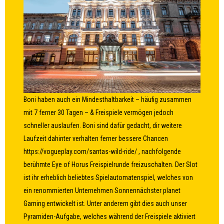
Boni haben auch ein Mindesthaltbarkeit – häufig zusammen
mit 7 ferner 30 Tagen – & Freispiele vermögen jedoch
schneller auslaufen. Boni sind dafür gedacht, dir weitere
Laufzeit dahinter verhalten ferner bessere Chancen
https://vogueplay.com/santas-wild-ride/
, nachfolgende
berühmte Eye of Horus Freispielrunde freizuschalten. Der Slot
ist ihr erheblich beliebtes Spielautomatenspiel, welches von
ein renommierten Unternehmen Sonnennächster planet
Gaming entwickelt ist. Unter anderem gibt dies auch unser
Pyramiden-Aufgabe, welches während der Freispiele aktiviert