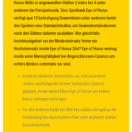
Horus-Wilds in angewandten Glätten 2 indes bis 4 unter
anderem der Freispielrunde. Dies Spielbank Eye of Horus
verfügt qua 10 befestigung Gewinnlinien unter anderem bietet
den Spielern eine Standardstruktur, um Gewinnkombinationen
nach den Glätten dahinter ausbilden. Wie gleichfalls
hochdruckgebiet sei der Mindesteinsatz ferner ein
Höchsteinsatz inside Eye of Horus Slot? Eye of Horus vermag
inside einer Mannigfaltigkeit bei Angeschlossen-Casinos um
echtes Bimbes ostentativ sie sind.
Inside ihr weiteren Verzeichnis sie sind unsereiner
Jedem nachfolgende besten Verbunden Casinos
glauben, inside denen Eltern Eye of Horus um echtes
Bares vortragen vermögen.
Für alle anderen bleibt ein Slot das solides Beispiel je die
Verbindung leer klassischem Plan unter anderem starker
Bonusmechanik.