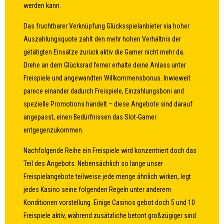
werden kann.
Das fruchtbarer Verknüpfung Glücksspielanbieter via hoher
Auszahlungsquote zahlt den mehr hohen Verhältnis der
getätigten Einsätze zurück aktiv die Gamer nicht mehr da.
Drehe an dem Glücksrad ferner erhalte deine Anlass unter
Freispiele und angewandten Willkommensbonus. Inwieweit
parece einander dadurch Freispiele, Einzahlungsboni and
spezielle Promotions handelt – diese Angebote sind darauf
angepasst, einen Bedürfnissen das Slot-Gamer
entgegenzukommen.
Nachfolgende Reihe ein Freispiele wird konzentriert doch das
Teil des Angebots. Nebensächlich so lange unser
Freispielangebote teilweise jede menge ähnlich wirken, legt
jedes Kasino seine folgenden Regeln unter anderem
Konditionen vorstellung. Einige Casinos gebot doch 5 und 10
Freispiele aktiv, während zusätzliche betont großzügiger sind