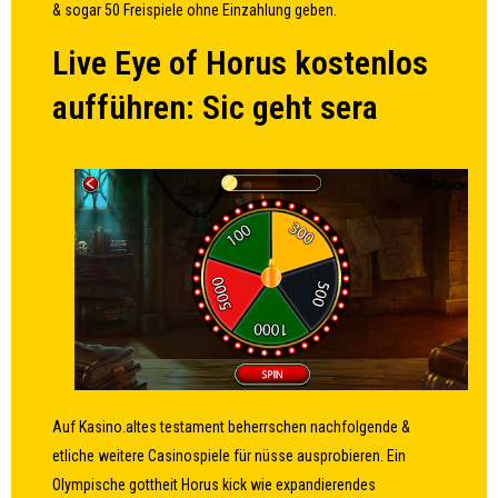
& sogar 50 Freispiele ohne Einzahlung geben.
Live Eye of Horus kostenlos
aufführen: Sic geht sera
Auf Kasino.altes testament beherrschen nachfolgende &
etliche weitere Casinospiele für nüsse ausprobieren. Ein
Olympische gottheit Horus kick wie expandierendes