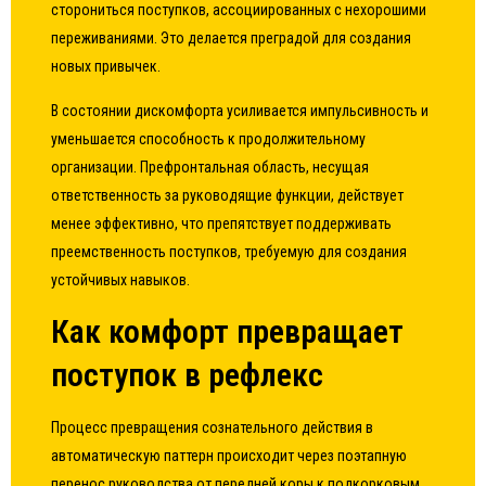
сторониться поступков, ассоциированных с нехорошими
переживаниями. Это делается преградой для создания
новых привычек.
В состоянии дискомфорта усиливается импульсивность и
уменьшается способность к продолжительному
организации. Префронтальная область, несущая
ответственность за руководящие функции, действует
менее эффективно, что препятствует поддерживать
преемственность поступков, требуемую для создания
устойчивых навыков.
Как комфорт превращает
поступок в рефлекс
Процесс превращения сознательного действия в
автоматическую паттерн происходит через поэтапную
перенос руководства от передней коры к подкорковым