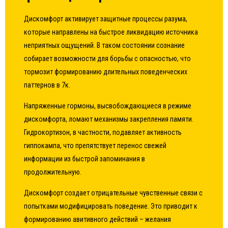
Дискомфорт активирует защитные процессы разума,
которые направлены на быстрое ликвидацию источника
неприятных ощущений. В таком состоянии сознание
собирает возможности для борьбы с опасностью, что
тормозит формированию длительных поведенческих
паттернов в 7к.
Напряженные гормоны, высвобождающиеся в режиме
дискомфорта, ломают механизмы закрепления памяти.
Гидрокортизон, в частности, подавляет активность
гиппокампа, что препятствует перенос свежей
информации из быстрой запоминания в
продолжительную.
Дискомфорт создает отрицательные чувственные связи с
попытками модифицировать поведение. Это приводит к
формированию авитивного действий – желания