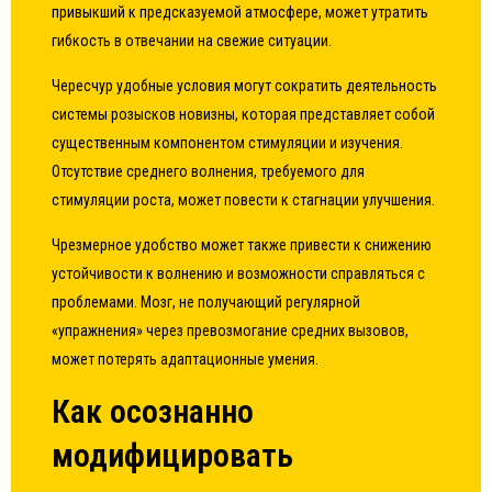
привыкший к предсказуемой атмосфере, может утратить
гибкость в отвечании на свежие ситуации.
Чересчур удобные условия могут сократить деятельность
системы розысков новизны, которая представляет собой
существенным компонентом стимуляции и изучения.
Отсутствие среднего волнения, требуемого для
стимуляции роста, может повести к стагнации улучшения.
Чрезмерное удобство может также привести к снижению
устойчивости к волнению и возможности справляться с
проблемами. Мозг, не получающий регулярной
«упражнения» через превозмогание средних вызовов,
может потерять адаптационные умения.
Как осознанно
модифицировать