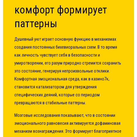
комфорт формирует
паттерны
Душевный уют играет основную функцию в механизмах
создания постоянных бихевиоральных схем. В то время
как личность чувствует себя в безопасности и
умиротворении, его разум природно стремится сохранить
это состояние, генерируя непроизвольные отклики.
Комфортная эмоциональная среда, как в казино7к,
становится катализатором для утверждения
специфических деяний, которые со периодом
превращаются в стабильные паттерны.
Мозговые исследования показывают, что в состоянии
эмоционального равновесия активируется дофаминовая
механизм вознаграждения. Это формирует благоприятное