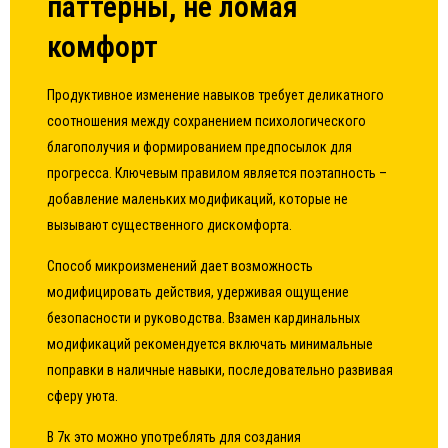
паттерны, не ломая
комфорт
Продуктивное изменение навыков требует деликатного
соотношения между сохранением психологического
благополучия и формированием предпосылок для
прогресса. Ключевым правилом является поэтапность –
добавление маленьких модификаций, которые не
вызывают существенного дискомфорта.
Способ микроизменений дает возможность
модифицировать действия, удерживая ощущение
безопасности и руководства. Взамен кардинальных
модификаций рекомендуется включать минимальные
поправки в наличные навыки, последовательно развивая
сферу уюта.
В 7к это можно употреблять для создания