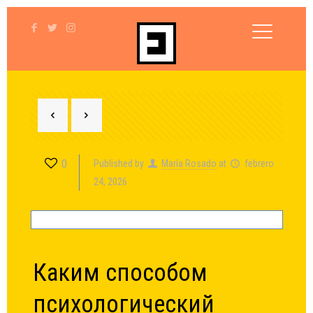
0
Published by
María Rosado
at
febrero
24, 2026
Каким способом
психологический