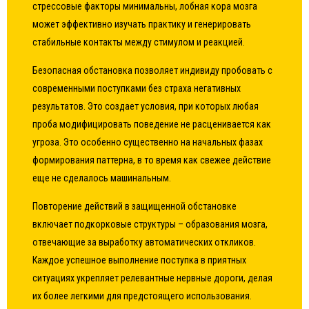
стрессовые факторы минимальны, лобная кора мозга
может эффективно изучать практику и генерировать
стабильные контакты между стимулом и реакцией.
Безопасная обстановка позволяет индивиду пробовать с
современными поступками без страха негативных
результатов. Это создает условия, при которых любая
проба модифицировать поведение не расценивается как
угроза. Это особенно существенно на начальных фазах
формирования паттерна, в то время как свежее действие
еще не сделалось машинальным.
Повторение действий в защищенной обстановке
включает подкорковые структуры – образования мозга,
отвечающие за выработку автоматических откликов.
Каждое успешное выполнение поступка в приятных
ситуациях укрепляет релевантные нервные дороги, делая
их более легкими для предстоящего использования.