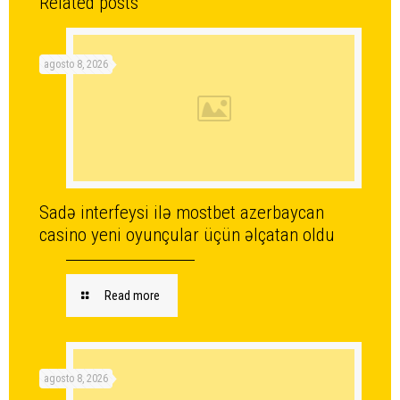
Related posts
agosto 8, 2026
Sadə interfeysi ilə mostbet azerbaycan
casino yeni oyunçular üçün əlçatan oldu
Read more
agosto 8, 2026