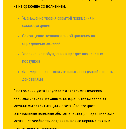
не на сражение со волнением.
Уменьшение уровня скрытой порицания и
самоосуждения
Сокращение познавательной давления на
определение решений
Увеличение побуждения к продлению начатых
поступков
Формирование положительных ассоциаций с новым
действиями
В положении уюта запускается парасимпатическая
неврологическая механизм, которая ответственна за
механизмы реабилитации и роста. Это создает
оптимальные телесные обстоятельства для адаптивности
мозга – способности создавать новые нервные связи и
поддерживать имеющиеся.