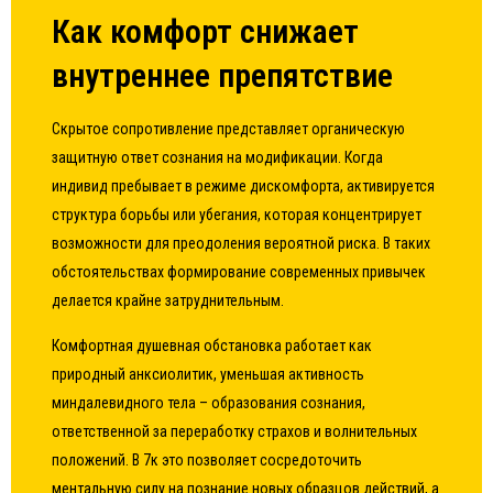
Как комфорт снижает
внутреннее препятствие
Скрытое сопротивление представляет органическую
защитную ответ сознания на модификации. Когда
индивид пребывает в режиме дискомфорта, активируется
структура борьбы или убегания, которая концентрирует
возможности для преодоления вероятной риска. В таких
обстоятельствах формирование современных привычек
делается крайне затруднительным.
Комфортная душевная обстановка работает как
природный анксиолитик, уменьшая активность
миндалевидного тела – образования сознания,
ответственной за переработку страхов и волнительных
положений. В 7к это позволяет сосредоточить
ментальную силу на познание новых образцов действий, а