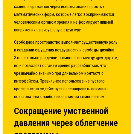
казино выражается через использование простых
математических форм, которые легко воспринимаются
человеческим органом зрения и не формируют лишней
напряжения на визуальную структуру.
Свободное пространство выполняет существенную роль
в создании ощущения воздушности и свободы дизайна.
Это не только разделяет компоненты между друг другом,
но и позволяет органам зрения расслабляться, что
чрезвычайно значимо при длительном контакте с
интерфейсом. Правильное использование пустого
пространства содействует перенаправить внимание
пользователя к наиболее значимым компонентам.
Сокращение умственной
давления через облегчение