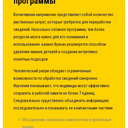
программы
Когнитивная напряжение представляет собой количество
умственных затрат, которые требуются для переработки
сведений. Насколько сложнее программа, тем более
ресурсов мозга нужно для его понимания и
использования. казино Вулкан реализуется способом
удаления лишних деталей и создания интуитивно
понятных подходов.
Человеческий разум обладает ограниченные
возможности по обработке сведений синхронно.
Изучения показывают, что индивиды могут эффективно
сохранять в рабочей памяти не более 7 единиц.
Следовательно существенно объединять информацию
последовательно и показывать ее компактными частями.
Объединение связанных компонентов в зрительные
группы