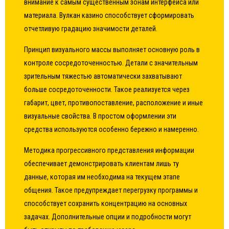
внимание к самым существенным зонам интерфейса или
материала. Вулкан казино способствует сформировать
отчетливую градацию значимости деталей.
Принцип визуального массы выполняет основную роль в
контроле сосредоточенностью. Детали с значительным
зрительным тяжестью автоматически захватывают
больше сосредоточенности. Такое реализуется через
габарит, цвет, противопоставление, расположение и иные
визуальные свойства. В простом оформлении эти
средства используются особенно бережно и намеренно.
Методика прогрессивного представления информации
обеспечивает демонстрировать клиентам лишь ту
данные, которая им необходима на текущем этапе
общения. Такое предупреждает перегрузку программы и
способствует сохранить концентрацию на основных
задачах. Дополнительные опции и подробности могут