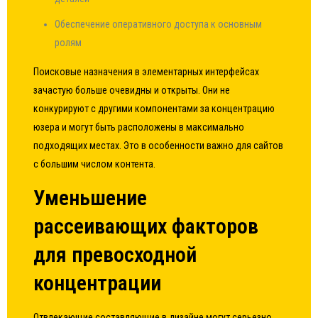
Обеспечение оперативного доступа к основным
ролям
Поисковые назначения в элементарных интерфейсах
зачастую больше очевидны и открыты. Они не
конкурируют с другими компонентами за концентрацию
юзера и могут быть расположены в максимально
подходящих местах. Это в особенности важно для сайтов
с большим числом контента.
Уменьшение
рассеивающих факторов
для превосходной
концентрации
Отвлекающие составляющие в дизайне могут серьезно