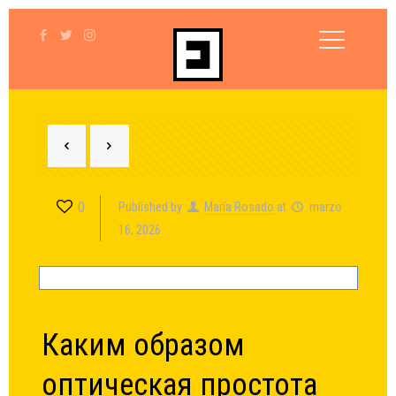
0
Published by
María Rosado
at
marzo
16, 2026
Каким образом
оптическая простота