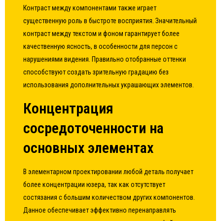
Контраст между компонентами также играет
существенную роль в быстроте восприятия. Значительный
контраст между текстом и фоном гарантирует более
качественную ясность, в особенности для персон с
нарушениями видения. Правильно отобранные оттенки
способствуют создать зрительную градацию без
использования дополнительных украшающих элементов.
Концентрация
сосредоточенности на
основных элементах
В элементарном проектировании любой деталь получает
более концентрации юзера, так как отсутствует
состязания с большим количеством других компонентов.
Данное обеспечивает эффективно перенаправлять