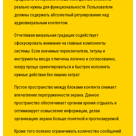
реально нужны для функциональности. Пользователи
должны содержать абсолютный регулирование над
аудиовизуальным контентом.
Отчетливая визуальная градация содействует
сфокусировать внимание на главные компоненты
системы. Если значимые переключатели, титулы и
инструменты ввода отмечены логично и согласованно,
юзеру проще ориентироваться и быстрее исполнять
нужные действия без лишних затрат.
Пустое пространство между блоками контента снижает
впечатление перегруженности экрана. Данное
пространство обеспечивает органам зрения отдыхать и
оптимизирует осмысление информации, делая
организацию экрана больше понятной и прогнозируемой.
Кроме того полезно ограничивать количество сообщений