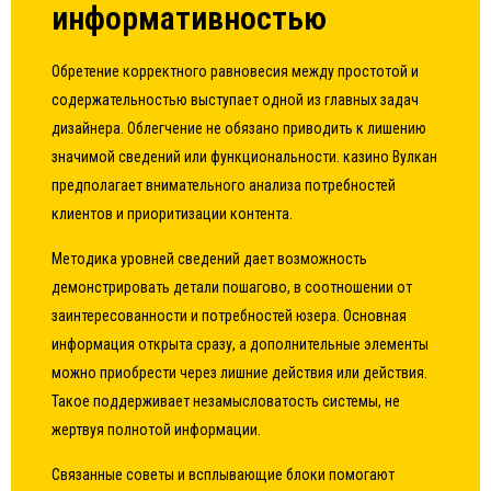
информативностью
Обретение корректного равновесия между простотой и
содержательностью выступает одной из главных задач
дизайнера. Облегчение не обязано приводить к лишению
значимой сведений или функциональности. казино Вулкан
предполагает внимательного анализа потребностей
клиентов и приоритизации контента.
Методика уровней сведений дает возможность
демонстрировать детали пошагово, в соотношении от
заинтересованности и потребностей юзера. Основная
информация открыта сразу, а дополнительные элементы
можно приобрести через лишние действия или действия.
Такое поддерживает незамысловатость системы, не
жертвуя полнотой информации.
Связанные советы и всплывающие блоки помогают