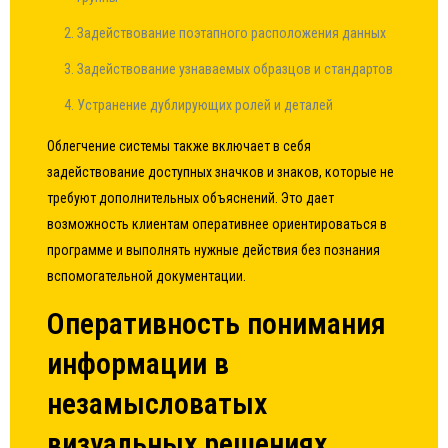
Задействование поэтапного расположения данных
Задействование узнаваемых образцов и стандартов
Устранение дублирующих ролей и деталей
Облегчение системы также включает в себя
задействование доступных значков и знаков, которые не
требуют дополнительных объяснений. Это дает
возможность клиентам оперативнее ориентироваться в
программе и выполнять нужные действия без познания
вспомогательной документации.
Оперативность понимания
информации в
незамысловатых
визуальных решениях