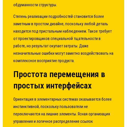
обдуманности структуры.
Степень реализации подробностей становится более
заметным в простом дизайне, поскольку любой деталь
находится под пристальным наблюдением. Такое требует
от проектировщиков специальной тщательности в
работе, но результат окупает затраты. Даже
незначительные ошибки могут заметно воздействовать на
комплексное восприятие продукта.
Простота перемещения в
простых интерфейсах
Ориентация в элементарных системах оказывается более
инстинктивной, поскольку пользователи не
переключаются на лишние элементы. Ясная организация
управления и логичное распределение ссылок