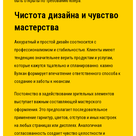
быть открыты по требованию юзера.
Чистота дизайна и чувство
мастерства
Аккуратный и простой дизайн соотносится с
профессионализмом и стабильностью. Клиенты имеют
тенденцию значительнее верить продуктам и услугам,
которые кажутся тщательно и спланированно. казино
Вулкан формирует впечатление ответственного способа к
созданию и заботы к нюансам.
Постоянство в задействовании зрительных элементов
выступает важным составляющей мастерского
оформления. Это предполагает последовательное
применение гарнитур, цветов, отступов и иных настроек
на любых страницах или дисплеях. Аналогичная
согласованность создает чувство целостности и