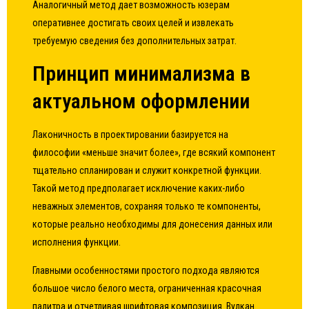
Аналогичный метод дает возможность юзерам
оперативнее достигать своих целей и извлекать
требуемую сведения без дополнительных затрат.
Принцип минимализма в
актуальном оформлении
Лаконичность в проектировании базируется на
философии «меньше значит более», где всякий компонент
тщательно спланирован и служит конкретной функции.
Такой метод предполагает исключение каких-либо
неважных элементов, сохраняя только те компоненты,
которые реально необходимы для донесения данных или
исполнения функции.
Главными особенностями простого подхода являются
большое число белого места, ограниченная красочная
палитра и отчетливая шрифтовая композиция. Вулкан