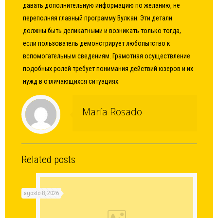
давать дополнительную информацию по желанию, не
переполняя главный программу Вулкан. Эти детали
должны быть деликатными и возникать только тогда,
если пользователь демонстрирует любопытство к
вспомогательным сведениям. Грамотная осуществление
подобных ролей требует понимания действий юзеров и их
нужд в отличающихся ситуациях.
María Rosado
Related posts
agosto 8, 2026