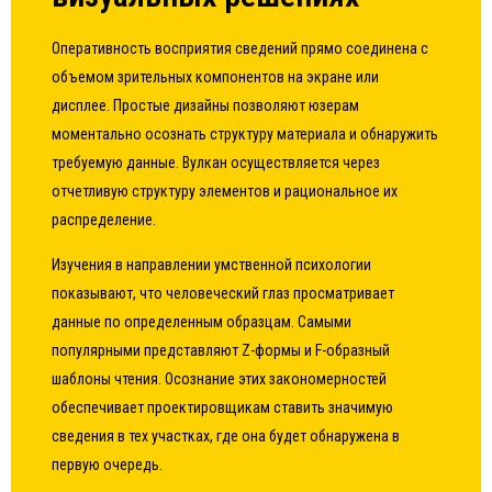
Оперативность восприятия сведений прямо соединена с
объемом зрительных компонентов на экране или
дисплее. Простые дизайны позволяют юзерам
моментально осознать структуру материала и обнаружить
требуемую данные. Вулкан осуществляется через
отчетливую структуру элементов и рациональное их
распределение.
Изучения в направлении умственной психологии
показывают, что человеческий глаз просматривает
данные по определенным образцам. Самыми
популярными представляют Z-формы и F-образный
шаблоны чтения. Осознание этих закономерностей
обеспечивает проектировщикам ставить значимую
сведения в тех участках, где она будет обнаружена в
первую очередь.