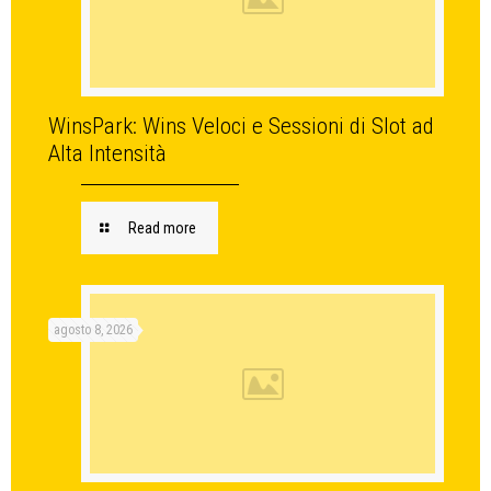
WinsPark: Wins Veloci e Sessioni di Slot ad
Alta Intensità
Read more
agosto 8, 2026