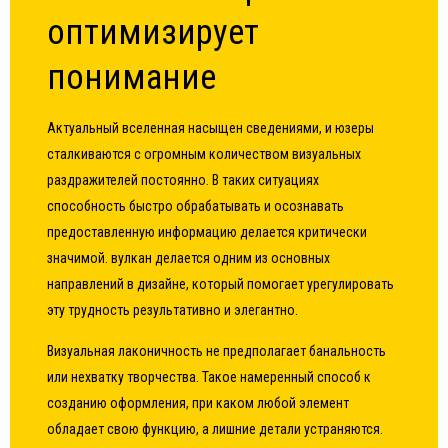
оптимизирует
понимание
Актуальный вселенная насыщен сведениями, и юзеры
сталкиваются с огромным количеством визуальных
раздражителей постоянно. В таких ситуациях
способность быстро обрабатывать и осознавать
предоставленную информацию делается критически
значимой.
вулкан
делается одним из основных
направлений в дизайне, который помогает урегулировать
эту трудность результативно и элегантно.
Визуальная лаконичность не предполагает банальность
или нехватку творчества. Такое намеренный способ к
созданию оформления, при каком любой элемент
обладает свою функцию, а лишние детали устраняются.