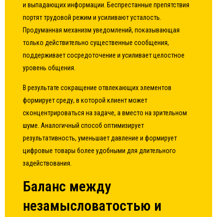
и выпадающих информации. Беспрестанные препятствия
портят трудовой режим и усиливают усталость.
Продуманная механизм уведомлений, показывающая
только действительно существенные сообщения,
поддерживает сосредоточение и усиливает целостное
уровень общения.
В результате сокращение отвлекающих элементов
формирует среду, в которой клиент может
сконцентрироваться на задаче, а вместо на зрительном
шуме. Аналогичный способ оптимизирует
результативность, уменьшает давление и формирует
цифровые товары более удобными для длительного
задействования.
Баланс между
незамысловатостью и