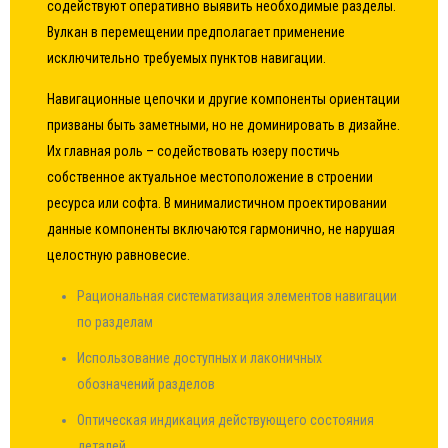
содействуют оперативно выявить необходимые разделы.
Вулкан в перемещении предполагает применение
исключительно требуемых пунктов навигации.
Навигационные цепочки и другие компоненты ориентации
призваны быть заметными, но не доминировать в дизайне.
Их главная роль – содействовать юзеру постичь
собственное актуальное местоположение в строении
ресурса или софта. В минималистичном проектировании
данные компоненты включаются гармонично, не нарушая
целостную равновесие.
Рациональная систематизация элементов навигации
по разделам
Использование доступных и лаконичных
обозначений разделов
Оптическая индикация действующего состояния
деталей