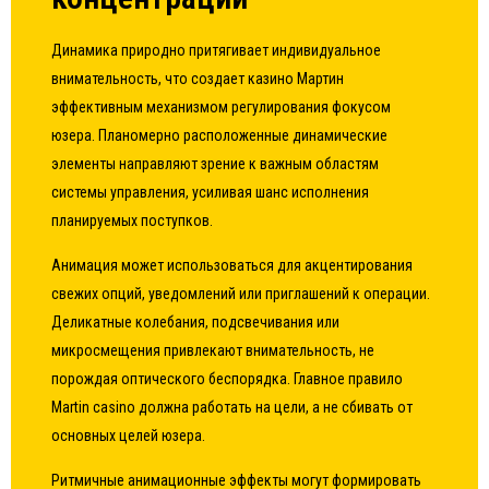
Динамика природно притягивает индивидуальное
внимательность, что создает казино Мартин
эффективным механизмом регулирования фокусом
юзера. Планомерно расположенные динамические
элементы направляют зрение к важным областям
системы управления, усиливая шанс исполнения
планируемых поступков.
Анимация может использоваться для акцентирования
свежих опций, уведомлений или приглашений к операции.
Деликатные колебания, подсвечивания или
микросмещения привлекают внимательность, не
порождая оптического беспорядка. Главное правило
Martin casino должна работать на цели, а не сбивать от
основных целей юзера.
Ритмичные анимационные эффекты могут формировать