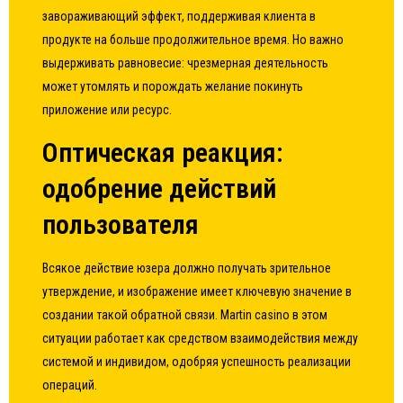
завораживающий эффект, поддерживая клиента в
продукте на больше продолжительное время. Но важно
выдерживать равновесие: чрезмерная деятельность
может утомлять и порождать желание покинуть
приложение или ресурс.
Оптическая реакция:
одобрение действий
пользователя
Всякое действие юзера должно получать зрительное
утверждение, и изображение имеет ключевую значение в
создании такой обратной связи. Martin casino в этом
ситуации работает как средством взаимодействия между
системой и индивидом, одобряя успешность реализации
операций.