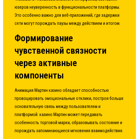
юзеров неуверенность в функциональности платформы.
Это особенно важно для веб-приложений, где задержки
сети могут порождать паузы между действием и итогом.
Формирование
чувственной связности
через активные
компоненты
Анимация Мартин казино обладает способностью
провоцировать эмоциональные отклики, построя больше
основательную связь между пользователем и
платформой. казино Мартин может передавать
особенность торговой марки, образовывать состояние и
порождать запоминающиеся мгновения взаимодействия.