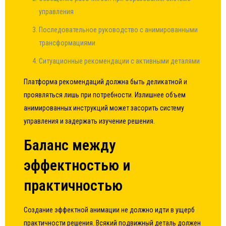
управления
Последовательное руководство с анимированными
трансформациями
Ситуационные рекомендации с активными деталями
Платформа рекомендаций должна быть деликатной и
проявляться лишь при потребности. Излишнее объем
анимированных инструкций может засорить систему
управления и задержать изучение решения.
Баланс между
эффектностью и
практичностью
Создание эффектной анимации не должно идти в ущерб
практичности решения. Всякий подвижный деталь должен