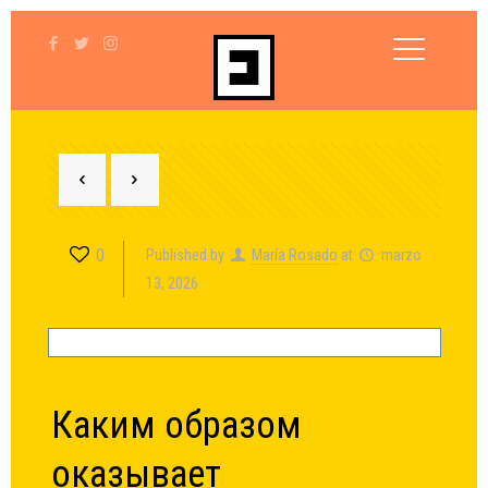
0
Published by
María Rosado
at
marzo
13, 2026
Каким образом
оказывает