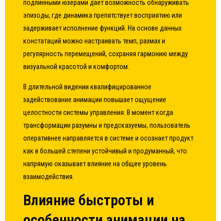
подлинными юзерами дает возможность обнаруживать
эпизоды, где динамика препятствует восприятию или
задерживает исполнение функций. На основе данных
констатаций можно настраивать темп, размах и
регулярность перемещений, сохраняя гармонию между
визуальной красотой и комфортом.
В длительной видении квалифицированное
задействование анимации повышает ощущение
целостности системы управления. В момент когда
трансформации разумны и предсказуемы, пользователь
оперативнее направляется в системе и осознает продукт
как в большей степени устойчивый и продуманный, что
напрямую оказывает влияние на общее уровень
взаимодействия.
Влияние быстроты и
особенности анимации на