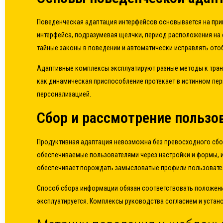
Поведенческая адаптация интерфейсов основывается на при
интерфейса, подразумевая щелчки, период расположения на 
тайные законы в поведении и автоматически исправлять ото
Адаптивные комплексы эксплуатируют разные методы к транс
как динамическая приспособление протекает в истинном пе
персонализацией.
Сбор и рассмотрение пользо
Продуктивная адаптация невозможна без превосходного сбо
обеспечиваемые пользователями через настройки и формы, 
обеспечивает порождать замысловатые профили пользовате
Способ сбора информации обязан соответствовать положения
эксплуатируется. Комплексы руководства согласием и устан