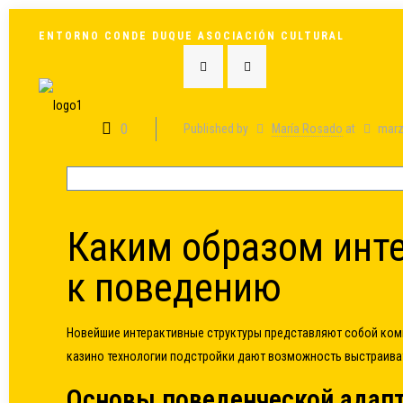
ENTORNO CONDE DUQUE ASOCIACIÓN CULTURAL
0
Published by
María Rosado
at
marz
Каким образом инт
к поведению
Новейшие интерактивные структуры представляют собой комп
казино технологии подстройки дают возможность выстраива
Основы поведенческой адап