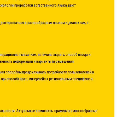
хнологии проработки естественного языка дают
даптироваться к разнообразным языкам и диалектам, а
перационная механизм, величина экрана, способ ввода и
енность информации и варианты перемещения.
ения способны предсказывать потребности пользователей в
 приспосабливать интерфейс к региональным специфике и
иальности. Актуальные комплексы применяют многообразные