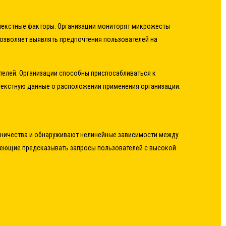
нтекстные факторы. Организации мониторят микрожесты
позволяет выявлять предпочтения пользователей на
телей. Организации способны приспосабливаться к
текстную данные о расположении применения организации.
дничества и обнаруживают нелинейные зависимости между
умеющие предсказывать запросы пользователей с высокой