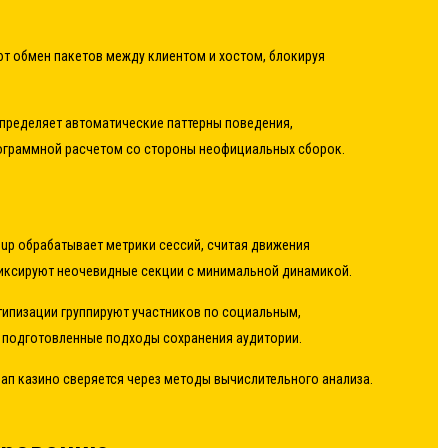
 обмен пакетов между клиентом и хостом, блокируя
пределяет автоматические паттерны поведения,
ограммной расчетом со стороны неофициальных сборок.
 up обрабатывает метрики сессий, считая движения
фиксируют неочевидные секции с минимальной динамикой.
типизации группируют участников по социальным,
 подготовленные подходы сохранения аудитории.
 ап казино сверяется через методы вычислительного анализа.