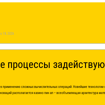
o 18, 2026
е процессы задействую
рез применению сложных вычислительных операций. Новейшие технологии
нноваций располагается
казино пин ап
– всеобъемлющая архитектура мате