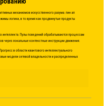
ированию
птивных механизмов искусственного разума. пин ап
жимы логики, в то время как продвинутые продукты
о интеллекта. Пулы поведений обрабатываются процессам
тов через локальные контекстные инструкции движения.
Прогресс в области квантового интеллектуального
овые модели сетевой владельности и распределенных