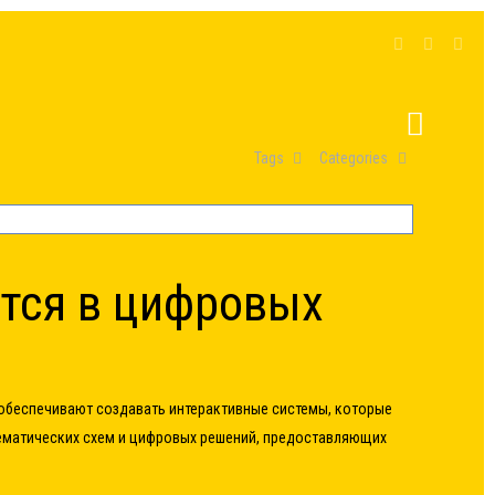
Tags
Categories
тся в цифровых
 обеспечивают создавать интерактивные системы, которые
матических схем и цифровых решений, предоставляющих