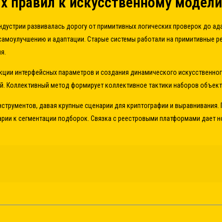
ых правил к искусственному модел
дустрии развивалась дорогу от примитивных логических проверок до ада
самоулучшению и адаптации. Старые системы работали на примитивные ре
я.
ции интерфейсных параметров и создания динамического искусственног
ий. Коллективный метод формирует коллективное тактики наборов объек
струментов, давая крупные сценарии для криптографии и выравнивания. 
рии к сегментации подборок. Связка с реестровыми платформами дает н