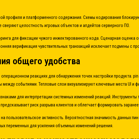
й профиля и платформенного содержания. Схемы кодирования блокируют
 сверяют целостность игровых объектов и апдейтов серверного ПО.
инга для фиксации чужого инжектированного кода. Сценарная оценка о
онняя верификация чувствительных транзакций исключает подмены с пр
ния общего удобства
 операционном реакциях для обнаружения точек настройки продукта. pin
ы между событиями. Тепловые слои визуализируют ключевые места UI и 
изнаками для интерпретации системных изменений реакций. Инструменты 
предсказывает риск разрыва клиентов и облегчает формировать заранее
I на пользовательское активность. Вероятностная значимость данных пин
ых переменных для усиления объемных изменений решения.