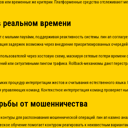
ов или временные же критерии. Платформенные средства отслеживают ме
в реальном времени
 с малыми пауза́ми, поддерживая реактивность системы. пин ап согласуе
зация задержек возможна через внедрение приоритизированных очередей
ользователей через хостовую схему, маскируя сетевые потери времени 
ний или ситуативными пингом трафика. Rollback-механизмы дают перест
мких процедур интерпретации жестов и считывания естественного языка
я управляющих команд. Контекстное интерпретация команд проверяет ны
рьбы от мошенничества
контуры для распознавания мошеннической операций. пин ап казино ана
еское обучение помогает контуром реагировать к неизвестным варианта