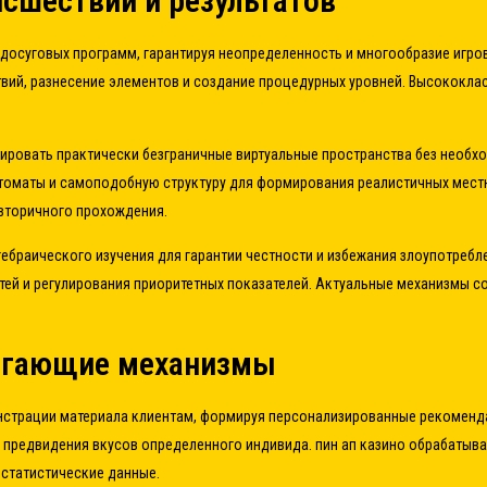
сшествий и результатов
осуговых программ, гарантируя неопределенность и многообразие игров
вий, разнесение элементов и создание процедурных уровней. Высококл
ровать практически безграничные виртуальные пространства без необхо
томаты и самоподобную структуру для формирования реалистичных местн
вторичного прохождения.
гебраического изучения для гарантии честности и избежания злоупотреб
ей и регулирования приоритетных показателей. Актуальные механизмы с
лагающие механизмы
страции материала клиентам, формируя персонализированные рекоменда
 предвидения вкусов определенного индивида. пин ап казино обрабатыва
 статистические данные.