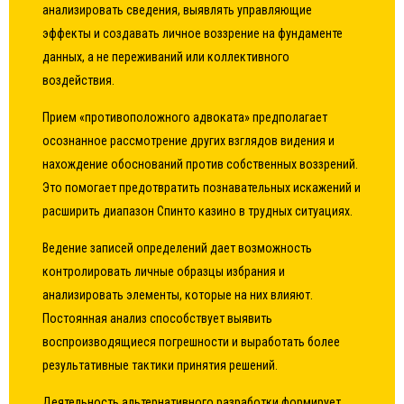
анализировать сведения, выявлять управляющие
эффекты и создавать личное воззрение на фундаменте
данных, а не переживаний или коллективного
воздействия.
Прием «противоположного адвоката» предполагает
осознанное рассмотрение других взглядов видения и
нахождение обоснований против собственных воззрений.
Это помогает предотвратить познавательных искажений и
расширить диапазон Спинто казино в трудных ситуациях.
Ведение записей определений дает возможность
контролировать личные образцы избрания и
анализировать элементы, которые на них влияют.
Постоянная анализ способствует выявить
воспроизводящиеся погрешности и выработать более
результативные тактики принятия решений.
Деятельность альтернативного разработки формирует