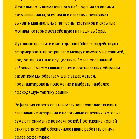
Деятельность внимательного наблюдения за своими
размышлениями, эмоциями и ответами позволяет
выявить машинальные паттерны поступков и скрытые
мотивы, которые воздействуют на наши выборы.
Духовные практики и методы mindfulness содействуют
сформировать пространство между стимулом и реакцией,
предоставляя шанс осуществить более осознанный
избрание. Вместо машинального соответствия обычным
развитиям мы обретаем шанс задержаться,
проанализировать положение и выбрать наиболее
подходящую тактику деяний.
Рефлексия своего опыта и мотивов позволяет выявить
стесняющие воззрения и нелогичные опасения, которые
сужают понимание возможностей. Постижение корней
этих препятствий обеспечивает шанс работать с ними
более эффективно.