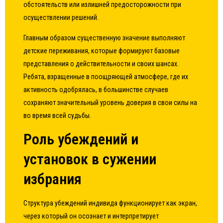
обстоятельств или излишней предосторожности при
осуществлении решений.
Главным образом существенную значение выполняют
детские переживания, которые формируют базовые
представления о действительности и своих шансах.
Ребята, взращенные в поощряющей атмосфере, где их
активность одобрялась, в большинстве случаев
сохраняют значительный уровень доверия в свои силы на
во время всей судьбы.
Роль убеждений и
установок в сужении
избрания
Структура убеждений индивида функционирует как экран,
через который он осознает и интерпретирует