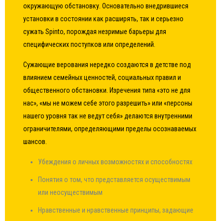
окружающую обстановку. Основательно внедрившиеся
установки в состоянии как расширять, так и серьезно
сужать Spinto, порождая незримые барьеры для
специфических поступков или определений.
Сужающие верования нередко создаются в детстве под
влиянием семейных ценностей, социальных правил и
общественного обстановки. Изречения типа «это не для
нас», «мы не можем себе этого разрешить» или «персоны
нашего уровня так не ведут себя» делаются внутренними
ограничителями, определяющими пределы осознаваемых
шансов.
Убеждения о личных возможностях и способностях
Понятия о том, что представляется осуществимым
или неосуществимым
Нравственные и нравственные принципы, задающие