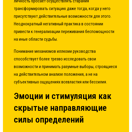
личность бросает осуществлять старания
трансформировать ситуацию даже тогда, когда у него
присутствуют действительные возможности для этого.
Неоднократный негативный практика в состоянии
привести к генерализации переживания беспомощности
на иные области судьбы.
Понимание механизмов иллюзии руководства
способствует более трезво исследовать свои
возможности и принимать разумные выборы, строящиеся
на действительном анализе положения, а не на
субъективных ощущениях всевластия или бессилия.
Эмоции и стимуляция как
скрытые направляющие
силы определений