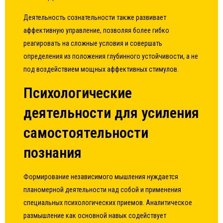
Деятельность сознательности также развивает
аффективную управление, позволяя более гибко
реагировать на сложные условия и совершать
определения из положения глубинного устойчивости, а не
под воздействием мощных аффективных стимулов.
Психологические
деятельности для усиления
самостоятельности
познания
Формирование независимого мышления нуждается
планомерной деятельности над собой и применения
специальных психологических приемов. Аналитическое
размышление как основной навык содействует