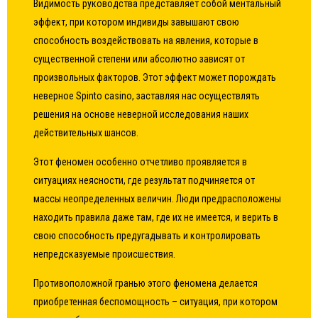
Видимость руководства представляет собой ментальный
эффект, при котором индивиды завышают свою
способность воздействовать на явления, которые в
существенной степени или абсолютно зависят от
произвольных факторов. Этот эффект может порождать
неверное Spinto casino, заставляя нас осуществлять
решения на основе неверной исследования наших
действительных шансов.
Этот феномен особенно отчетливо проявляется в
ситуациях неясности, где результат подчиняется от
массы неопределенных величин. Люди предрасположены
находить правила даже там, где их не имеется, и верить в
свою способность предугадывать и контролировать
непредсказуемые происшествия.
Противоположной гранью этого феномена делается
приобретенная беспомощность – ситуация, при котором