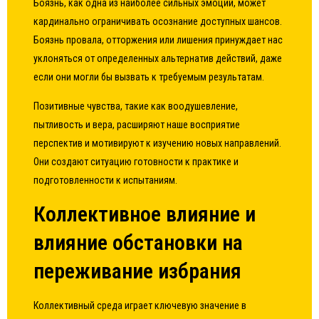
Боязнь, как одна из наиболее сильных эмоций, может
кардинально ограничивать осознание доступных шансов.
Боязнь провала, отторжения или лишения принуждает нас
уклоняться от определенных альтернатив действий, даже
если они могли бы вызвать к требуемым результатам.
Позитивные чувства, такие как воодушевление,
пытливость и вера, расширяют наше восприятие
перспектив и мотивируют к изучению новых направлений.
Они создают ситуацию готовности к практике и
подготовленности к испытаниям.
Коллективное влияние и
влияние обстановки на
переживание избрания
Коллективный среда играет ключевую значение в