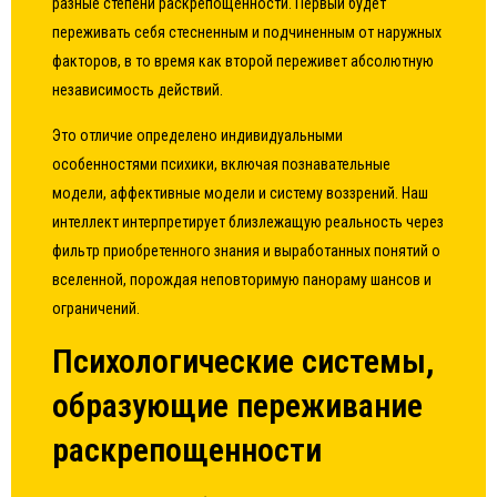
разные степени раскрепощенности. Первый будет
переживать себя стесненным и подчиненным от наружных
факторов, в то время как второй переживет абсолютную
независимость действий.
Это отличие определено индивидуальными
особенностями психики, включая познавательные
модели, аффективные модели и систему воззрений. Наш
интеллект интерпретирует близлежащую реальность через
фильтр приобретенного знания и выработанных понятий о
вселенной, порождая неповторимую панораму шансов и
ограничений.
Психологические системы,
образующие переживание
раскрепощенности