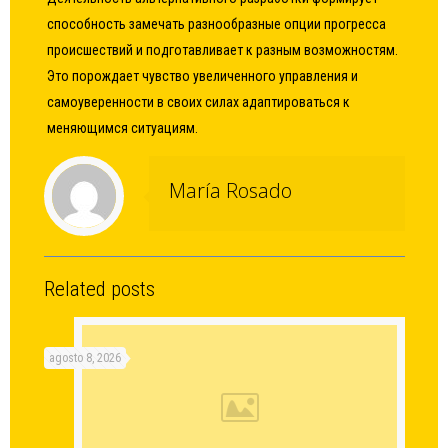
способность замечать разнообразные опции прогресса
происшествий и подготавливает к разным возможностям.
Это порождает чувство увеличенного управления и
самоуверенности в своих силах адаптироваться к
меняющимся ситуациям.
María Rosado
Related posts
agosto 8, 2026