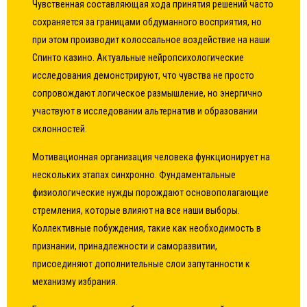
Чувственная составляющая хода принятия решений часто
сохраняется за границами обдуманного восприятия, но
при этом производит колоссальное воздействие на наши
Спинто казино. Актуальные нейропсихологические
исследования демонстрируют, что чувства не просто
сопровождают логическое размышление, но энергично
участвуют в исследовании альтернатив и образовании
склонностей.
Мотивационная организация человека функционирует на
нескольких этапах синхронно. Фундаментальные
физиологические нужды порождают основополагающие
стремления, которые влияют на все наши выборы.
Коллективные побуждения, такие как необходимость в
признании, принадлежности и саморазвитии,
присоединяют дополнительные слои запутанности к
механизму избрания.