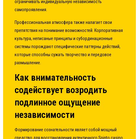
ограничивать индивидуальную независимость
самопроявления.
Профессиональная атмосфера также налагает свои
препятствия на понимание возможностей. Корпоративная
культура, неписаные принципы и субординационные
системы порождают специфические паттерны действий,
которые способны сужать творчество и передовое
размышление.
Как внимательность
содействует возродить
подлинное ощущение
независимости
Формирование сознательности являет собой мощный
средство для восстановления аутентичного Spinto casino.