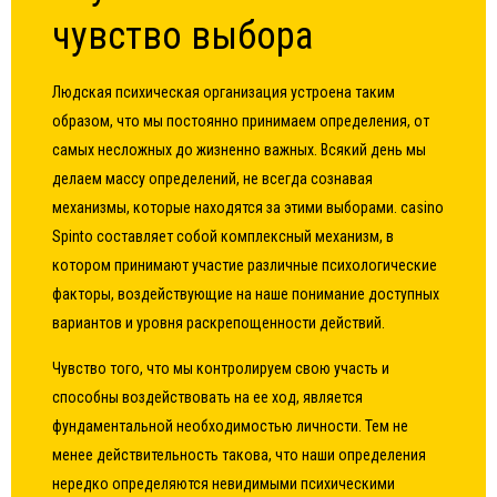
чувство выбора
Людская психическая организация устроена таким
образом, что мы постоянно принимаем определения, от
самых несложных до жизненно важных. Всякий день мы
делаем массу определений, не всегда сознавая
механизмы, которые находятся за этими выборами.
casino
Spinto
составляет собой комплексный механизм, в
котором принимают участие различные психологические
факторы, воздействующие на наше понимание доступных
вариантов и уровня раскрепощенности действий.
Чувство того, что мы контролируем свою участь и
способны воздействовать на ее ход, является
фундаментальной необходимостью личности. Тем не
менее действительность такова, что наши определения
нередко определяются невидимыми психическими