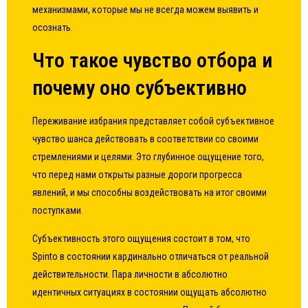
механизмами, которые мы не всегда можем выявить и
осознать.
Что такое чувство отбора и
почему оно субъективно
Переживание избрания представляет собой субъективное
чувство шанса действовать в соответствии со своими
стремлениями и целями. Это глубинное ощущение того,
что перед нами открыты разные дороги прогресса
явлений, и мы способны воздействовать на итог своими
поступками.
Субъективность этого ощущения состоит в том, что
Spinto в состоянии кардинально отличаться от реальной
действительности. Пара личности в абсолютно
идентичных ситуациях в состоянии ощущать абсолютно