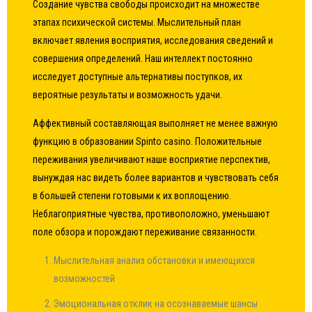
Создание чувства свободы происходит на множестве
этапах психической системы. Мыслительный план
включает явления восприятия, исследования сведений и
совершения определений. Наш интеллект постоянно
исследует доступные альтернативы поступков, их
вероятные результаты и возможность удачи.
Аффективный составляющая выполняет не менее важную
функцию в образовании Spinto casino. Положительные
переживания увеличивают наше восприятие перспектив,
вынуждая нас видеть более вариантов и чувствовать себя
в большей степени готовыми к их воплощению.
Неблагоприятные чувства, противоположно, уменьшают
поле обзора и порождают переживание связанности.
Мыслительная анализ обстановки и имеющихся
возможностей
Эмоциональная отклик на осознаваемые шансы