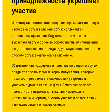
принадлежности укрепляет
участие
Индивид как социальное создание переживает основную
необходимость в включенности к коллективу и
социальном признании. Ощущение того, что занятость
выступает частью более широкого группы или тенденции,
существенно усиливает индивидуальную вовлеченность и
способность к энергичному включению.
Общественная поддержка и принятие со стороны других
создают дополнительные корни побуждения, которые
помогают превозмогать сложности и удерживать
увлечение даже в сложные фазы. Spinto casino через
причастность выражается в желании подходить
коллективным нормам, вносить участие в общее дело и
извлекать отклик от сподвижников.