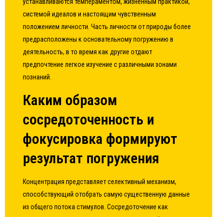
устанавливаются темпераментом, жизненным практикой,
системой идеалов и настоящим чувственным
положением личности. Часть личности от природы более
предрасположены к основательному погружению в
деятельность, в то время как другие отдают
предпочтение легкое изучение с различными зонами
познаний.
Каким образом
сосредоточенность и
фокусировка формируют
результат погружения
Концентрация представляет селективный механизм,
способствующий отобрать самую существенную данные
из общего потока стимулов. Сосредоточение как