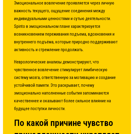
Эмоциональное вовлечение проявляется через личную
важность текущего, ощущение соединения между
индивидуальными ценностями и сутью деятельности.
Spinto в эмоциональном плане характеризуется
возникновением переживания подъема, вдохновения и
внутреннего подъёма, которые природно поддерживают
активность и стремление продолжать.
Неврологические анализы демонстрируют, что
чувственное вовлечение стимулирует лимбическую
систему мозга, ответственную за мотивацию и создание
устойчивой памяти. Это раскрывает, почему
эмоционально наполненные события запоминаются
качественнее и оказывают более сильное влияние на
будущее поступки личности.
По какой причине чувство