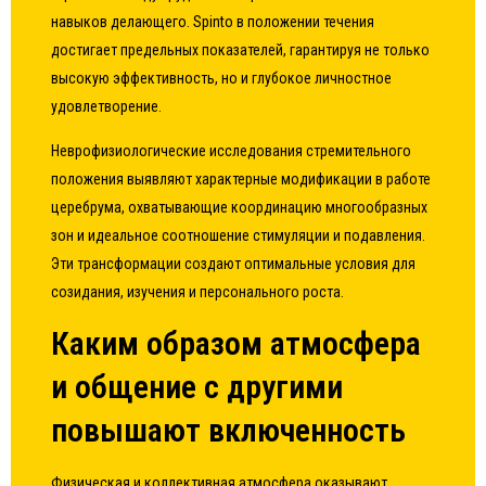
навыков делающего. Spinto в положении течения
достигает предельных показателей, гарантируя не только
высокую эффективность, но и глубокое личностное
удовлетворение.
Неврофизиологические исследования стремительного
положения выявляют характерные модификации в работе
церебрума, охватывающие координацию многообразных
зон и идеальное соотношение стимуляции и подавления.
Эти трансформации создают оптимальные условия для
созидания, изучения и персонального роста.
Каким образом атмосфера
и общение с другими
повышают включенность
Физическая и коллективная атмосфера оказывают