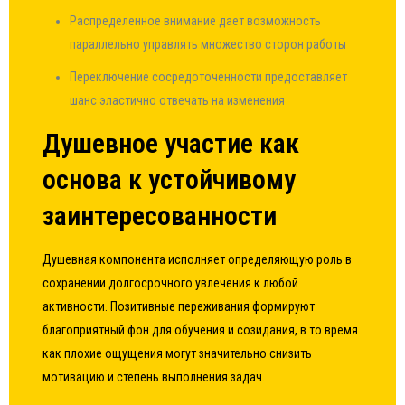
Распределенное внимание дает возможность
параллельно управлять множество сторон работы
Переключение сосредоточенности предоставляет
шанс эластично отвечать на изменения
Душевное участие как
основа к устойчивому
заинтересованности
Душевная компонента исполняет определяющую роль в
сохранении долгосрочного увлечения к любой
активности. Позитивные переживания формируют
благоприятный фон для обучения и созидания, в то время
как плохие ощущения могут значительно снизить
мотивацию и степень выполнения задач.