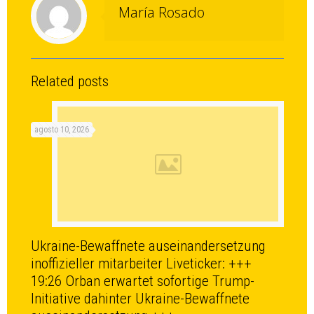
María Rosado
Related posts
agosto 10, 2026
Ukraine-Bewaffnete auseinandersetzung
inoffizieller mitarbeiter Liveticker: +++
19:26 Orban erwartet sofortige Trump-
Initiative dahinter Ukraine-Bewaffnete