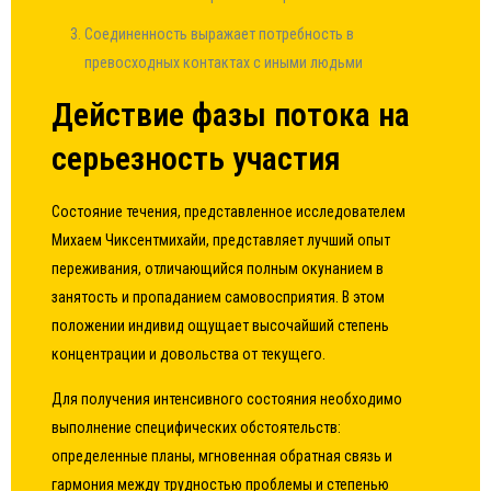
Соединенность выражает потребность в
превосходных контактах с иными людьми
Действие фазы потока на
серьезность участия
Состояние течения, представленное исследователем
Михаем Чиксентмихайи, представляет лучший опыт
переживания, отличающийся полным окунанием в
занятость и пропаданием самовосприятия. В этом
положении индивид ощущает высочайший степень
концентрации и довольства от текущего.
Для получения интенсивного состояния необходимо
выполнение специфических обстоятельств:
определенные планы, мгновенная обратная связь и
гармония между трудностью проблемы и степенью