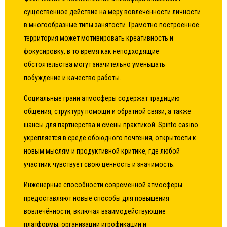
существенное действие на меру вовлечённости личности
в многообразные типы занятости. Грамотно построенное
территория может мотивировать креативность и
фокусировку, в то время как неподходящие
обстоятельства могут значительно уменьшать
побуждение и качество работы.
Социальные грани атмосферы содержат традицию
общения, структуру помощи и обратной связи, а также
шансы для партнерства и смены практикой. Spinto casino
укрепляется в среде обоюдного почтения, открытости к
новым мыслям и продуктивной критике, где любой
участник чувствует свою ценность и значимость.
Инженерные способности современной атмосферы
предоставляют новые способы для повышения
вовлечённости, включая взаимодействующие
платформы, организации игрофикации и