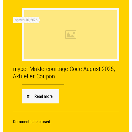
agosto 10, 2026
mybet Maklercourtage Code August 2026,
Aktueller Coupon
Read more
Comments are closed.