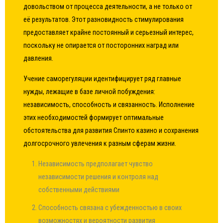
довольством от процесса деятельности, а не только от
её результатов. Этот разновидность стимулирования
предоставляет крайне постоянный и серьезный интерес,
поскольку не опирается от посторонних наград или
давления.
Учение саморегуляции идентифицирует ряд главные
нужды, лежащие в базе личной побуждения:
независимость, способность и связанность. Исполнение
этих необходимостей формирует оптимальные
обстоятельства для развития Спинто казино и сохранения
долгосрочного увлечения к разным сферам жизни.
Независимость предполагает чувство
независимости решения и контроля над
собственными действиями
Способность связана с убежденностью в своих
возможностях и вероятности развития