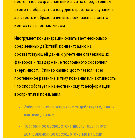
постоянное сохранение внимания на определённом
элементе образует основу для серьезного окунания в
занятость и образования высококлассного опыта
контакта с внешним миром.
Инструмент концентрации охватывает несколько
соединенных действий: концентрацию на
соответствующей данных, угнетение отвлекающих
факторов и поддержание постоянного состояния
энергичности. Спинто казино достигается через
постепенное развитие в тему познания или активность,
что способствует к качественному трансформации
восприятия и понимания.
Избирательное восприятие содействует удалять
лишнюю данные
Постоянное сосредоточенность гарантирует
долговременное сосредоточение на цели