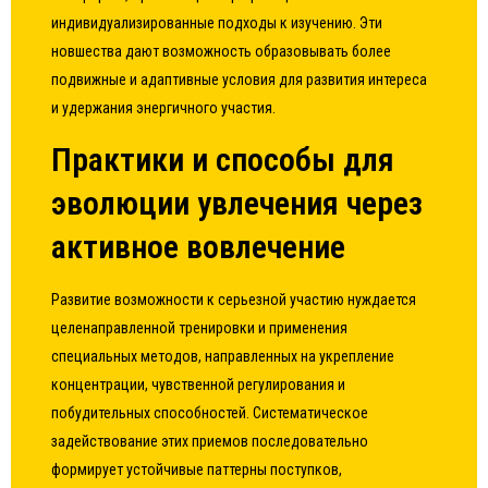
индивидуализированные подходы к изучению. Эти
новшества дают возможность образовывать более
подвижные и адаптивные условия для развития интереса
и удержания энергичного участия.
Практики и способы для
эволюции увлечения через
активное вовлечение
Развитие возможности к серьезной участию нуждается
целенаправленной тренировки и применения
специальных методов, направленных на укрепление
концентрации, чувственной регулирования и
побудительных способностей. Систематическое
задействование этих приемов последовательно
формирует устойчивые паттерны поступков,