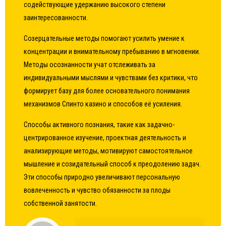
содействующие удержанию высокого степени
заинтересованности.
Созерцательные методы помогают усилить умение к
концентрации и внимательному пребыванию в мгновении.
Методы осознанности учат отслеживать за
индивидуальными мыслями и чувствами без критики, что
формирует базу для более основательного понимания
механизмов Спинто казино и способов её усиления.
Способы активного познания, такие как задачно-
центрированное изучение, проектная деятельность и
анализирующие методы, мотивируют самостоятельное
мышление и созидательный способ к преодолению задач.
Эти способы природно увеличивают персональную
вовлеченность и чувство обязанности за плоды
собственной занятости.