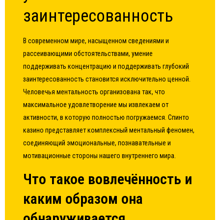
заинтересованность
В современном мире, насыщенном сведениями и
рассеивающими обстоятельствами, умение
поддерживать концентрацию и поддерживать глубокий
заинтересованность становится исключительно ценной.
Человечья ментальность организована так, что
максимальное удовлетворение мы извлекаем от
активности, в которую полностью погружаемся.
Спинто
казино
представляет комплексный ментальный феномен,
соединяющий эмоциональные, познавательные и
мотивационные стороны нашего внутреннего мира.
Что такое вовлечённость и
каким образом она
обнаруживается