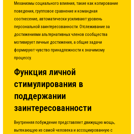
Механизмы социального влияния, такие как копирование
поведения, групповое сравнение и командная
соотнесение, автоматически усиливают уровень
персональной заинтересованности. Отслеживание за
достижениями альтернативных членов сообщества
мотивирует личные достижения, а общие задачи
формируют чувство принадлежности к значимому
процессу.
Функция личной
стимулирования в
поддержании
заинтересованности
Внутренняя побуждение представляет движущую мощь,
вытекающую из самой человека и ассоциированную с