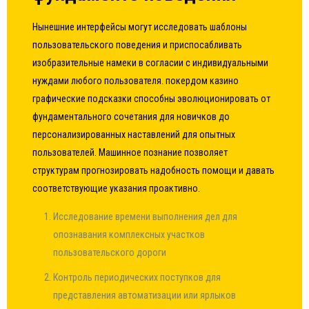
Нынешние интерфейсы могут исследовать шаблоны
пользовательского поведения и приспосабливать
изобразительные намеки в согласии с индивидуальными
нуждами любого пользователя. покердом казино
графические подсказки способны эволюционировать от
фундаментального сочетания для новичков до
персонализированных наставлений для опытных
пользователей. Машинное познание позволяет
структурам прогнозировать надобность помощи и давать
соответствующие указания проактивно.
Исследование времени выполнения дел для
опознавания комплексных участков
пользовательского дороги
Контроль периодических поступков для
представления автоматизации или ярлыков