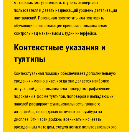
механизмы могут выявлять ступень экспертизы
пользователя и давать надлежащий уровень детализации
наставлений. Потенциал пропустить или повторить
обучающие составляющие приносит пользователям
контроль над механизмом штудии интерфейса.
Контекстные указания и
тултипы
Контекстуальная помощь обеспечивает дополнительную
сведения именно в час, когда она делается наиболее
актуальной для пользователя. покердом графические
подсказки в форме тултипов, поповеров и выпадающих
панелей расширяют функциональность главного
интерфейса, не создавая оптического сумбура на
дисплее. Эти части должны возникать и исчезать
врожденным методом, следуя логике пользовательского