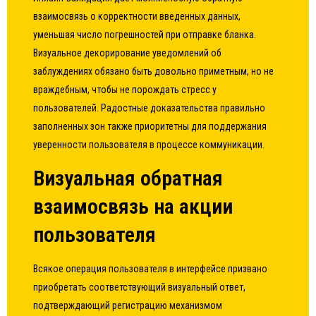
взаимосвязь о корректности введенных данных,
уменьшая число погрешностей при отправке бланка.
Визуальное декорирование уведомлений об
заблуждениях обязано быть довольно приметным, но не
враждебным, чтобы не порождать стресс у
пользователей. Радостные доказательства правильно
заполненных зон также приоритетны для поддержания
уверенности пользователя в процессе коммуникации.
Визуальная обратная
взаимосвязь на акции
пользователя
Всякое операция пользователя в интерфейсе призвано
приобретать соответствующий визуальный ответ,
подтверждающий регистрацию механизмом