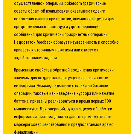
осуществленной операции. pokerdom графические
советы обратной взаимосвязи охватывают сдвиги
положения клавиш при нажатии, анимации загрузки для
продолжительных процедур и удостоверяющие
сообщения для критически приоритетных операций.
Недостаток feedback образует неуверенность и способно
привести к вторичным нажатиям или отказу от
задействования задачи.
Временные свойства обратной соединения критически
значимы для поддержания ощущения реактивности
интерфейса. Незамедлительные отклики на базовые
операции, таковые как наведение курсора или нажатие
баттона, призваны реализоваться в время первых 100
миллисекунд. Для операций, нуждающихся обработки
информации, система должна давать промежуточные
маркеры совершенствования и предполагаемое время
финализации.