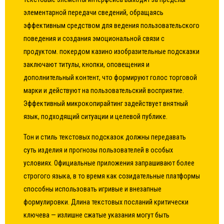
элементарной передачи сведений, обращаясь
эффективным средством для ведения пользовательского
поведения и создания эмоциональной связи с
продуктом. покердом казино изобразительные подсказки
заключают титулы, кнопки, оповещения и
дополнительный контент, что формируют голос торговой
марки и действуют на пользовательский восприятие.
Эффективный микрокопирайтинг задействует внятный
язык, подходящий ситуации и целевой публике.
Тон и стиль текстовых подсказок должны передавать
суть изделия и прогнозы пользователей в особых
условиях. Официальные приложения запрашивают более
строгого языка, в то время как созидательные платформы
способны использовать игривые и внезапные
формулировки. Длина текстовых посланий критически
ключева — излишне сжатые указания могут быть