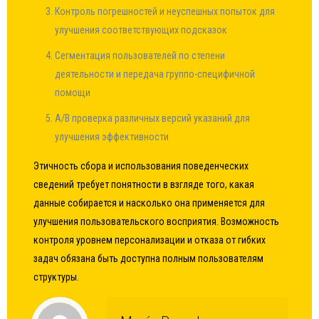
Контроль погрешностей и неуспешных попыток для
улучшения соответствующих подсказок
Сегментация пользователей по степени
деятельности и передача группо-специфичной
помощи
A/B проверка различных версий указаний для
улучшения эффективности
Этичность сбора и использования поведенческих
сведений требует понятности в взгляде того, какая
данные собирается и насколько она применяется для
улучшения пользовательского восприятия. Возможность
контроля уровнем персонализации и отказа от гибких
задач обязана быть доступна полным пользователям
структуры.