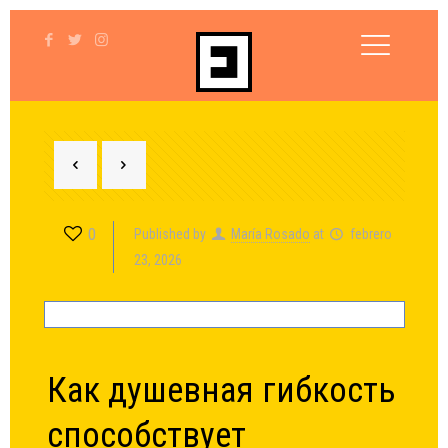
0
Published by
María Rosado
at
febrero
23, 2026
Как душевная гибкость
способствует