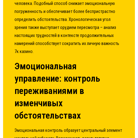
человека. Подобный способ снижает эмоциональную
погруженность и обеспечивает более беспристрастно
определить обстоятельства. Хронологическая угол
зрения также выступает орудием пересмотра – анализ
настоящих трудностей в контексте продолжительных
намерений способствует сократить их личную важность
7к казино.
Эмоциональная
управление: контроль
переживаниями в
изменчивых
обстоятельствах
Эмоциональная контроль образует центральный элемент