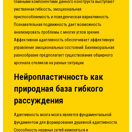
Главными компонентами данного конструкта выступают
умственная гибкость, эмоциональная
приспособляемость и поведенческая вариативность.
Познавательная подвижность дает возможность
анализировать проблемы с многих углов зрения.
Аффективная адаптивность обеспечивает эффективную
управление эмоциональных состояний. Бихевиоральная
разнообразие предполагает существование обширного
арсенала откликов на разные ситуации.
Нейропластичность как
природная база гибкого
рассуждения
Адаптивность мозга мозга является фундаментальной
фундаментом для формирования душевной адаптивности.
Способность нервных сетей изменяться и