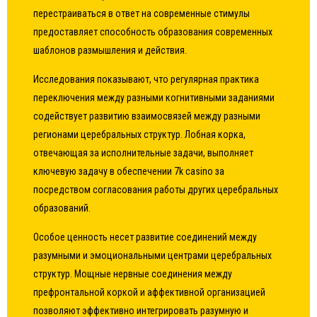
перестраиваться в ответ на современные стимулы
предоставляет способность образования современных
шаблонов размышления и действия.
Исследования показывают, что регулярная практика
переключения между разными когнитивными заданиями
содействует развитию взаимосвязей между разными
регионами церебральных структур. Лобная корка,
отвечающая за исполнительные задачи, выполняет
ключевую задачу в обеспечении 7k casino за
посредством согласования работы других церебральных
образований.
Особое ценность несет развитие соединений между
разумными и эмоциональными центрами церебральных
структур. Мощные нервные соединения между
префронтальной коркой и аффективной организацией
позволяют эффективно интегрировать разумную и