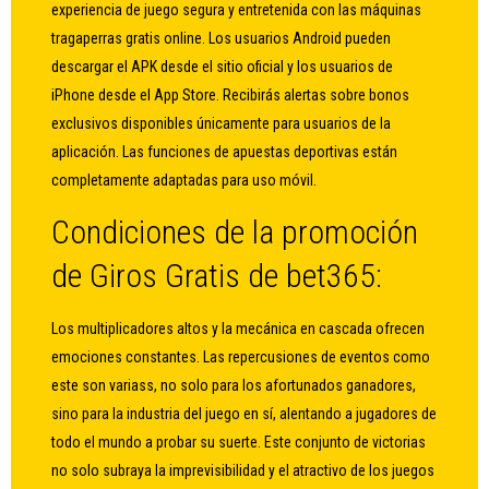
experiencia de juego segura y entretenida con las máquinas
tragaperras gratis online. Los usuarios Android pueden
descargar el APK desde el sitio oficial y los usuarios de
iPhone desde el App Store. Recibirás alertas sobre bonos
exclusivos disponibles únicamente para usuarios de la
aplicación. Las funciones de apuestas deportivas están
completamente adaptadas para uso móvil.
Condiciones de la promoción
de Giros Gratis de bet365:
Los multiplicadores altos y la mecánica en cascada ofrecen
emociones constantes. Las repercusiones de eventos como
este son variass, no solo para los afortunados ganadores,
sino para la industria del juego en sí, alentando a jugadores de
todo el mundo a probar su suerte. Este conjunto de victorias
no solo subraya la imprevisibilidad y el atractivo de los juegos