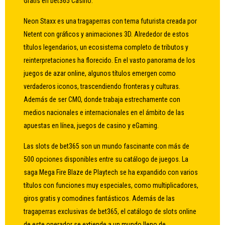
Gratis en bet365 Casino.
Neon Staxx es una tragaperras con tema futurista creada por
Netent con gráficos y animaciones 3D. Alrededor de estos
títulos legendarios, un ecosistema completo de tributos y
reinterpretaciones ha florecido. En el vasto panorama de los
juegos de azar online, algunos títulos emergen como
verdaderos iconos, trascendiendo fronteras y culturas.
Además de ser CMO, donde trabaja estrechamente con
medios nacionales e internacionales en el ámbito de las
apuestas en línea, juegos de casino y eGaming.
Las slots de bet365 son un mundo fascinante con más de
500 opciones disponibles entre su catálogo de juegos. La
saga Mega Fire Blaze de Playtech se ha expandido con varios
títulos con funciones muy especiales, como multiplicadores,
giros gratis y comodines fantásticos. Además de las
tragaperras exclusivas de bet365, el catálogo de slots online
de este operador se extiende a un mundo lleno de