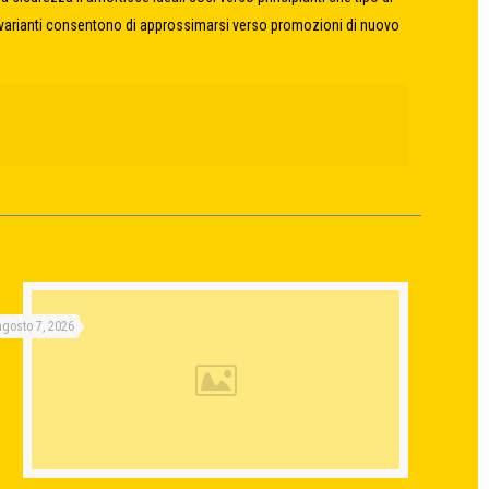
ste varianti consentono di approssimarsi verso promozioni di nuovo
agosto 7, 2026