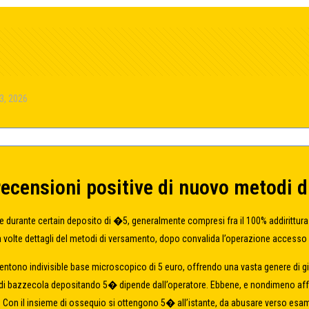
 3, 2026
recensioni positive di nuovo metodi d
 e durante certain deposito di �5, generalmente compresi fra il 100% addirittura 
a volte dettagli del metodi di versamento, dopo convalida l’operazione accesso 
no indivisible base microscopico di 5 euro, offrendo una vasta genere di giochi
gio di bazzecola depositando 5� dipende dall’operatore. Ebbene, e nondimeno aff
 Con il insieme di ossequio si ottengono 5� all’istante, da abusare verso esami