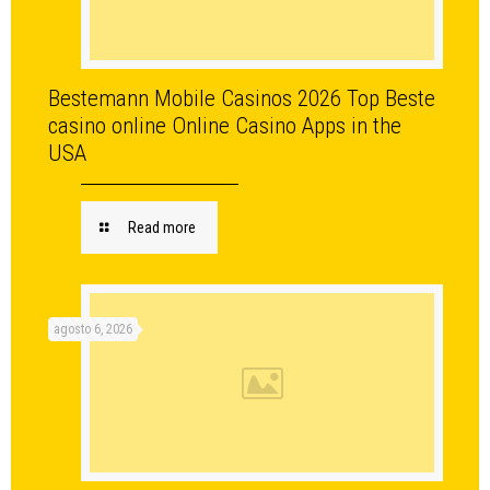
Bestemann Mobile Casinos 2026 Top Beste
casino online Online Casino Apps in the
USA
Read more
agosto 6, 2026