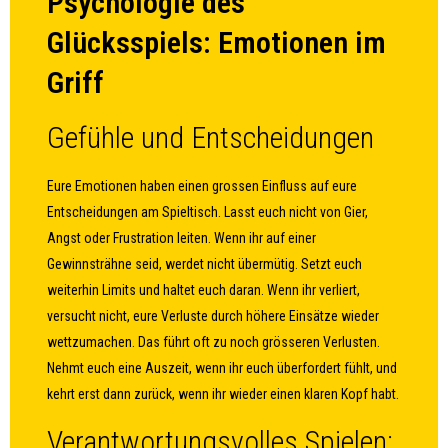
Psychologie des
Glücksspiels: Emotionen im
Griff
Gefühle und Entscheidungen
Eure Emotionen haben einen grossen Einfluss auf eure
Entscheidungen am Spieltisch. Lasst euch nicht von Gier,
Angst oder Frustration leiten. Wenn ihr auf einer
Gewinnsträhne seid, werdet nicht übermütig. Setzt euch
weiterhin Limits und haltet euch daran. Wenn ihr verliert,
versucht nicht, eure Verluste durch höhere Einsätze wieder
wettzumachen. Das führt oft zu noch grösseren Verlusten.
Nehmt euch eine Auszeit, wenn ihr euch überfordert fühlt, und
kehrt erst dann zurück, wenn ihr wieder einen klaren Kopf habt.
Verantwortungsvolles Spielen: