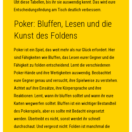
Übt diese Tabellen, bis ihr sie auswendig kennt. Das wird eure
Entscheidungsfindung am Tisch deutlich verbessern.
Poker: Bluffen, Lesen und die
Kunst des Foldens
Poker ist ein Spiel, das weit mehr als nur Glück erfordert. Hier
sind Fähigkeiten wie Bluffen, das Lesen eurer Gegner und die
Fähigkeit zu folden entscheidend. Lernt die verschiedenen
Poker-Hände und ihre Wertigkeiten auswendig. Beobachtet
eure Gegner genau und versucht, ihre Spielweise zu verstehen.
Achtet auf ihre Einsätze, ihre Körpersprache und ihre
Reaktionen. Lernt, wann ihr bluffen solltet und wann ihr eure
Karten wegwerfen solltet. Bluffen ist ein wichtiger Bestandteil
des Pokerspiels, aber es sollte mit Bedacht eingesetzt
werden. Übertreibt es nicht, sonst werdet ihr schnell
durchschaut. Und vergesst nicht: Folden ist manchmal die