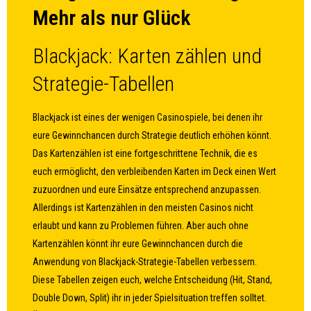
Mehr als nur Glück
Blackjack: Karten zählen und
Strategie-Tabellen
Blackjack ist eines der wenigen Casinospiele, bei denen ihr
eure Gewinnchancen durch Strategie deutlich erhöhen könnt.
Das Kartenzählen ist eine fortgeschrittene Technik, die es
euch ermöglicht, den verbleibenden Karten im Deck einen Wert
zuzuordnen und eure Einsätze entsprechend anzupassen.
Allerdings ist Kartenzählen in den meisten Casinos nicht
erlaubt und kann zu Problemen führen. Aber auch ohne
Kartenzählen könnt ihr eure Gewinnchancen durch die
Anwendung von Blackjack-Strategie-Tabellen verbessern.
Diese Tabellen zeigen euch, welche Entscheidung (Hit, Stand,
Double Down, Split) ihr in jeder Spielsituation treffen solltet.