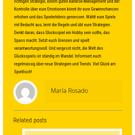
richtigen Strategie, einem guten Bankroll-Management und der
Kontrolle über eure Emotionen könnt ihr eure Gewinnchancen
erhöhen und das Spielerlebnis geniessen. Wählt eure Spiele
mit Bedacht aus, lernt die Regeln und übt eure Strategien.
Denkt daran, dass Glücksspiel ein Hobby sein sollte, das
Spass macht. Setzt euch Grenzen und spielt
verantwortungsvoll. Und vergesst nicht, die Welt des
Glücksspiels ist ständig im Wandel. Informiert euch
regelmässig über neue Strategien und Trends. Viel Glück am
Spieltisch!
María Rosado
Related posts