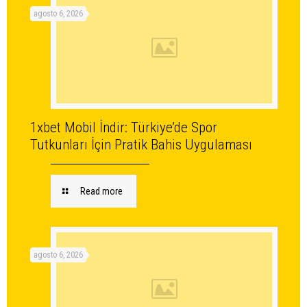
agosto 6, 2026
1xbet Mobil İndir: Türkiye’de Spor
Tutkunları İçin Pratik Bahis Uygulaması
Read more
agosto 6, 2026