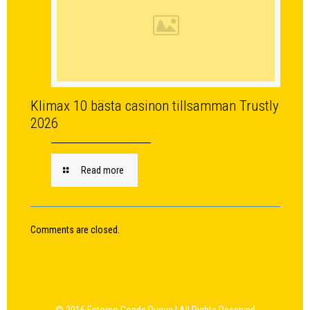
Klimax 10 bästa casinon tillsamman Trustly
2026
Read more
Comments are closed.