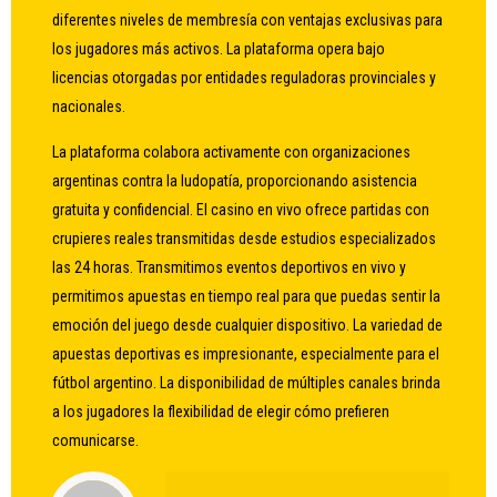
diferentes niveles de membresía con ventajas exclusivas para
los jugadores más activos. La plataforma opera bajo
licencias otorgadas por entidades reguladoras provinciales y
nacionales.
La plataforma colabora activamente con organizaciones
argentinas contra la ludopatía, proporcionando asistencia
gratuita y confidencial. El casino en vivo ofrece partidas con
crupieres reales transmitidas desde estudios especializados
las 24 horas. Transmitimos eventos deportivos en vivo y
permitimos apuestas en tiempo real para que puedas sentir la
emoción del juego desde cualquier dispositivo. La variedad de
apuestas deportivas es impresionante, especialmente para el
fútbol argentino. La disponibilidad de múltiples canales brinda
a los jugadores la flexibilidad de elegir cómo prefieren
comunicarse.