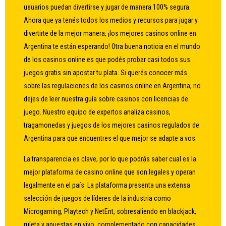
usuarios puedan divertirse y jugar de manera 100% segura.
Ahora que ya tenés todos los medios y recursos para jugar y
divertirte de la mejor manera, ¡los mejores casinos online en
Argentina te están esperando! Otra buena noticia en el mundo
de los casinos online es que podés probar casi todos sus
juegos gratis sin apostar tu plata. Si querés conocer más
sobre las regulaciones de los casinos online en Argentina, no
dejes de leer nuestra guía sobre casinos con licencias de
juego. Nuestro equipo de expertos analiza casinos,
tragamonedas y juegos de los mejores casinos regulados de
Argentina para que encuentres el que mejor se adapte a vos.
La transparencia es clave, por lo que podrás saber cual es la
mejor plataforma de casino online que son legales y operan
legalmente en el país. La plataforma presenta una extensa
selección de juegos de líderes de la industria como
Microgaming, Playtech y NetEnt, sobresaliendo en blackjack,
ruleta y apuestas en vivo, complementado con capacidades