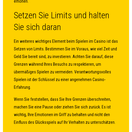
erhöhen.
Setzen Sie Limits und halten
Sie sich daran
Ein weiteres wichtiges Element beim Spielen im Casino ist das
Setzen von Limits. Bestimmen Sie im Voraus, wie viel Zeit und
Geld Sie bereit sind, zu investieren. Achten Sie darauf, diese
Grenzen während Ihres Besuchs zu respektieren, um
übermäßiges Spielen zu vermeiden. Verantwortungsvolles
Spielen ist der Schlüssel zu einer angenehmen Casino-
Erfahrung.
Wenn Sie feststellen, dass Sie Ihre Grenzen überschreiten,
machen Sie eine Pause oder ziehen Sie sich zurück. Es ist
wichtig, Ihre Emotionen im Griff zu behalten und nicht den
Einfluss des Glücksspiels auf Ihr Verhalten zu unterschätzen.