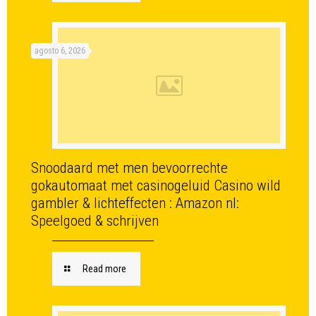
agosto 6, 2026
Snoodaard met men bevoorrechte
gokautomaat met casinogeluid Casino wild
gambler & lichteffecten : Amazon nl:
Speelgoed & schrijven
Read more