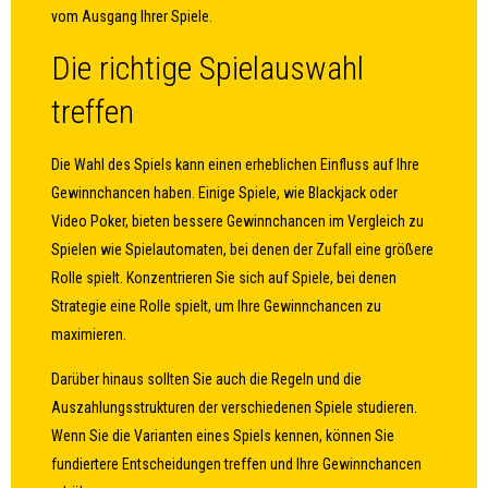
vom Ausgang Ihrer Spiele.
Die richtige Spielauswahl
treffen
Die Wahl des Spiels kann einen erheblichen Einfluss auf Ihre
Gewinnchancen haben. Einige Spiele, wie Blackjack oder
Video Poker, bieten bessere Gewinnchancen im Vergleich zu
Spielen wie Spielautomaten, bei denen der Zufall eine größere
Rolle spielt. Konzentrieren Sie sich auf Spiele, bei denen
Strategie eine Rolle spielt, um Ihre Gewinnchancen zu
maximieren.
Darüber hinaus sollten Sie auch die Regeln und die
Auszahlungsstrukturen der verschiedenen Spiele studieren.
Wenn Sie die Varianten eines Spiels kennen, können Sie
fundiertere Entscheidungen treffen und Ihre Gewinnchancen