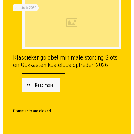
agosto 6, 2026
Klassieker goldbet minimale storting Slots
en Gokkasten kosteloos optreden 2026
Read more
Comments are closed.