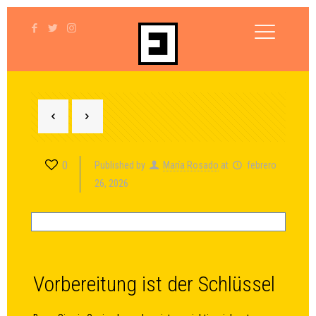
0
Published by
María Rosado
at
febrero
26, 2026
Vorbereitung ist der Schlüssel