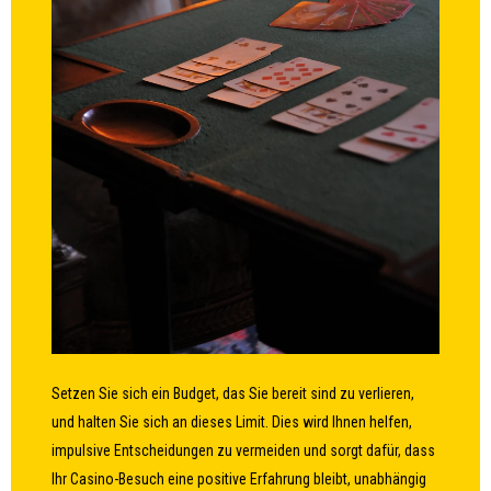
Setzen Sie sich ein Budget, das Sie bereit sind zu verlieren,
und halten Sie sich an dieses Limit. Dies wird Ihnen helfen,
impulsive Entscheidungen zu vermeiden und sorgt dafür, dass
Ihr Casino-Besuch eine positive Erfahrung bleibt, unabhängig