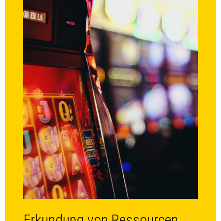
Erkundung von Ressourcen